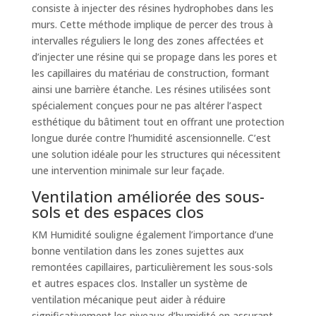
consiste à injecter des résines hydrophobes dans les
murs. Cette méthode implique de percer des trous à
intervalles réguliers le long des zones affectées et
d’injecter une résine qui se propage dans les pores et
les capillaires du matériau de construction, formant
ainsi une barrière étanche. Les résines utilisées sont
spécialement conçues pour ne pas altérer l’aspect
esthétique du bâtiment tout en offrant une protection
longue durée contre l’humidité ascensionnelle. C’est
une solution idéale pour les structures qui nécessitent
une intervention minimale sur leur façade.
Ventilation améliorée des sous-
sols et des espaces clos
KM Humidité souligne également l’importance d’une
bonne ventilation dans les zones sujettes aux
remontées capillaires, particulièrement les sous-sols
et autres espaces clos. Installer un système de
ventilation mécanique peut aider à réduire
significativement les niveaux d’humidité en assurant