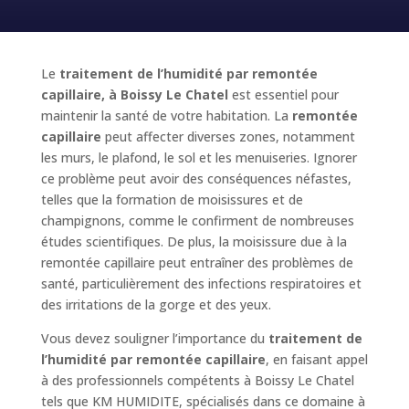
Le
traitement de l’humidité par remontée
capillaire, à Boissy Le Chatel
est essentiel pour
maintenir la santé de votre habitation. La
remontée
capillaire
peut affecter diverses zones, notamment
les murs, le plafond, le sol et les menuiseries. Ignorer
ce problème peut avoir des conséquences néfastes,
telles que la formation de moisissures et de
champignons, comme le confirment de nombreuses
études scientifiques. De plus, la moisissure due à la
remontée capillaire peut entraîner des problèmes de
santé, particulièrement des infections respiratoires et
des irritations de la gorge et des yeux.
Vous devez souligner l’importance du
traitement de
l’humidité par remontée capillaire
, en faisant appel
à des professionnels compétents à Boissy Le Chatel
tels que KM HUMIDITE, spécialisés dans ce domaine à