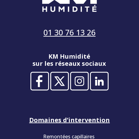
01 30 76 13 26
KM Humidité
sur les réseaux sociaux
Domaines d’intervention
Remontées capillaires