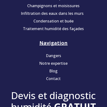
Champignons et moisissures
Infiltration des eaux dans les murs
Condensation et buée
Traitement humidité des façades
Navigation
Dangers
Notre expertise
Blog
Contact
Devis et diagnostic
humidité
GRATUIT