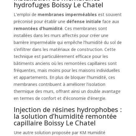
hydrofuges Boissy Le Chatel
L’emploi de
membranes imperméables
est souvent
préconisé pour établir une
défense initiale
face aux
remontées d’humidité
. Ces membranes sont
installées dans les murs affectés pour créer une
barrière imperméable qui empêche l’humidité du sol de
s’infiltrer dans les matériaux de construction. Cette
technique est particulièrement efficace pour les
bâtiments anciens où les remontées capillaires sont
fréquentes, mais moins pour les maisons individuelles
et appartements. En plus de bloquer l’humidité, ces
membranes contribuent à améliorer l’isolation
thermique des murs, offrant ainsi un double avantage
en termes de confort et d’économie d’énergie.
Injection de résines hydrophobes :
la solution d’humidité remontée
capillaire Boissy Le Chatel
Une autre solution proposée par KM Humidité