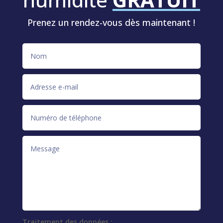
Prenez un rendez-vous dès maintenant !
Traitement des données :