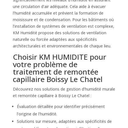
une circulation d’air adéquate. Cela aide à évacuer
l’humidité accumulée et prévient la formation de
moisissure et de condensation. Pour les bâtiments où
l’installation de systèmes de ventilation est complexe,
KM Humidité propose des solutions de ventilation
naturelle ou forcée adaptées aux spécificités
architecturales et environnementales de chaque lieu.
Choisir KM HUMIDITE pour
votre problème de
traitement de remontée
capillaire Boissy Le Chatel
Découvrez nos solutions de gestion d’humidité murale
et remontée capillaire à Boissy Le Chatel :
Évaluation détaillée pour identifier précisément
l’origine de l’humidité.
Solutions sur mesure, adaptées aux spécificités de