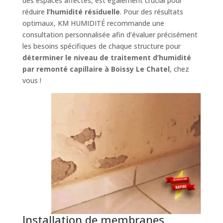
des espaces affectés, est également crucial pour
réduire
l’humidité résiduelle
. Pour des résultats
optimaux, KM HUMIDITÉ recommande une
consultation personnalisée afin d’évaluer précisément
les besoins spécifiques de chaque structure pour
déterminer le niveau de traitement d’humidité
par remonté capillaire à Boissy Le Chatel
, chez
vous !
Installation de membranes