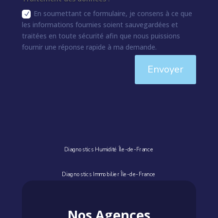
En soumettant ce formulaire, je consens à ce que
les informations fournies soient sauvegardées et
traitées en toute sécurité afin que nous puissions
fournir une réponse rapide à ma demande.
Envoyer
Diagnostics Humidité Île-de-France
Diagnostics Immobilier Île-de-France
Nos Agences