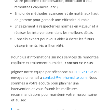
votre problème (condensation, infiltration d’eau,
remontées capillaires, etc.).
Emploi de méthodes avancées et de matériaux haut
de gamme pour garantir une efficacité durable.
Engagement à respecter les normes en vigueur et à
réaliser les interventions dans les meilleurs délais.
Conseils expert pour vous aider à éviter les futurs
désagréments liés à l’humidité.
Pour plus d’informations sur nos services de remontée
capillaire et traitement humidité,
contactez-nous
:
Joignez notre équipe par téléphone au
0130761326
ou
envoyez un email à
contact@km-humidite.com
. Nous
sommes à votre écoute pour planifier une
intervention et vous fournir les meilleures
recommandations pour maintenir votre maison saine
et au sec.