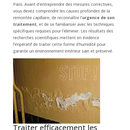
Paris. Avant d’entreprendre des mesures correctives,
vous devez comprendre les causes profondes de la
remontée capillaire, de reconnaître l’
urgence de son
traitement
, et de se familiariser avec les techniques
spécifiques requises pour l’éliminer. Les résultats des
recherches scientifiques mettent en évidence
l’impératif de traiter cette forme d’humidité pour
garantir un environnement intérieur sain et préservé.
Traiter efficacement les