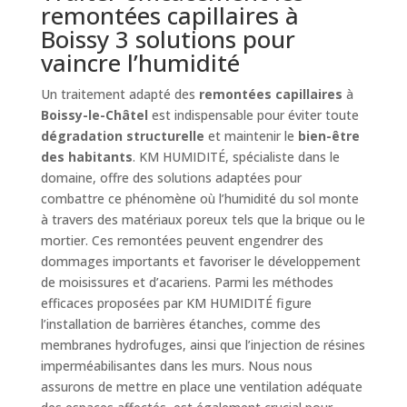
remontées capillaires à
Boissy 3 solutions pour
vaincre l’humidité
Un traitement adapté des
remontées capillaires
à
Boissy-le-Châtel
est indispensable pour éviter toute
dégradation structurelle
et maintenir le
bien-être
des habitants
. KM HUMIDITÉ, spécialiste dans le
domaine, offre des solutions adaptées pour
combattre ce phénomène où l’humidité du sol monte
à travers des matériaux poreux tels que la brique ou le
mortier. Ces remontées peuvent engendrer des
dommages importants et favoriser le développement
de moisissures et d’acariens. Parmi les méthodes
efficaces proposées par KM HUMIDITÉ figure
l’installation de barrières étanches, comme des
membranes hydrofuges, ainsi que l’injection de résines
imperméabilisantes dans les murs. Nous nous
assurons de mettre en place une ventilation adéquate