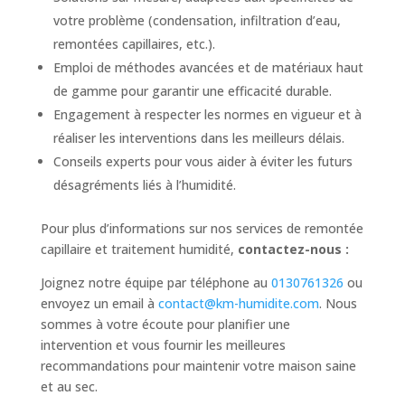
votre problème (condensation, infiltration d’eau,
remontées capillaires, etc.).
Emploi de méthodes avancées et de matériaux haut
de gamme pour garantir une efficacité durable.
Engagement à respecter les normes en vigueur et à
réaliser les interventions dans les meilleurs délais.
Conseils experts pour vous aider à éviter les futurs
désagréments liés à l’humidité.
Pour plus d’informations sur nos services de remontée
capillaire et traitement humidité,
contactez-nous :
Joignez notre équipe par téléphone au
0130761326
ou
envoyez un email à
contact@km-humidite.com
. Nous
sommes à votre écoute pour planifier une
intervention et vous fournir les meilleures
recommandations pour maintenir votre maison saine
et au sec.