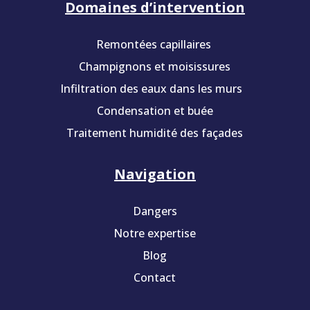
Domaines d’intervention
Remontées capillaires
Champignons et moisissures
Infiltration des eaux dans les murs
Condensation et buée
Traitement humidité des façades
Navigation
Dangers
Notre expertise
Blog
Contact