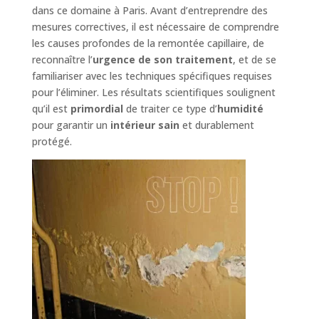
dans ce domaine à Paris. Avant d’entreprendre des
mesures correctives, il est nécessaire de comprendre
les causes profondes de la remontée capillaire, de
reconnaître l’
urgence de son traitement
, et de se
familiariser avec les techniques spécifiques requises
pour l’éliminer. Les résultats scientifiques soulignent
qu’il est
primordial
de traiter ce type d’
humidité
pour garantir un
intérieur sain
et durablement
protégé.