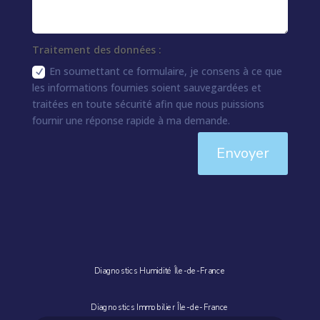
Traitement des données :
En soumettant ce formulaire, je consens à ce que
les informations fournies soient sauvegardées et
traitées en toute sécurité afin que nous puissions
fournir une réponse rapide à ma demande.
Envoyer
Diagnostics Humidité Île-de-France
Diagnostics Immobilier Île-de-France