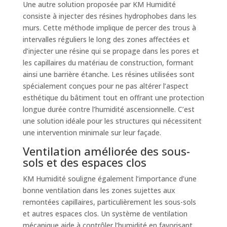
Une autre solution proposée par KM Humidité
consiste à injecter des résines hydrophobes dans les
murs. Cette méthode implique de percer des trous à
intervalles réguliers le long des zones affectées et
d’injecter une résine qui se propage dans les pores et
les capillaires du matériau de construction, formant
ainsi une barrière étanche. Les résines utilisées sont
spécialement conçues pour ne pas altérer l’aspect
esthétique du bâtiment tout en offrant une protection
longue durée contre l’humidité ascensionnelle. C’est
une solution idéale pour les structures qui nécessitent
une intervention minimale sur leur façade.
Ventilation améliorée des sous-
sols et des espaces clos
KM Humidité souligne également l’importance d’une
bonne ventilation dans les zones sujettes aux
remontées capillaires, particulièrement les sous-sols
et autres espaces clos. Un système de ventilation
mécanique aide à contrôler l’humidité en favorisant