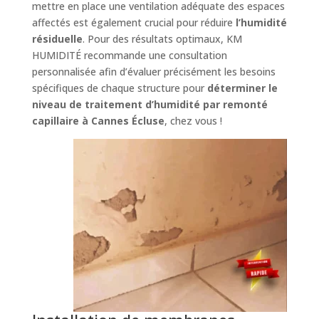
mettre en place une ventilation adéquate des espaces
affectés est également crucial pour réduire
l’humidité
résiduelle
. Pour des résultats optimaux, KM
HUMIDITÉ recommande une consultation
personnalisée afin d’évaluer précisément les besoins
spécifiques de chaque structure pour
déterminer le
niveau de traitement d’humidité par remonté
capillaire à Cannes Écluse
, chez vous !