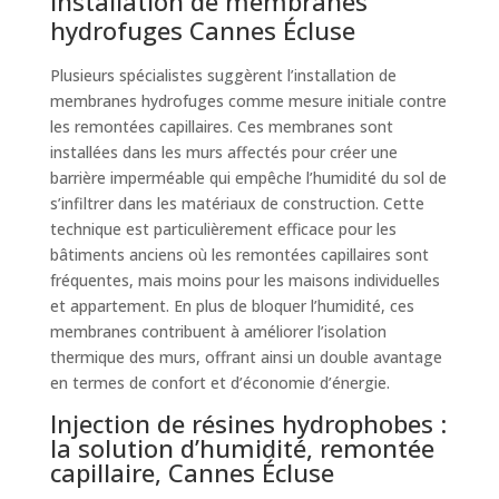
Installation de membranes
hydrofuges Cannes Écluse
Plusieurs spécialistes suggèrent l’installation de
membranes hydrofuges comme mesure initiale contre
les remontées capillaires. Ces membranes sont
installées dans les murs affectés pour créer une
barrière imperméable qui empêche l’humidité du sol de
s’infiltrer dans les matériaux de construction. Cette
technique est particulièrement efficace pour les
bâtiments anciens où les remontées capillaires sont
fréquentes, mais moins pour les maisons individuelles
et appartement. En plus de bloquer l’humidité, ces
membranes contribuent à améliorer l’isolation
thermique des murs, offrant ainsi un double avantage
en termes de confort et d’économie d’énergie.
Injection de résines hydrophobes :
la solution d’humidité, remontée
capillaire, Cannes Écluse