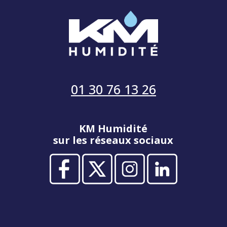
01 30 76 13 26
KM Humidité
sur les réseaux sociaux