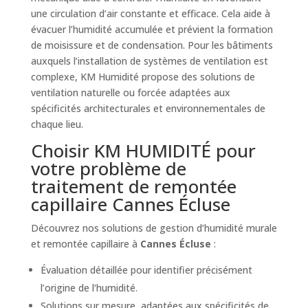
une circulation d’air constante et efficace. Cela aide à
évacuer l’humidité accumulée et prévient la formation
de moisissure et de condensation. Pour les bâtiments
auxquels l’installation de systèmes de ventilation est
complexe, KM Humidité propose des solutions de
ventilation naturelle ou forcée adaptées aux
spécificités architecturales et environnementales de
chaque lieu.
Choisir KM HUMIDITÉ pour
votre problème de
traitement de remontée
capillaire Cannes Écluse
Découvrez nos solutions de gestion d’humidité murale
et remontée capillaire à
Cannes Écluse
:
Évaluation détaillée pour identifier précisément
l’origine de l’humidité.
Solutions sur mesure, adaptées aux spécificités de