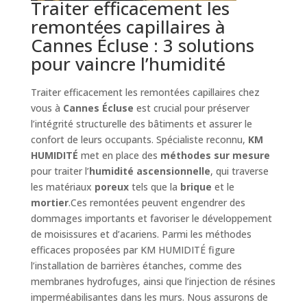
Traiter efficacement les
remontées capillaires à
Cannes Écluse : 3 solutions
pour vaincre l’humidité
Traiter efficacement les remontées capillaires chez
vous à
Cannes Écluse
est crucial pour préserver
l’intégrité structurelle des bâtiments et assurer le
confort de leurs occupants. Spécialiste reconnu,
KM
HUMIDITÉ
met en place des
méthodes sur mesure
pour traiter l’
humidité ascensionnelle
, qui traverse
les matériaux
poreux
tels que la
brique
et le
mortier
.Ces remontées peuvent engendrer des
dommages importants et favoriser le développement
de moisissures et d’acariens. Parmi les méthodes
efficaces proposées par KM HUMIDITÉ figure
l’installation de barrières étanches, comme des
membranes hydrofuges, ainsi que l’injection de résines
imperméabilisantes dans les murs. Nous assurons de