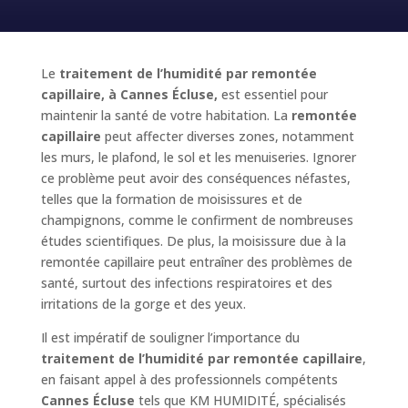
Le
traitement de l’humidité par remontée
capillaire, à Cannes Écluse,
est essentiel pour
maintenir la santé de votre habitation. La
remontée
capillaire
peut affecter diverses zones, notamment
les murs, le plafond, le sol et les menuiseries. Ignorer
ce problème peut avoir des conséquences néfastes,
telles que la formation de moisissures et de
champignons, comme le confirment de nombreuses
études scientifiques. De plus, la moisissure due à la
remontée capillaire peut entraîner des problèmes de
santé, surtout des infections respiratoires et des
irritations de la gorge et des yeux.
Il est impératif de souligner l’importance du
traitement de l’humidité par remontée capillaire
,
en faisant appel à des professionnels compétents
Cannes Écluse
tels que KM HUMIDITÉ, spécialisés