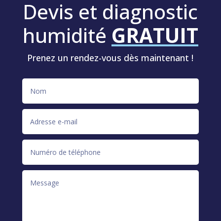
Devis et diagnostic
humidité
GRATUIT
Prenez un rendez-vous dès maintenant !