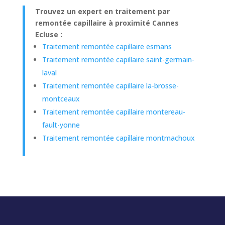
Trouvez un expert en traitement par
remontée capillaire à proximité Cannes
Ecluse :
Traitement remontée capillaire esmans
Traitement remontée capillaire saint-germain-
laval
Traitement remontée capillaire la-brosse-
montceaux
Traitement remontée capillaire montereau-
fault-yonne
Traitement remontée capillaire montmachoux