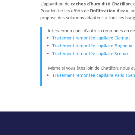
L’apparition de
taches d’humidité Chatillon
, 
Pour limiter les effets de l’
infiltration d’eau
, u
propose des solutions adaptées à tous les budg
Intervention dans d’autres communes en deh
Traitement remontée capillaire Clamart
Traitement remontée capillaire Bagneux
Traitement remontée capillaire Sceaux
Même si vous êtes loin de Chatillon, nous 
Traitement remontée capillaire Paris 15è