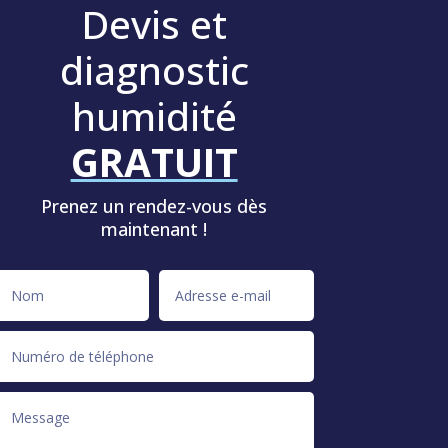
Devis et
diagnostic
humidité
GRATUIT
Prenez un rendez-vous dès
maintenant !