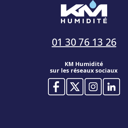
01 30 76 13 26
KM Humidité
sur les réseaux sociaux