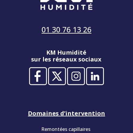
01 30 76 13 26
KM Humidité
sur les réseaux sociaux
Domaines d’intervention
Remontées capillaires