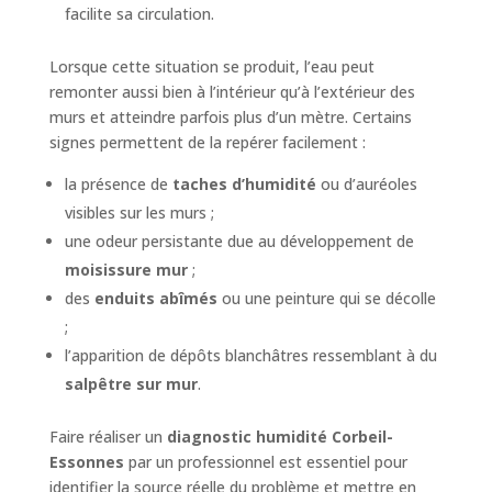
facilite sa circulation.
Lorsque cette situation se produit, l’eau peut
remonter aussi bien à l’intérieur qu’à l’extérieur des
murs et atteindre parfois plus d’un mètre. Certains
signes permettent de la repérer facilement :
la présence de
taches d’humidité
ou d’auréoles
visibles sur les murs ;
une odeur persistante due au développement de
moisissure mur
;
des
enduits abîmés
ou une peinture qui se décolle
;
l’apparition de dépôts blanchâtres ressemblant à du
salpêtre sur mur
.
Faire réaliser un
diagnostic humidité Corbeil-
Essonnes
par un professionnel est essentiel pour
identifier la source réelle du problème et mettre en