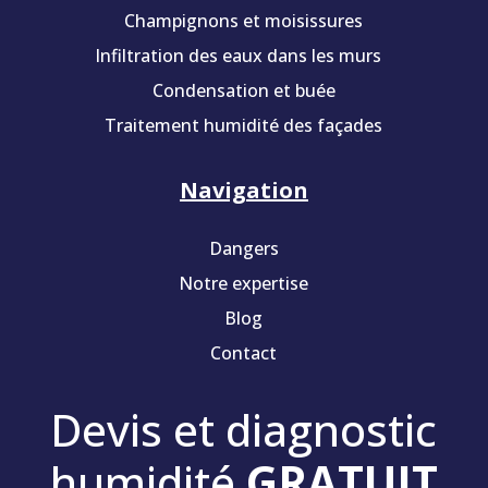
Champignons et moisissures
Infiltration des eaux dans les murs
Condensation et buée
Traitement humidité des façades
Navigation
Dangers
Notre expertise
Blog
Contact
Devis et diagnostic
humidité
GRATUIT