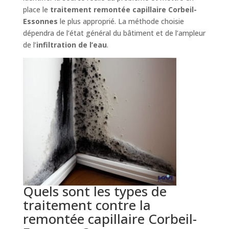
place le
traitement remontée capillaire Corbeil-
Essonnes
le plus approprié. La méthode choisie
dépendra de l’état général du bâtiment et de l’ampleur
de l’
infiltration de l’eau
.
Quels sont les types de
traitement contre la
remontée capillaire Corbeil-