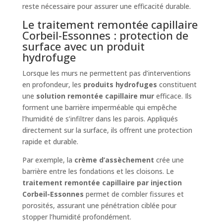
reste nécessaire pour assurer une efficacité durable.
Le traitement remontée capillaire
Corbeil-Essonnes : protection de
surface avec un produit
hydrofuge
Lorsque les murs ne permettent pas d’interventions
en profondeur, les
produits hydrofuges
constituent
une
solution remontée capillaire mur
efficace. Ils
forment une barrière imperméable qui empêche
l’humidité de s’infiltrer dans les parois. Appliqués
directement sur la surface, ils offrent une protection
rapide et durable.
Par exemple, la
crème d’assèchement
crée une
barrière entre les fondations et les cloisons. Le
traitement remontée capillaire par injection
Corbeil-Essonnes
permet de combler fissures et
porosités, assurant une pénétration ciblée pour
stopper l’humidité profondément.