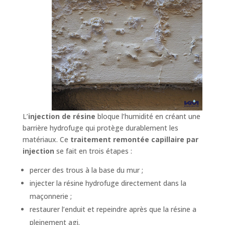
L’
injection de résine
bloque l’humidité en créant une
barrière hydrofuge qui protège durablement les
matériaux. Ce
traitement remontée capillaire par
injection
se fait en trois étapes :
percer des trous à la base du mur ;
injecter la résine hydrofuge directement dans la
maçonnerie ;
restaurer l’enduit et repeindre après que la résine a
pleinement agi.