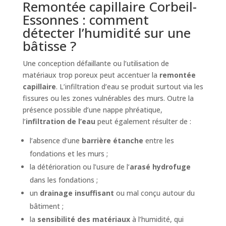
Remontée capillaire Corbeil-
Essonnes : comment
détecter l’humidité sur une
bâtisse ?
Une conception défaillante ou l’utilisation de
matériaux trop poreux peut accentuer la
remontée
capillaire
. L’infiltration d’eau se produit surtout via les
fissures ou les zones vulnérables des murs. Outre la
présence possible d’une nappe phréatique,
l’
infiltration de l’eau
peut également résulter de :
l’absence d’une
barrière étanche
entre les
fondations et les murs ;
la détérioration ou l’usure de l’
arasé hydrofuge
dans les fondations ;
un
drainage insuffisant
ou mal conçu autour du
bâtiment ;
la
sensibilité des matériaux
à l’humidité, qui