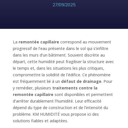
27/09/2025
La
remontée capillaire
correspond au mouvement
progressif de l’eau présente dans le sol qui s’infiltre
dans les murs d’un bâtiment. Souvent discrète au
départ, cette humidité peut fragiliser la structure avec
le temps et, dans les situations les plus critiques,
compromettre la solidité de l’édifice. Ce phénomène
est fréquemment lié à un
défaut de drainage
. Pour
y remédier, plusieurs
traitements contre la
remontée capillaire
sont disponibles et permettent
d’arrêter durablement l’humidité. Leur efficacité
dépend du type de construction et de l’intensité du
problème. KM HUMIDITÉ vous propose ici des
solutions fiables et adaptées.