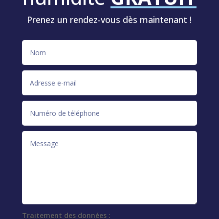
Prenez un rendez-vous dès maintenant !
Traitement des données :