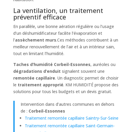
La ventilation, un traitement
préventif efficace
En parallèle, une bonne aération régulière ou l’usage
d’un déshumidificateur facilite l’évaporation et
l’
assèchement murs
.Ces méthodes contribuent à un
meilleur renouvellement de l’air et à un intérieur sain,
tout en limitant l’humidité.
Taches d’humidité Corbeil-Essonnes
, auréoles ou
dégradations d’enduit
signalent souvent une
remontée capillaire
. Un diagnostic permet de choisir
le
traitement approprié
. KM HUMIDITÉ propose des
solutions pour tous les budgets et un devis gratuit.
Intervention dans d’autres communes en dehors
de :
Corbeil-Essonnes
Traitement remontée capillaire Saintry-Sur-Seine
Traitement remontée capillaire Saint-Germain-