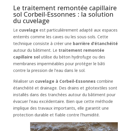
Le traitement remontée capillaire
sol Corbeil-Essonnes : la solution
du cuvelage
Le
cuvelage
est particulièrement adapté aux espaces
enterrés comme les caves ou les sous-sols. Cette
technique consiste à créer une
barrière d’étanchéité
autour du bâtiment. Le
traitement remontée
capillaire sol
utilise du béton hydrofuge ou des
membranes imperméables pour protéger le bâti
contre la pression de l’eau dans le sol.
Réaliser un
cuvelage à Corbeil-Essonnes
combine
étanchéité et drainage. Des drains et géotextiles sont
installés dans des tranchées autour du bâtiment pour
évacuer l’eau excédentaire. Bien que cette méthode
implique des travaux importants, elle garantit une
protection durable et fiable contre l’humidité.