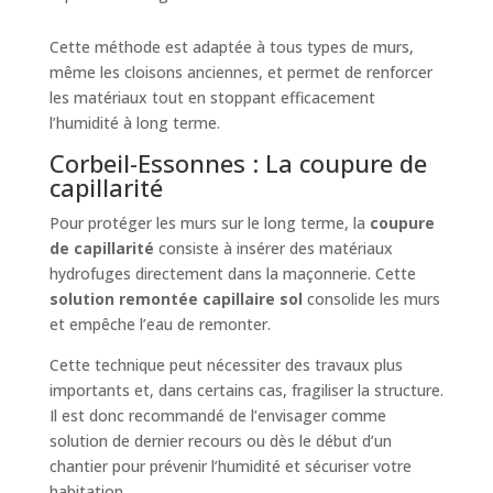
Cette méthode est adaptée à tous types de murs,
même les cloisons anciennes, et permet de renforcer
les matériaux tout en stoppant efficacement
l’humidité à long terme.
Corbeil-Essonnes : La coupure de
capillarité
Pour protéger les murs sur le long terme, la
coupure
de capillarité
consiste à insérer des matériaux
hydrofuges directement dans la maçonnerie. Cette
solution remontée capillaire sol
consolide les murs
et empêche l’eau de remonter.
Cette technique peut nécessiter des travaux plus
importants et, dans certains cas, fragiliser la structure.
Il est donc recommandé de l’envisager comme
solution de dernier recours ou dès le début d’un
chantier pour prévenir l’humidité et sécuriser votre
habitation.