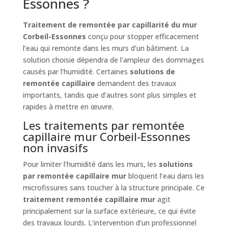
Essonnes ?
Traitement de remontée par capillarité du mur
Corbeil-Essonnes
conçu pour stopper efficacement
l’eau qui remonte dans les murs d’un bâtiment. La
solution choisie dépendra de l’ampleur des dommages
causés par l’humidité. Certaines
solutions de
remontée capillaire
demandent des travaux
importants, tandis que d’autres sont plus simples et
rapides à mettre en œuvre.
Les traitements par remontée
capillaire mur Corbeil-Essonnes
non invasifs
Pour limiter l’humidité dans les murs, les
solutions
par remontée capillaire mur
bloquent l’eau dans les
microfissures sans toucher à la structure principale. Ce
traitement remontée capillaire mur
agit
principalement sur la surface extérieure, ce qui évite
des travaux lourds. L’intervention d’un professionnel