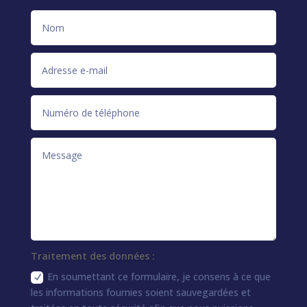
Traitement des données :
En soumettant ce formulaire, je consens à ce que
les informations fournies soient sauvegardées et