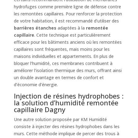
hydrofuges comme première ligne de défense contre
les remontées capillaires. Pour renforcer la protection
de votre habitation, il est recommandé d’utiliser des
barrières étanches
adaptées à la
remontée
capillaire
. Cette technique est particulièrement
efficace pour les bâtiments anciens où les remontées
capillaires sont fréquentes, mais moins pour les
maisons individuelles et appartements. En plus de
bloquer l’humidité, ces membranes contribuent à
améliorer l’isolation thermique des murs, offrant ainsi
un double avantage en termes de confort et
d’économie d’énergie.
Injection de résines hydrophobes :
la solution d’humidité remontée
capillaire Dagny
Une autre solution proposée par KM Humidité
consiste à injecter des résines hydrophobes dans les
murs. Cette méthode implique de percer des trous à