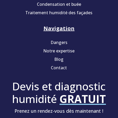
Condensation et buée
Traitement humidité des façades
Navigation
Dangers
Notre expertise
Blog
Contact
Devis et diagnostic
humidité
GRATUIT
Prenez un rendez-vous dès maintenant !