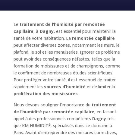
Le
traitement de l’humidité par remontée
capillaire, à Dagny,
est essentiel pour maintenir la
santé de votre habitation. La
remontée capillaire
peut affecter diverses zones, notamment les murs, le
plafond, le sol et les menuiseries. Ignorer ce problème
peut avoir des conséquences néfastes, telles que la
formation de moisissures et de champignons, comme
le confirment de nombreuses études scientifiques.
Pour protéger votre santé, il est essentiel de traiter
rapidement les
sources d’humidité
et de limiter la
prolifération des moisissures
.
Nous devons souligner l’importance du
traitement
de l’humidité par remontée capillaire
, en faisant
appel à des professionnels compétents
Dagny
tels
que KM HUMIDITÉ, spécialisés dans ce domaine à
Paris. Avant d’entreprendre des mesures correctives,