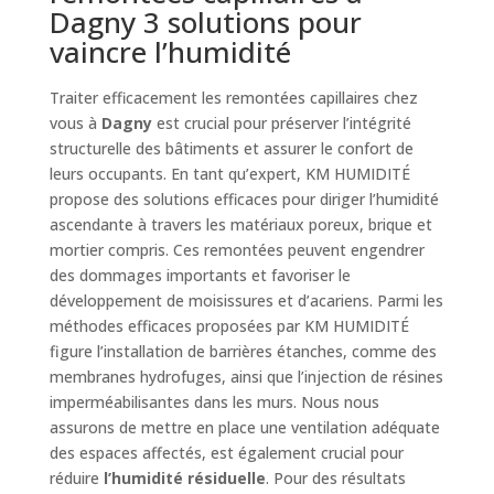
Dagny 3 solutions pour
vaincre l’humidité
Traiter efficacement les remontées capillaires chez
vous à
Dagny
est crucial pour préserver l’intégrité
structurelle des bâtiments et assurer le confort de
leurs occupants. En tant qu’expert, KM HUMIDITÉ
propose des solutions efficaces pour diriger l’humidité
ascendante à travers les matériaux poreux, brique et
mortier compris. Ces remontées peuvent engendrer
des dommages importants et favoriser le
développement de moisissures et d’acariens. Parmi les
méthodes efficaces proposées par KM HUMIDITÉ
figure l’installation de barrières étanches, comme des
membranes hydrofuges, ainsi que l’injection de résines
imperméabilisantes dans les murs. Nous nous
assurons de mettre en place une ventilation adéquate
des espaces affectés, est également crucial pour
réduire
l’humidité résiduelle
. Pour des résultats