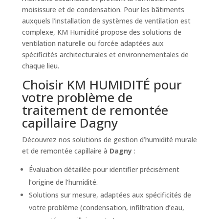
moisissure et de condensation. Pour les bâtiments
auxquels l’installation de systèmes de ventilation est
complexe, KM Humidité propose des solutions de
ventilation naturelle ou forcée adaptées aux
spécificités architecturales et environnementales de
chaque lieu.
Choisir KM HUMIDITÉ pour
votre problème de
traitement de remontée
capillaire Dagny
Découvrez nos solutions de gestion d’humidité murale
et de remontée capillaire à
Dagny
:
Évaluation détaillée pour identifier précisément
l’origine de l’humidité.
Solutions sur mesure, adaptées aux spécificités de
votre problème (condensation, infiltration d’eau,