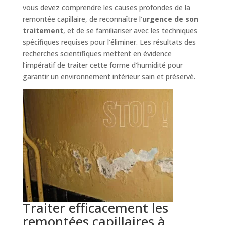
vous devez comprendre les causes profondes de la
remontée capillaire, de reconnaître l’
urgence de son
traitement
, et de se familiariser avec les techniques
spécifiques requises pour l’éliminer. Les résultats des
recherches scientifiques mettent en évidence
l’impératif de traiter cette forme d’humidité pour
garantir un environnement intérieur sain et préservé.
Traiter efficacement les
remontées capillaires à