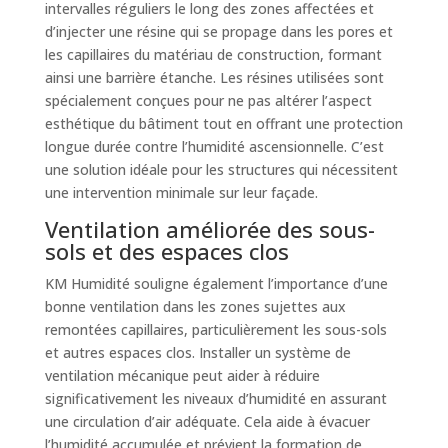
intervalles réguliers le long des zones affectées et
d’injecter une résine qui se propage dans les pores et
les capillaires du matériau de construction, formant
ainsi une barrière étanche. Les résines utilisées sont
spécialement conçues pour ne pas altérer l’aspect
esthétique du bâtiment tout en offrant une protection
longue durée contre l’humidité ascensionnelle. C’est
une solution idéale pour les structures qui nécessitent
une intervention minimale sur leur façade.
Ventilation améliorée des sous-
sols et des espaces clos
KM Humidité souligne également l’importance d’une
bonne ventilation dans les zones sujettes aux
remontées capillaires, particulièrement les sous-sols
et autres espaces clos. Installer un système de
ventilation mécanique peut aider à réduire
significativement les niveaux d’humidité en assurant
une circulation d’air adéquate. Cela aide à évacuer
l’humidité accumulée et prévient la formation de