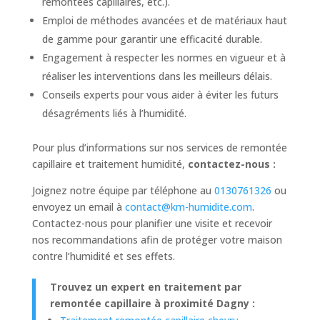
remontées capillaires, etc.).
Emploi de méthodes avancées et de matériaux haut
de gamme pour garantir une efficacité durable.
Engagement à respecter les normes en vigueur et à
réaliser les interventions dans les meilleurs délais.
Conseils experts pour vous aider à éviter les futurs
désagréments liés à l’humidité.
Pour plus d’informations sur nos services de remontée
capillaire et traitement humidité,
contactez-nous :
Joignez notre équipe par téléphone au
0130761326
ou
envoyez un email à
contact@km-humidite.com
.
Contactez-nous pour planifier une visite et recevoir
nos recommandations afin de protéger votre maison
contre l’humidité et ses effets.
Trouvez un expert en traitement par
remontée capillaire à proximité Dagny :