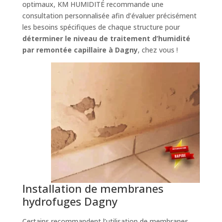
optimaux, KM HUMIDITÉ recommande une
consultation personnalisée afin d’évaluer précisément
les besoins spécifiques de chaque structure pour
déterminer le niveau de traitement d’humidité
par remontée capillaire à Dagny
, chez vous !
Installation de membranes
hydrofuges Dagny
Certains recommandent l’utilisation de membranes