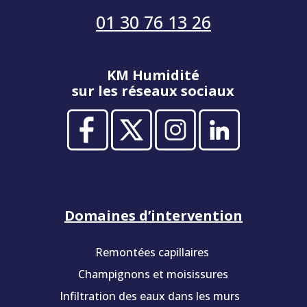
01 30 76 13 26
KM Humidité
sur les réseaux sociaux
Domaines d’intervention
Remontées capillaires
Champignons et moisissures
Infiltration des eaux dans les murs