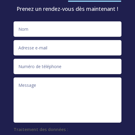
Prenez un rendez-vous dès maintenant !
Traitement des données :