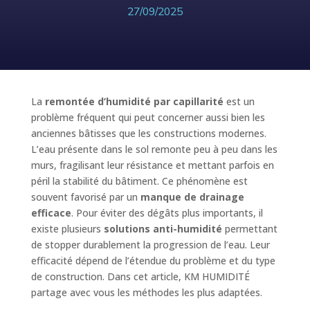
27/09/2025
La
remontée d’humidité par capillarité
est un
problème fréquent qui peut concerner aussi bien les
anciennes bâtisses que les constructions modernes.
L’eau présente dans le sol remonte peu à peu dans les
murs, fragilisant leur résistance et mettant parfois en
péril la stabilité du bâtiment. Ce phénomène est
souvent favorisé par un
manque de drainage
efficace
. Pour éviter des dégâts plus importants, il
existe plusieurs
solutions anti-humidité
permettant
de stopper durablement la progression de l’eau. Leur
efficacité dépend de l’étendue du problème et du type
de construction. Dans cet article, KM HUMIDITÉ
partage avec vous les méthodes les plus adaptées.