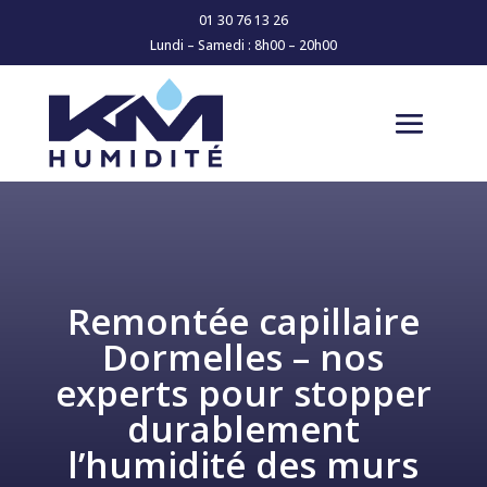
01 30 76 13 26
Lundi – Samedi : 8h00 – 20h00
Remontée capillaire
Dormelles – nos
experts pour stopper
durablement
l’humidité des murs