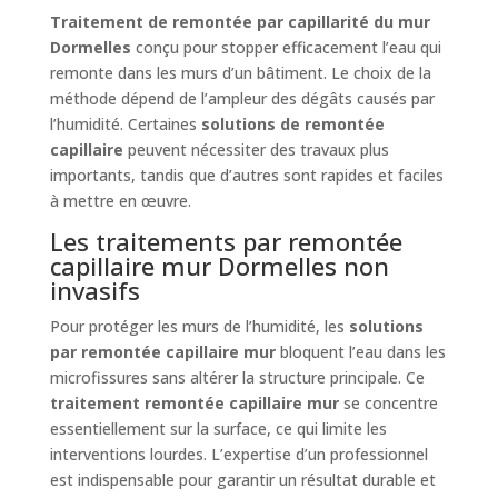
Traitement de remontée par capillarité du mur
Dormelles
conçu pour stopper efficacement l’eau qui
remonte dans les murs d’un bâtiment. Le choix de la
méthode dépend de l’ampleur des dégâts causés par
l’humidité. Certaines
solutions de remontée
capillaire
peuvent nécessiter des travaux plus
importants, tandis que d’autres sont rapides et faciles
à mettre en œuvre.
Les traitements par remontée
capillaire mur Dormelles non
invasifs
Pour protéger les murs de l’humidité, les
solutions
par remontée capillaire mur
bloquent l’eau dans les
microfissures sans altérer la structure principale. Ce
traitement remontée capillaire mur
se concentre
essentiellement sur la surface, ce qui limite les
interventions lourdes. L’expertise d’un professionnel
est indispensable pour garantir un résultat durable et