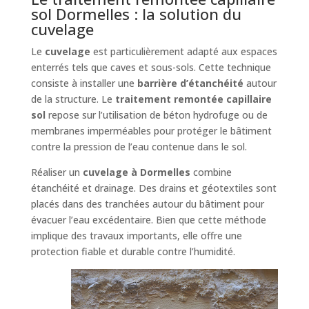
sol Dormelles : la solution du
cuvelage
Le
cuvelage
est particulièrement adapté aux espaces
enterrés tels que caves et sous-sols. Cette technique
consiste à installer une
barrière d’étanchéité
autour
de la structure. Le
traitement remontée capillaire
sol
repose sur l’utilisation de béton hydrofuge ou de
membranes imperméables pour protéger le bâtiment
contre la pression de l’eau contenue dans le sol.
Réaliser un
cuvelage à Dormelles
combine
étanchéité et drainage. Des drains et géotextiles sont
placés dans des tranchées autour du bâtiment pour
évacuer l’eau excédentaire. Bien que cette méthode
implique des travaux importants, elle offre une
protection fiable et durable contre l’humidité.