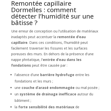
Remontée capillaire
Dormelles : comment
détecter l’humidité sur une
bâtisse ?
Une erreur de conception ou l’utilisation de matériaux
inadaptés peut accentuer la
remontée d’eau
capillaire
. Dans ces conditions, l’humidité peut
facilement traverser les fissures et les surfaces
poreuses des murs. En dehors de la présence d’une
nappe phréatique, l’
entrée d’eau dans les
fondations
peut être causée par :
l’absence d’une
barrière hydrofuge
entre les
fondations et les murs ;
une
couche d’arasé endommagée
ou mal posée ;
un
système de drainage inefficace
autour du
bâtiment ;
la
forte sensibilité des matériaux
de