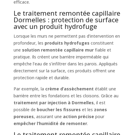
efficace.
Le traitement remontée capillaire
Dormelles : protection de surface
avec un produit hydrofuge
Lorsque les murs ne permettent pas d’intervention en
profondeur, les
produits hydrofuges
constituent
une
solution remontée capillaire mur
fiable et
pratique. Ils créent une barrière imperméable qui
empêche l’eau de s’infiltrer dans les parois. Appliqués
directement sur la surface, ces produits offrent une
protection rapide et durable.
Par exemple, la
crème d’assèchement
établit une
barrière entre les fondations et les cloisons. Grâce au
traitement par injection à Dormelles
, il est
possible de
boucher les fissures
et les
zones
poreuses
, assurant une
action précise
pour
empêcher l’humidité de remonter
.
Le traitement remontée capillaire