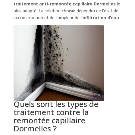
traitement anti-remontée capillaire Dormelles
le
plus adapté. La solution choisie dépendra de l’état de
la construction et de l’ampleur de l’
infiltration d’eau
.
Quels sont les types de
traitement contre la
remontée capillaire
Dormelles ?