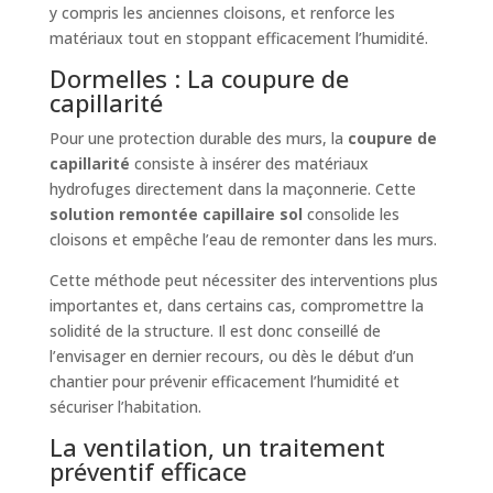
y compris les anciennes cloisons, et renforce les
matériaux tout en stoppant efficacement l’humidité.
Dormelles : La coupure de
capillarité
Pour une protection durable des murs, la
coupure de
capillarité
consiste à insérer des matériaux
hydrofuges directement dans la maçonnerie. Cette
solution remontée capillaire sol
consolide les
cloisons et empêche l’eau de remonter dans les murs.
Cette méthode peut nécessiter des interventions plus
importantes et, dans certains cas, compromettre la
solidité de la structure. Il est donc conseillé de
l’envisager en dernier recours, ou dès le début d’un
chantier pour prévenir efficacement l’humidité et
sécuriser l’habitation.
La ventilation, un traitement
préventif efficace