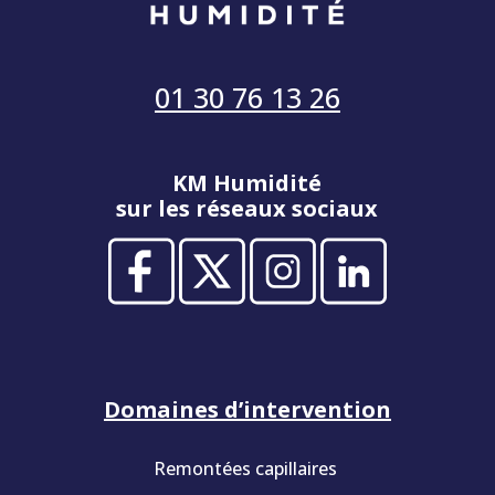
01 30 76 13 26
KM Humidité
sur les réseaux sociaux
Domaines d’intervention
Remontées capillaires