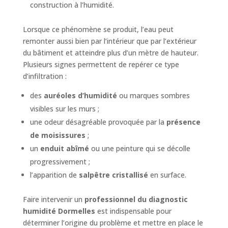
construction à l’humidité.
Lorsque ce phénomène se produit, l’eau peut
remonter aussi bien par l’intérieur que par l’extérieur
du bâtiment et atteindre plus d’un mètre de hauteur.
Plusieurs signes permettent de repérer ce type
d’infiltration :
des
auréoles d’humidité
ou marques sombres
visibles sur les murs ;
une odeur désagréable provoquée par la
présence
de moisissures
;
un
enduit abîmé
ou une peinture qui se décolle
progressivement ;
l’apparition de
salpêtre cristallisé
en surface.
Faire intervenir un
professionnel du diagnostic
humidité Dormelles
est indispensable pour
déterminer l’origine du problème et mettre en place le