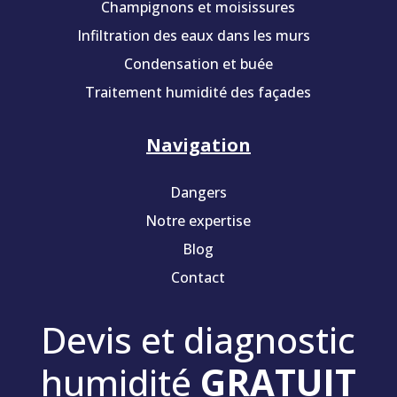
Champignons et moisissures
Infiltration des eaux dans les murs
Condensation et buée
Traitement humidité des façades
Navigation
Dangers
Notre expertise
Blog
Contact
Devis et diagnostic
humidité
GRATUIT