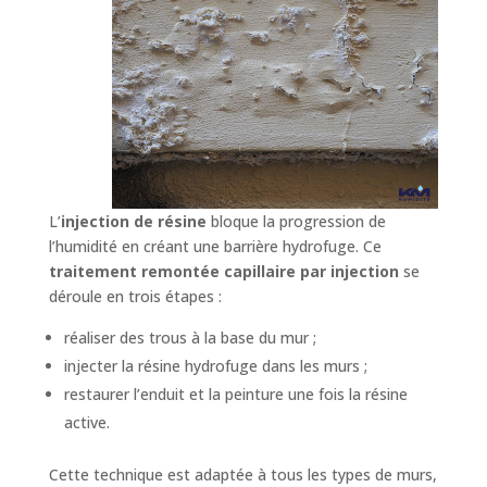
L’
injection de résine
bloque la progression de
l’humidité en créant une barrière hydrofuge. Ce
traitement remontée capillaire par injection
se
déroule en trois étapes :
réaliser des trous à la base du mur ;
injecter la résine hydrofuge dans les murs ;
restaurer l’enduit et la peinture une fois la résine
active.
Cette technique est adaptée à tous les types de murs,