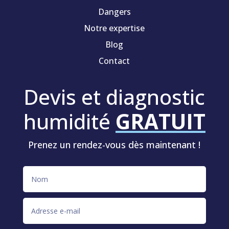
Dangers
Notre expertise
Blog
Contact
Devis et diagnostic
humidité
GRATUIT
Prenez un rendez-vous dès maintenant !