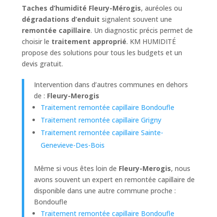
Taches d’humidité Fleury-Mérogis
, auréoles ou
dégradations d’enduit
signalent souvent une
remontée capillaire
. Un diagnostic précis permet de
choisir le
traitement approprié
. KM HUMIDITÉ
propose des solutions pour tous les budgets et un
devis gratuit.
Intervention dans d’autres communes en dehors
de :
Fleury-Merogis
Traitement remontée capillaire Bondoufle
Traitement remontée capillaire Grigny
Traitement remontée capillaire Sainte-
Genevieve-Des-Bois
Même si vous êtes loin de
Fleury-Merogis
, nous
avons souvent un expert en remontée capillaire de
disponible dans une autre commune proche :
Bondoufle
Traitement remontée capillaire Bondoufle