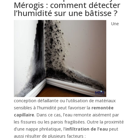
Mérogis : comment détecter
l’humidité sur une bâtisse ?
Une
conception défaillante ou l’utilisation de matériaux
sensibles à l’humidité peut favoriser la
remontée
capillaire
. Dans ce cas, l’eau remonte aisément par
les fissures ou les parois fragilisées. Outre la proximité
d’une nappe phréatique, l’
infiltration de l’eau
peut
aussi résulter de plusieurs facteurs :