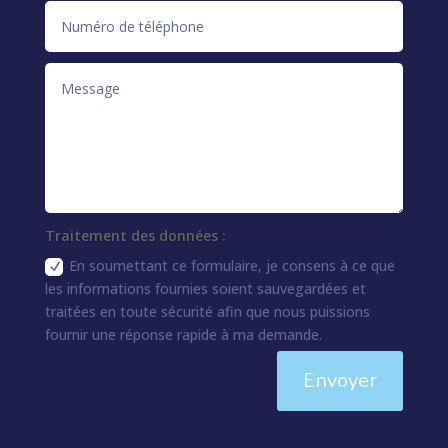
Traitement des données :
En soumettant ce formulaire, je consens à ce que
les informations fournies soient sauvegardées et
traitées en toute sécurité afin que nous puissions
fournir une réponse rapide à ma demande.
Envoyer