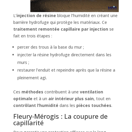
L’
injection de résine
bloque l’humidité en créant une
barrière hydrofuge qui protège les matériaux. Ce
traitement remontée capillaire par injection
se
fait en trois étapes :
percer des trous à la base du mur ;
injecter la résine hydrofuge directement dans les
murs ;
restaurer l’enduit et repeindre après que la résine a
pleinement agi.
Ces
méthodes
contribuent à une
ventilation
optimale
et à un
air intérieur plus sain
, tout en
contrôlant l’humidité
dans les
pièces touchées
.
Fleury-Mérogis : La coupure de
capillarité