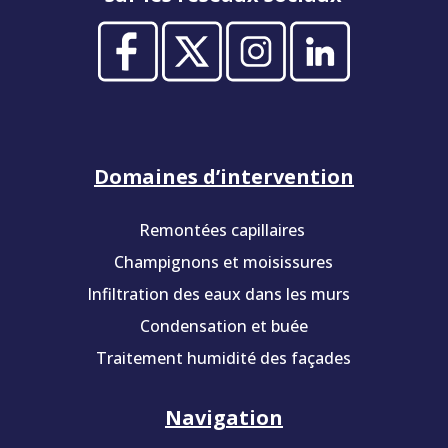
Domaines d’intervention
Remontées capillaires
Champignons et moisissures
Infiltration des eaux dans les murs
Condensation et buée
Traitement humidité des façades
Navigation