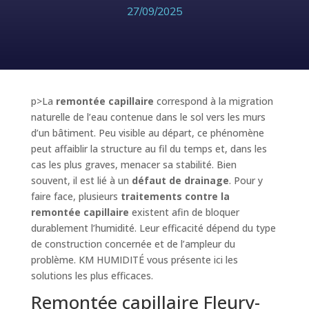
27/09/2025
p>La
remontée capillaire
correspond à la migration
naturelle de l’eau contenue dans le sol vers les murs
d’un bâtiment. Peu visible au départ, ce phénomène
peut affaiblir la structure au fil du temps et, dans les
cas les plus graves, menacer sa stabilité. Bien
souvent, il est lié à un
défaut de drainage
. Pour y
faire face, plusieurs
traitements contre la
remontée capillaire
existent afin de bloquer
durablement l’humidité. Leur efficacité dépend du type
de construction concernée et de l’ampleur du
problème. KM HUMIDITÉ vous présente ici les
solutions les plus efficaces.
Remontée capillaire Fleury-