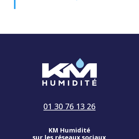
01 30 76 13 26
KM Humidité
sur les réseaux sociaux