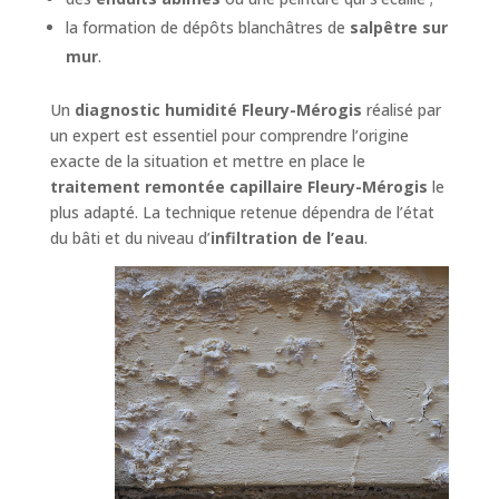
la formation de dépôts blanchâtres de
salpêtre sur
mur
.
Un
diagnostic humidité Fleury-Mérogis
réalisé par
un expert est essentiel pour comprendre l’origine
exacte de la situation et mettre en place le
traitement remontée capillaire Fleury-Mérogis
le
plus adapté. La technique retenue dépendra de l’état
du bâti et du niveau d’
infiltration de l’eau
.