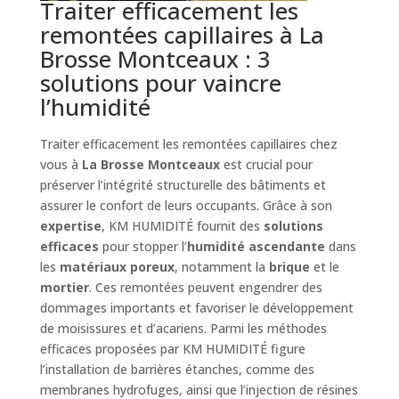
Traiter efficacement les
remontées capillaires à La
Brosse Montceaux : 3
solutions pour vaincre
l’humidité
Traiter efficacement les remontées capillaires chez
vous à
La Brosse Montceaux
est crucial pour
préserver l’intégrité structurelle des bâtiments et
assurer le confort de leurs occupants. Grâce à son
expertise
, KM HUMIDITÉ fournit des
solutions
efficaces
pour stopper l’
humidité ascendante
dans
les
matériaux poreux
, notamment la
brique
et le
mortier
. Ces remontées peuvent engendrer des
dommages importants et favoriser le développement
de moisissures et d’acariens. Parmi les méthodes
efficaces proposées par KM HUMIDITÉ figure
l’installation de barrières étanches, comme des
membranes hydrofuges, ainsi que l’injection de résines