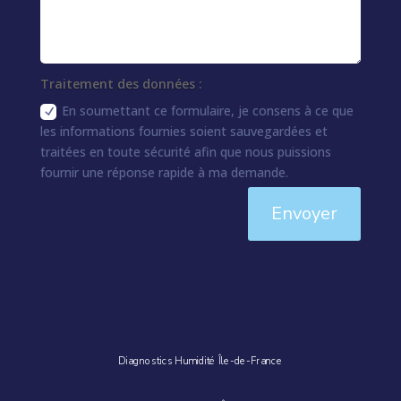
Traitement des données :
En soumettant ce formulaire, je consens à ce que
les informations fournies soient sauvegardées et
traitées en toute sécurité afin que nous puissions
fournir une réponse rapide à ma demande.
Envoyer
Diagnostics Humidité Île-de-France