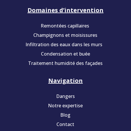
Domaines d’intervention
Remontées capillaires
Champignons et moisissures
Infiltration des eaux dans les murs
Condensation et buée
Traitement humidité des façades
Navigation
Dangers
Notre expertise
Blog
Contact