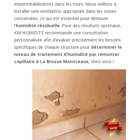
imperméabilisantes dans les murs. Nous veillons à
installer une ventilation appropriée dans les zones
concernées, ce qui est essentiel pour diminuer
l’
humidité résiduelle
. Pour des résultats optimaux,
KM HUMIDITÉ recommande une consultation
personnalisée afin d’évaluer précisément les besoins
spécifiques de chaque structure pour
déterminer le
niveau de traitement d’humidité par remonter
capillaire à La Brosse Montceaux
, chez vous !