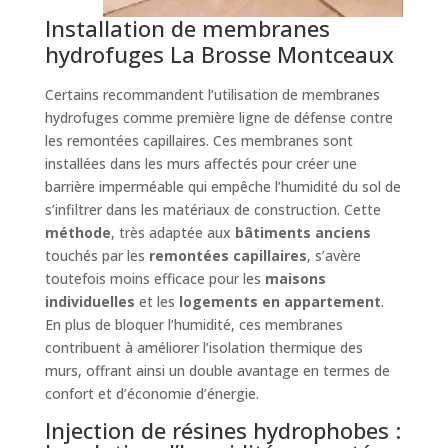
Installation de membranes
hydrofuges La Brosse Montceaux
Certains recommandent l’utilisation de membranes
hydrofuges comme première ligne de défense contre
les remontées capillaires. Ces membranes sont
installées dans les murs affectés pour créer une
barrière imperméable qui empêche l’humidité du sol de
s’infiltrer dans les matériaux de construction. Cette
méthode
, très adaptée aux
bâtiments anciens
touchés par les
remontées capillaires
, s’avère
toutefois moins efficace pour les
maisons
individuelles
et les
logements en appartement
.
En plus de bloquer l’humidité, ces membranes
contribuent à améliorer l’isolation thermique des
murs, offrant ainsi un double avantage en termes de
confort et d’économie d’énergie.
Injection de résines hydrophobes :