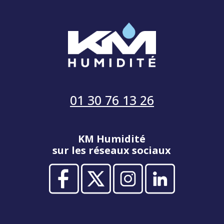
01 30 76 13 26
KM Humidité
sur les réseaux sociaux