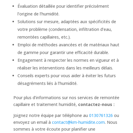
Évaluation détaillée pour identifier précisément
l’origine de l’humidité.
Solutions sur mesure, adaptées aux spécificités de
votre problème (condensation, infiltration d’eau,
remontées capillaires, etc.).
Emploi de méthodes avancées et de matériaux haut
de gamme pour garantir une efficacité durable.
Engagement à respecter les normes en vigueur et à
réaliser les interventions dans les meilleurs délais.
Conseils experts pour vous aider à éviter les futurs
désagréments liés à l’humidité.
Pour plus d’informations sur nos services de remontée
capillaire et traitement humidité,
contactez-nous :
Joignez notre équipe par téléphone au
0130761326
ou
envoyez un email à
contact@km-humidite.com
. Nous
sommes à votre écoute pour planifier une