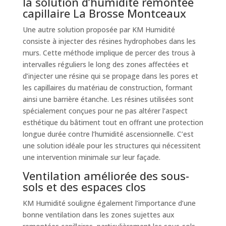
la solution d’humidité remontée
capillaire La Brosse Montceaux
Une autre solution proposée par KM Humidité
consiste à injecter des résines hydrophobes dans les
murs. Cette méthode implique de percer des trous à
intervalles réguliers le long des zones affectées et
d’injecter une résine qui se propage dans les pores et
les capillaires du matériau de construction, formant
ainsi une barrière étanche. Les résines utilisées sont
spécialement conçues pour ne pas altérer l’aspect
esthétique du bâtiment tout en offrant une protection
longue durée contre l’humidité ascensionnelle. C’est
une solution idéale pour les structures qui nécessitent
une intervention minimale sur leur façade.
Ventilation améliorée des sous-
sols et des espaces clos
KM Humidité souligne également l’importance d’une
bonne ventilation dans les zones sujettes aux