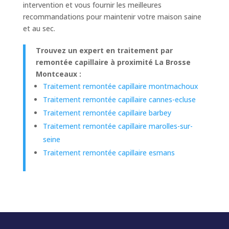
intervention et vous fournir les meilleures
recommandations pour maintenir votre maison saine
et au sec.
Trouvez un expert en traitement par
remontée capillaire à proximité La Brosse
Montceaux :
Traitement remontée capillaire montmachoux
Traitement remontée capillaire cannes-ecluse
Traitement remontée capillaire barbey
Traitement remontée capillaire marolles-sur-
seine
Traitement remontée capillaire esmans