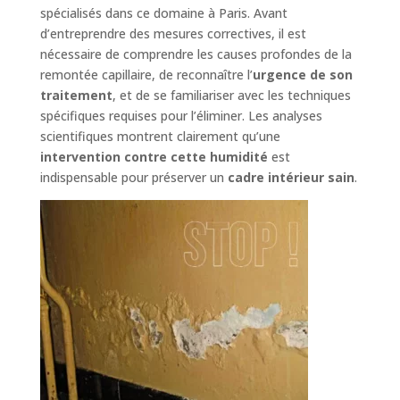
spécialisés dans ce domaine à Paris. Avant
d’entreprendre des mesures correctives, il est
nécessaire de comprendre les causes profondes de la
remontée capillaire, de reconnaître l’
urgence de son
traitement
, et de se familiariser avec les techniques
spécifiques requises pour l’éliminer. Les analyses
scientifiques montrent clairement qu’une
intervention contre cette humidité
est
indispensable pour préserver un
cadre intérieur sain
.