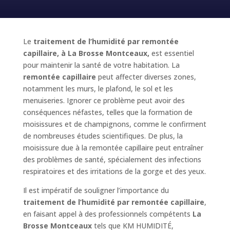
Le
traitement de l’humidité par remontée
capillaire, à La Brosse Montceaux,
est essentiel
pour maintenir la santé de votre habitation. La
remontée capillaire
peut affecter diverses zones,
notamment les murs, le plafond, le sol et les
menuiseries. Ignorer ce problème peut avoir des
conséquences néfastes, telles que la formation de
moisissures et de champignons, comme le confirment
de nombreuses études scientifiques. De plus, la
moisissure due à la remontée capillaire peut entraîner
des problèmes de santé, spécialement des infections
respiratoires et des irritations de la gorge et des yeux.
Il est impératif de souligner l’importance du
traitement de l’humidité par remontée capillaire
,
en faisant appel à des professionnels compétents
La
Brosse Montceaux
tels que KM HUMIDITÉ,