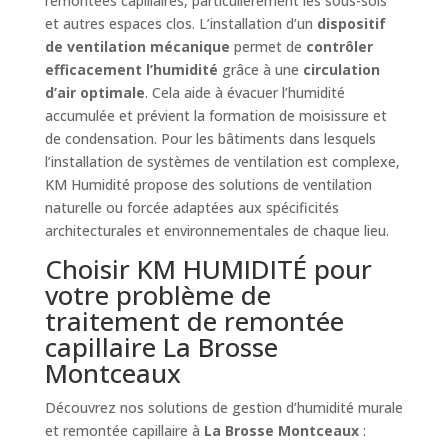
remontées capillaires, particulièrement les sous-sols
et autres espaces clos. L’installation d’un
dispositif
de ventilation mécanique
permet de
contrôler
efficacement l’humidité
grâce à une
circulation
d’air optimale
. Cela aide à évacuer l’humidité
accumulée et prévient la formation de moisissure et
de condensation. Pour les bâtiments dans lesquels
l’installation de systèmes de ventilation est complexe,
KM Humidité propose des solutions de ventilation
naturelle ou forcée adaptées aux spécificités
architecturales et environnementales de chaque lieu.
Choisir KM HUMIDITÉ pour
votre problème de
traitement de remontée
capillaire La Brosse
Montceaux
Découvrez nos solutions de gestion d’humidité murale
et remontée capillaire à
La Brosse Montceaux
: