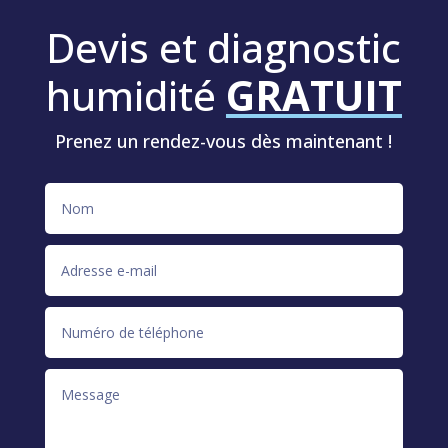
Devis et diagnostic
humidité
GRATUIT
Prenez un rendez-vous dès maintenant !