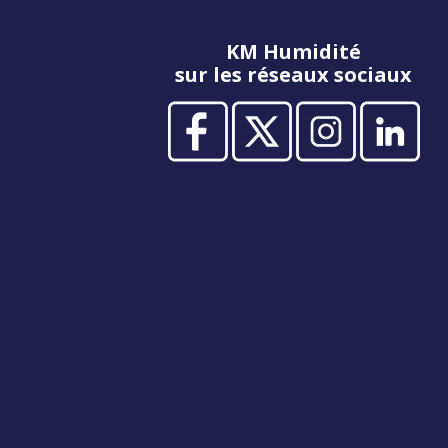
KM Humidité
sur les réseaux sociaux