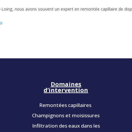
-Loing, nous avons souvent un expert en remontée capillaire de dis
oi
Domaines
d’intervention
Remontées capillaires
Champignons et moisissures
Infiltration des eaux dans les