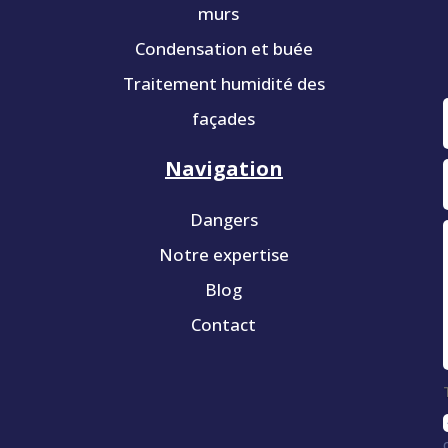
murs
Condensation et buée
Traitement humidité des
façades
Navigation
Dangers
Notre expertise
Blog
Contact