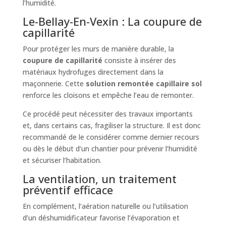
l’humidité.
Le-Bellay-En-Vexin : La coupure de
capillarité
Pour protéger les murs de manière durable, la
coupure de capillarité
consiste à insérer des
matériaux hydrofuges directement dans la
maçonnerie. Cette
solution remontée capillaire sol
renforce les cloisons et empêche l’eau de remonter.
Ce procédé peut nécessiter des travaux importants
et, dans certains cas, fragiliser la structure. Il est donc
recommandé de le considérer comme dernier recours
ou dès le début d’un chantier pour prévenir l’humidité
et sécuriser l’habitation.
La ventilation, un traitement
préventif efficace
En complément, l’aération naturelle ou l’utilisation
d’un déshumidificateur favorise l’évaporation et