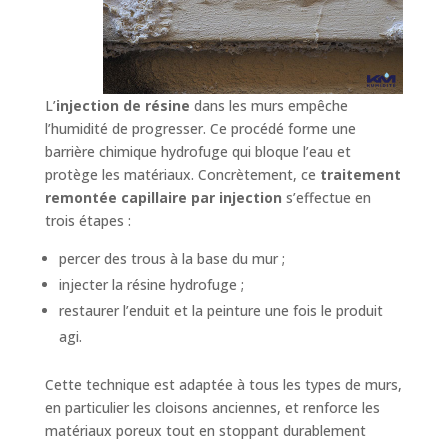
L’
injection de résine
dans les murs empêche
l’humidité de progresser. Ce procédé forme une
barrière chimique hydrofuge qui bloque l’eau et
protège les matériaux. Concrètement, ce
traitement
remontée capillaire par injection
s’effectue en
trois étapes :
percer des trous à la base du mur ;
injecter la résine hydrofuge ;
restaurer l’enduit et la peinture une fois le produit
agi.
Cette technique est adaptée à tous les types de murs,
en particulier les cloisons anciennes, et renforce les
matériaux poreux tout en stoppant durablement