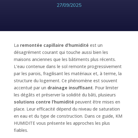
27/09/2025
La
remontée capillaire d’humidité
est un
désagrément courant qui touche aussi bien les
maisons anciennes que les bâtiments plus récents.
L’eau contenue dans le sol remonte progressivement
par les parois, fragilisant les matériaux et, à terme, la
structure du logement. Ce phénomène est souvent
accentué par un
drainage insuffisant
. Pour limiter
les dégâts et préserver la solidité du bâti, plusieurs
solutions contre l’humidité
peuvent être mises en
place. Leur efficacité dépend du niveau de saturation
en eau et du type de construction. Dans ce guide, KM
HUMIDITE vous présente les approches les plus
fiables.