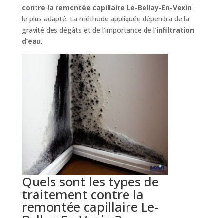
contre la remontée capillaire Le-Bellay-En-Vexin
le plus adapté. La méthode appliquée dépendra de la
gravité des dégâts et de l’importance de l’
infiltration
d’eau
.
Quels sont les types de
traitement contre la
remontée capillaire Le-