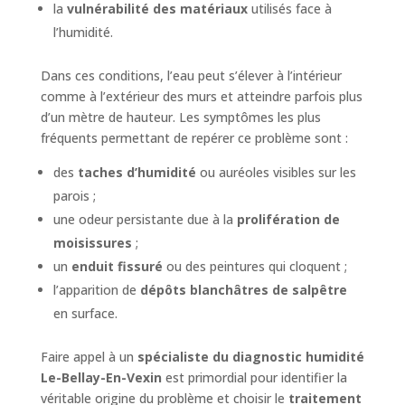
la
vulnérabilité des matériaux
utilisés face à
l’humidité.
Dans ces conditions, l’eau peut s’élever à l’intérieur
comme à l’extérieur des murs et atteindre parfois plus
d’un mètre de hauteur. Les symptômes les plus
fréquents permettant de repérer ce problème sont :
des
taches d’humidité
ou auréoles visibles sur les
parois ;
une odeur persistante due à la
prolifération de
moisissures
;
un
enduit fissuré
ou des peintures qui cloquent ;
l’apparition de
dépôts blanchâtres de salpêtre
en surface.
Faire appel à un
spécialiste du diagnostic humidité
Le-Bellay-En-Vexin
est primordial pour identifier la
véritable origine du problème et choisir le
traitement