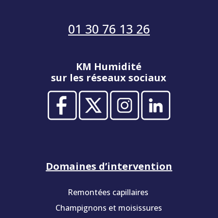
01 30 76 13 26
KM Humidité
sur les réseaux sociaux
Domaines d’intervention
Remontées capillaires
Champignons et moisissures