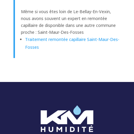
Même si vous êtes loin de Le-Bellay-En-Vexin,
nous avons souvent un expert en remontée
capillaire de disponible dans une autre commune
proche : Saint-Maur-Des-Fosses
Traitement remontée capillaire Saint-Maur-Des-
Fosses