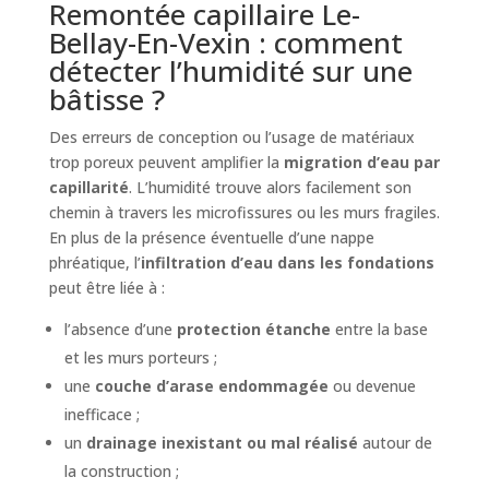
Remontée capillaire Le-
Bellay-En-Vexin : comment
détecter l’humidité sur une
bâtisse ?
Des erreurs de conception ou l’usage de matériaux
trop poreux peuvent amplifier la
migration d’eau par
capillarité
. L’humidité trouve alors facilement son
chemin à travers les microfissures ou les murs fragiles.
En plus de la présence éventuelle d’une nappe
phréatique, l’
infiltration d’eau dans les fondations
peut être liée à :
l’absence d’une
protection étanche
entre la base
et les murs porteurs ;
une
couche d’arase endommagée
ou devenue
inefficace ;
un
drainage inexistant ou mal réalisé
autour de
la construction ;