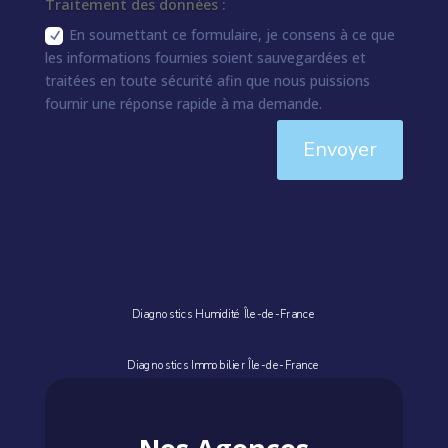
Traitement des données :
En soumettant ce formulaire, je consens à ce que
les informations fournies soient sauvegardées et
traitées en toute sécurité afin que nous puissions
fournir une réponse rapide à ma demande.
Envoyer
Diagnostics Humidité Île-de-France
Diagnostics Immobilier Île-de-France