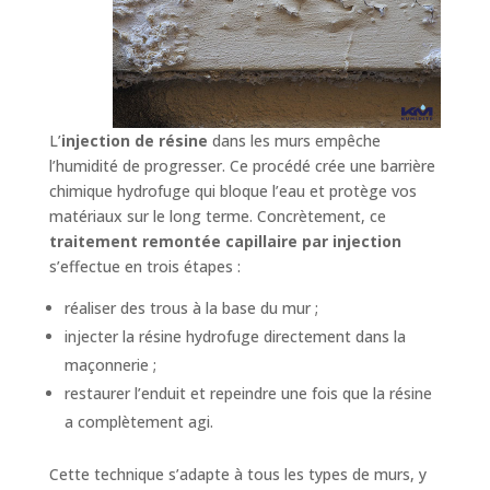
L’
injection de résine
dans les murs empêche
l’humidité de progresser. Ce procédé crée une barrière
chimique hydrofuge qui bloque l’eau et protège vos
matériaux sur le long terme. Concrètement, ce
traitement remontée capillaire par injection
s’effectue en trois étapes :
réaliser des trous à la base du mur ;
injecter la résine hydrofuge directement dans la
maçonnerie ;
restaurer l’enduit et repeindre une fois que la résine
a complètement agi.
Cette technique s’adapte à tous les types de murs, y