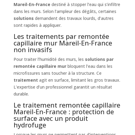
Mareil-En-France
destiné à stopper l’eau qui s’infiltre
dans les murs. Selon l’ampleur des dégâts, certaines
solutions
demandent des travaux lourds, d’autres
sont rapides à appliquer.
Les traitements par remontée
capillaire mur Mareil-En-France
non invasifs
Pour traiter l’humidité des murs, les
solutions par
remontée capillaire mur
bloquent l’eau dans les
microfissures sans toucher à la structure. Ce
traitement
agit en surface, limitant les gros travaux.
L’expertise d’un professionnel garantit un résultat
durable.
Le traitement remontée capillaire
Mareil-En-France : protection de
surface avec un produit
hydrofuge
Lorsque les murs ne permettent pas d’interventions