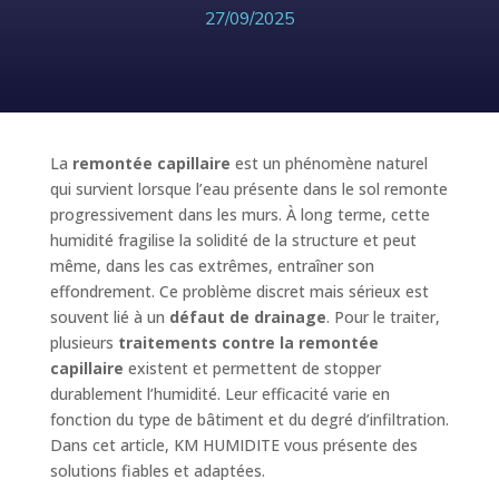
27/09/2025
La
remontée capillaire
est un phénomène naturel
qui survient lorsque l’eau présente dans le sol remonte
progressivement dans les murs. À long terme, cette
humidité fragilise la solidité de la structure et peut
même, dans les cas extrêmes, entraîner son
effondrement. Ce problème discret mais sérieux est
souvent lié à un
défaut de drainage
. Pour le traiter,
plusieurs
traitements contre la remontée
capillaire
existent et permettent de stopper
durablement l’humidité. Leur efficacité varie en
fonction du type de bâtiment et du degré d’infiltration.
Dans cet article, KM HUMIDITE vous présente des
solutions fiables et adaptées.