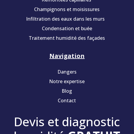
Champignons et moisissures
Infiltration des eaux dans les murs
Condensation et buée
Traitement humidité des façades
Navigation
Dangers
Notre expertise
Blog
Contact
Devis et diagnostic