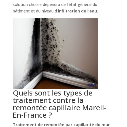
solution choisie dépendra de l’état général du
bâtiment et du niveau d’
infiltration de l’eau
.
Quels sont les types de
traitement contre la
remontée capillaire Mareil-
En-France ?
Traitement de remontée par capillarité du mur