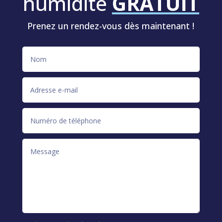
humidité
GRATUIT
Prenez un rendez-vous dès maintenant !