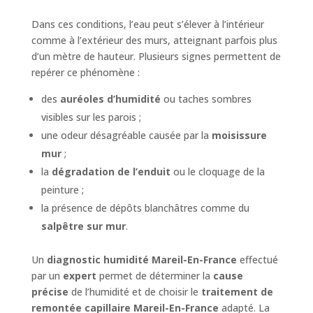
Dans ces conditions, l’eau peut s’élever à l’intérieur
comme à l’extérieur des murs, atteignant parfois plus
d’un mètre de hauteur. Plusieurs signes permettent de
repérer ce phénomène :
des
auréoles d’humidité
ou taches sombres
visibles sur les parois ;
une odeur désagréable causée par la
moisissure
mur
;
la
dégradation de l’enduit
ou le cloquage de la
peinture ;
la présence de dépôts blanchâtres comme du
salpêtre sur mur
.
Un
diagnostic humidité Mareil-En-France
effectué
par un
expert
permet de déterminer la
cause
précise
de l’humidité et de choisir le
traitement de
remontée capillaire Mareil-En-France
adapté. La