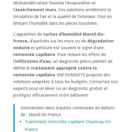
déshumidificateur favorise l’évaporation et
l’
assèchement murs
. Ces solutions améliorent la
circulation de l’air et la qualité de l’intérieur, tout en
limitant l’humidité dans les pièces touchées.
L’apparition de
taches d’humidité Mareil-En-
France
, d’auréoles sur les murs ou de
dégradation
enduite
et peinture est souvent le signe d’une
remontée capillaire
. Pour réduire les effets de
l’
infiltration d’eau
, un diagnostic précis permet de
définir le
traitement approprié contre la
remontée capillaire
. KM HUMIDITE propose des
solutions adaptées à tous les budgets. Contactez nos
experts pour un devis ou un diagnostic gratuit et
protégez efficacement votre bâtiment.
Intervention dans d’autres communes en dehors
de : Mareil-En-France
Traitement remontée capillaire Chatenay-En-
France