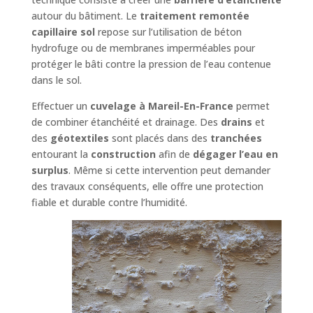
autour du bâtiment. Le
traitement remontée
capillaire sol
repose sur l’utilisation de béton
hydrofuge ou de membranes imperméables pour
protéger le bâti contre la pression de l’eau contenue
dans le sol.
Effectuer un
cuvelage à Mareil-En-France
permet
de combiner étanchéité et drainage. Des
drains
et
des
géotextiles
sont placés dans des
tranchées
entourant la
construction
afin de
dégager l’eau en
surplus
. Même si cette intervention peut demander
des travaux conséquents, elle offre une protection
fiable et durable contre l’humidité.