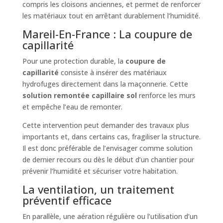
compris les cloisons anciennes, et permet de renforcer
les matériaux tout en arrêtant durablement l’humidité.
Mareil-En-France : La coupure de
capillarité
Pour une protection durable, la
coupure de
capillarité
consiste à insérer des matériaux
hydrofuges directement dans la maçonnerie. Cette
solution remontée capillaire sol
renforce les murs
et empêche l’eau de remonter.
Cette intervention peut demander des travaux plus
importants et, dans certains cas, fragiliser la structure.
Il est donc préférable de l’envisager comme solution
de dernier recours ou dès le début d’un chantier pour
prévenir l’humidité et sécuriser votre habitation.
La ventilation, un traitement
préventif efficace
En parallèle, une aération régulière ou l’utilisation d’un