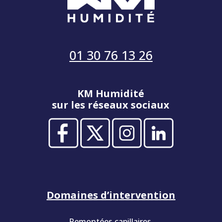
01 30 76 13 26
KM Humidité
sur les réseaux sociaux
Domaines d’intervention
Remontées capillaires