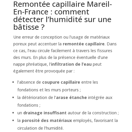
Remontée capillaire Mareil-
En-France : comment
détecter l’humidité sur une
bâtisse ?
Une erreur de conception ou l’usage de matériaux
poreux peut accentuer la
remontée capillaire
. Dans
ce cas, l’eau circule facilement à travers les fissures
des murs. En plus de la présence éventuelle d’une
nappe phréatique, l’
infiltration de l’eau
peut
également être provoquée par :
l’absence de
coupure capillaire
entre les
fondations et les murs porteurs ;
la détérioration de l’
arase étanche
intégrée aux
fondations ;
un
drainage insuffisant
autour de la construction ;
la
porosité des matériaux
employés, favorisant la
circulation de l’humidité.