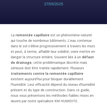
27/09/2025
La
remontée capillaire
est un phénomène naturel
qui touche de nombreux bâtiments. L’eau contenue
dans le sol s’élève progressivement à travers les murs
et peut, à terme, affaiblir leur solidité, voire mettre en
danger la structure entière. Souvent liée à un
défaut
de drainage
, cette problématique discrète mais
sérieuse doit être traitée rapidement. Plusieurs
traitements contre la remontée capillaire
existent aujourd’hui pour bloquer durablement
l’humidité. Leur efficacité dépend du niveau d’humidité
présent et du type de construction. Dans ce guide,
nous vous présentons les méthodes fiables mises en
œuvre par notre spécialiste KM HUMIDITE.