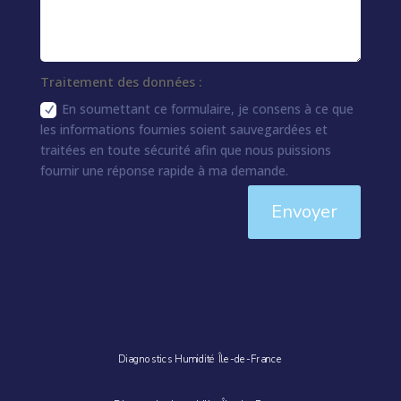
Traitement des données :
En soumettant ce formulaire, je consens à ce que
les informations fournies soient sauvegardées et
traitées en toute sécurité afin que nous puissions
fournir une réponse rapide à ma demande.
Envoyer
Diagnostics Humidité Île-de-France