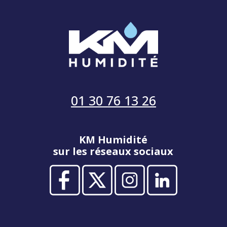
01 30 76 13 26
KM Humidité
sur les réseaux sociaux