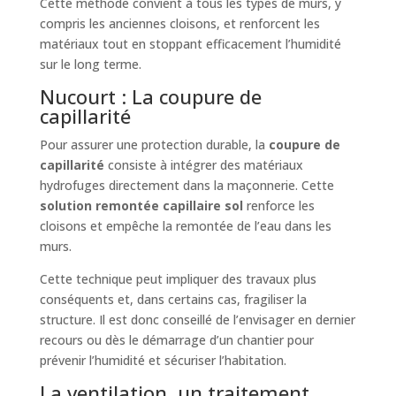
Cette méthode convient à tous les types de murs, y
compris les anciennes cloisons, et renforcent les
matériaux tout en stoppant efficacement l’humidité
sur le long terme.
Nucourt : La coupure de
capillarité
Pour assurer une protection durable, la
coupure de
capillarité
consiste à intégrer des matériaux
hydrofuges directement dans la maçonnerie. Cette
solution remontée capillaire sol
renforce les
cloisons et empêche la remontée de l’eau dans les
murs.
Cette technique peut impliquer des travaux plus
conséquents et, dans certains cas, fragiliser la
structure. Il est donc conseillé de l’envisager en dernier
recours ou dès le démarrage d’un chantier pour
prévenir l’humidité et sécuriser l’habitation.
La ventilation, un traitement