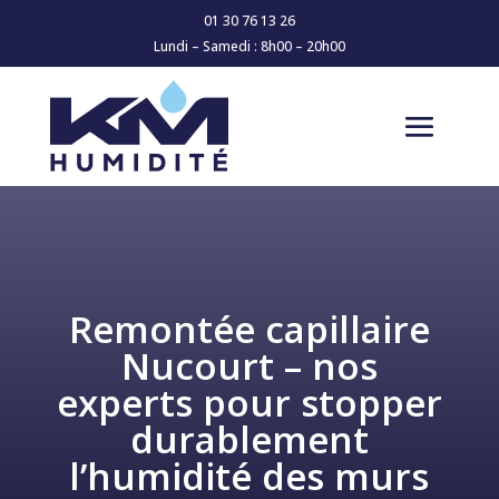
01 30 76 13 26
Lundi – Samedi : 8h00 – 20h00
Remontée capillaire
Nucourt – nos
experts pour stopper
durablement
l’humidité des murs