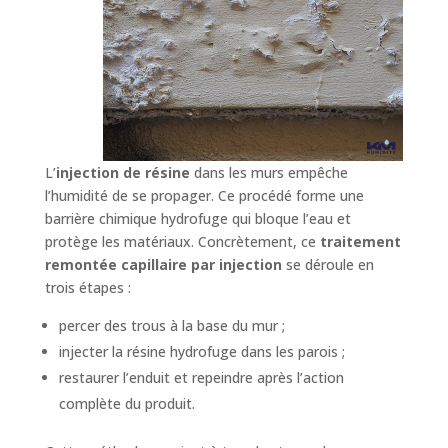
L’
injection de résine
dans les murs empêche
l’humidité de se propager. Ce procédé forme une
barrière chimique hydrofuge qui bloque l’eau et
protège les matériaux. Concrètement, ce
traitement
remontée capillaire par injection
se déroule en
trois étapes :
percer des trous à la base du mur ;
injecter la résine hydrofuge dans les parois ;
restaurer l’enduit et repeindre après l’action
complète du produit.