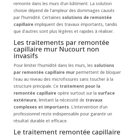
remonte dans les murs d’un bâtiment. La solution
choisie dépend de l’ampleur des dommages causés
par l’humidité. Certaines
solutions de remontée
capillaire
impliquent des travaux importants, tandis
que d’autres sont plus légères et rapides à réaliser.
Les traitements par remontée
capillaire mur Nucourt non
invasifs
Pour limiter l’humidité dans les murs, les
solutions
par remontée capillaire mur
permettent de bloquer
l’eau au niveau des microfissures sans toucher à la
structure principale. Ce
traitement pour la
remontée capillaire
opère surtout sur la
surface
extérieure
, limitant la nécessité de
travaux
complexes et importants
. L’intervention d’un
professionnel reste indispensable pour garantir un
résultat durable et efficace.
Le traitement remontée capillaire