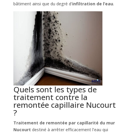
bâtiment ainsi que du degré d’
infiltration de l’eau
.
Quels sont les types de
traitement contre la
remontée capillaire Nucourt
?
Traitement de remontée par capillarité du mur
Nucourt
destiné à arrêter efficacement l’eau qui