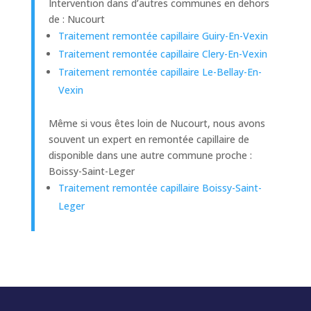
Intervention dans d’autres communes en dehors
de : Nucourt
Traitement remontée capillaire Guiry-En-Vexin
Traitement remontée capillaire Clery-En-Vexin
Traitement remontée capillaire Le-Bellay-En-
Vexin
Même si vous êtes loin de Nucourt, nous avons
souvent un expert en remontée capillaire de
disponible dans une autre commune proche :
Boissy-Saint-Leger
Traitement remontée capillaire Boissy-Saint-
Leger