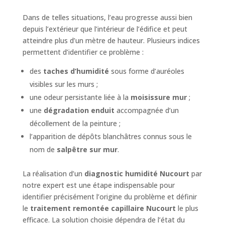
Dans de telles situations, l’eau progresse aussi bien
depuis l’extérieur que l’intérieur de l’édifice et peut
atteindre plus d’un mètre de hauteur. Plusieurs indices
permettent d’identifier ce problème :
des
taches d’humidité
sous forme d’auréoles
visibles sur les murs ;
une odeur persistante liée à la
moisissure mur
;
une
dégradation enduit
accompagnée d’un
décollement de la peinture ;
l’apparition de dépôts blanchâtres connus sous le
nom de
salpêtre sur mur
.
La réalisation d’un
diagnostic humidité Nucourt
par
notre expert est une étape indispensable pour
identifier précisément l’origine du problème et définir
le
traitement remontée capillaire Nucourt
le plus
efficace. La solution choisie dépendra de l’état du