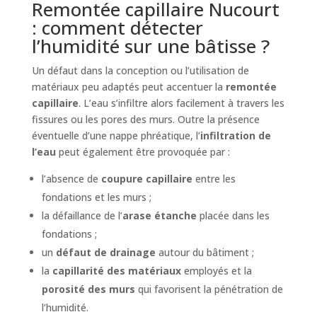
Remontée capillaire Nucourt
: comment détecter
l’humidité sur une bâtisse ?
Un défaut dans la conception ou l’utilisation de
matériaux peu adaptés peut accentuer la
remontée
capillaire
. L’eau s’infiltre alors facilement à travers les
fissures ou les pores des murs. Outre la présence
éventuelle d’une nappe phréatique, l’
infiltration de
l’eau
peut également être provoquée par :
l’absence de
coupure capillaire
entre les
fondations et les murs ;
la défaillance de l’
arase étanche
placée dans les
fondations ;
un
défaut de drainage
autour du bâtiment ;
la
capillarité des matériaux
employés et la
porosité des murs
qui favorisent la pénétration de
l’humidité.