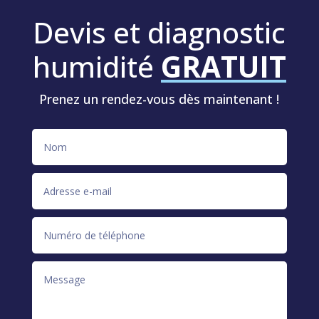
Devis et diagnostic
humidité
GRATUIT
Prenez un rendez-vous dès maintenant !