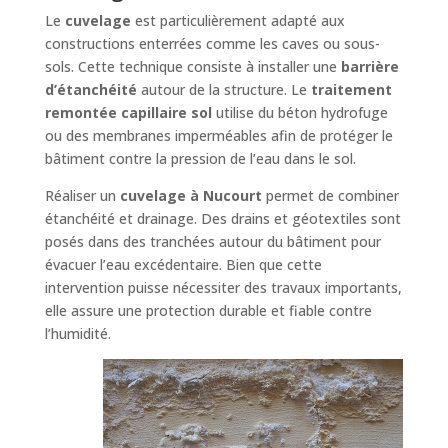
Le
cuvelage
est particulièrement adapté aux
constructions enterrées comme les caves ou sous-
sols. Cette technique consiste à installer une
barrière
d’étanchéité
autour de la structure. Le
traitement
remontée capillaire sol
utilise du béton hydrofuge
ou des membranes imperméables afin de protéger le
bâtiment contre la pression de l’eau dans le sol.
Réaliser un
cuvelage à Nucourt
permet de combiner
étanchéité et drainage. Des drains et géotextiles sont
posés dans des tranchées autour du bâtiment pour
évacuer l’eau excédentaire. Bien que cette
intervention puisse nécessiter des travaux importants,
elle assure une protection durable et fiable contre
l’humidité.