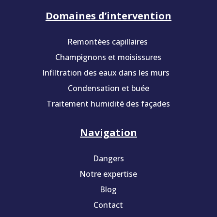
Domaines d’intervention
Remontées capillaires
Champignons et moisissures
Infiltration des eaux dans les murs
Condensation et buée
Traitement humidité des façades
Navigation
Dangers
Notre expertise
Blog
Contact