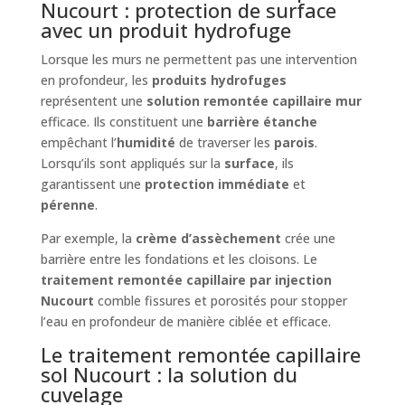
Nucourt : protection de surface
avec un produit hydrofuge
Lorsque les murs ne permettent pas une intervention
en profondeur, les
produits hydrofuges
représentent une
solution remontée capillaire mur
efficace. Ils constituent une
barrière étanche
empêchant l’
humidité
de traverser les
parois
.
Lorsqu’ils sont appliqués sur la
surface
, ils
garantissent une
protection immédiate
et
pérenne
.
Par exemple, la
crème d’assèchement
crée une
barrière entre les fondations et les cloisons. Le
traitement remontée capillaire par injection
Nucourt
comble fissures et porosités pour stopper
l’eau en profondeur de manière ciblée et efficace.
Le traitement remontée capillaire
sol Nucourt : la solution du
cuvelage