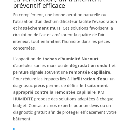
préventif efficace
En complément, une bonne aération naturelle ou
l’utilisation d’un déshumidificateur facilite l’évaporation
et l’
assèchement murs
. Ces solutions favorisent la
circulation de l’air et améliorent la qualité de l’air
intérieur, tout en limitant l’humidité dans les pièces
concernées.
L’apparition de
taches d’humidité Nucourt
,
d’auréoles sur les murs ou de
dégradation enduit
et
peinture signale souvent une
remontée capillaire
.
Pour réduire les impacts liés à l’
infiltration d’eau
, un
diagnostic précis permet de définir le
traitement
approprié contre la remontée capillaire
. KM
HUMIDITE propose des solutions adaptées à chaque
budget. Contactez nos experts pour un devis ou un
diagnostic gratuit afin de protéger efficacement votre
bâtiment.