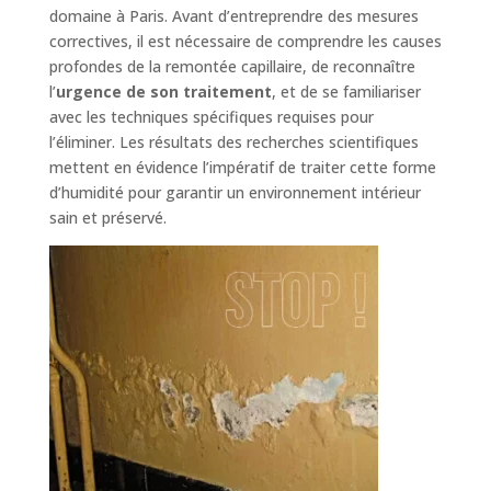
domaine à Paris. Avant d’entreprendre des mesures
correctives, il est nécessaire de comprendre les causes
profondes de la remontée capillaire, de reconnaître
l’
urgence de son traitement
, et de se familiariser
avec les techniques spécifiques requises pour
l’éliminer. Les résultats des recherches scientifiques
mettent en évidence l’impératif de traiter cette forme
d’humidité pour garantir un environnement intérieur
sain et préservé.