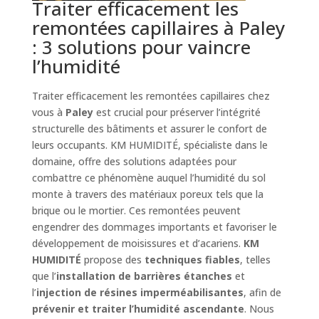
Traiter efficacement les
remontées capillaires à Paley
: 3 solutions pour vaincre
l’humidité
Traiter efficacement les remontées capillaires chez
vous à
Paley
est crucial pour préserver l’intégrité
structurelle des bâtiments et assurer le confort de
leurs occupants. KM HUMIDITÉ, spécialiste dans le
domaine, offre des solutions adaptées pour
combattre ce phénomène auquel l’humidité du sol
monte à travers des matériaux poreux tels que la
brique ou le mortier. Ces remontées peuvent
engendrer des dommages importants et favoriser le
développement de moisissures et d’acariens.
KM
HUMIDITÉ
propose des
techniques fiables
, telles
que l’
installation de barrières étanches
et
l’
injection de résines imperméabilisantes
, afin de
prévenir et traiter l’humidité ascendante
. Nous