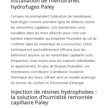
Installation de membranes
hydrofuges Paley
Certains recommandent l’utilisation de membranes
hydrofuges comme première ligne de défense contre
les remontées capillaires. Ces membranes sont
installées dans les murs affectés pour créer une
barrière imperméable qui empêche l’humidité du sol de
s’infiltrer dans les matériaux de construction. Cette
technique est particulièrement efficace pour les
bâtiments anciens où les remontées capillaires sont
fréquentes, mais moins pour les maisons individuelles
et appartement. En plus de bloquer l’humidité, ces
membranes contribuent à améliorer l’isolation
thermique des murs, offrant ainsi un double avantage
en termes de confort et d’économie d’énergie.
Injection de résines hydrophobes :
la solution d’humidité remontée
capillaire Paley