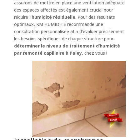
assurons de mettre en place une ventilation adéquate
des espaces affectés est également crucial pour
réduire
l’humidité résiduelle
. Pour des résultats
optimaux, KM HUMIDITÉ recommande une
consultation personnalisée afin d’évaluer précisément
les besoins spécifiques de chaque structure pour
déterminer le niveau de traitement d’humidité
par remonté capillaire à Paley
, chez vous !