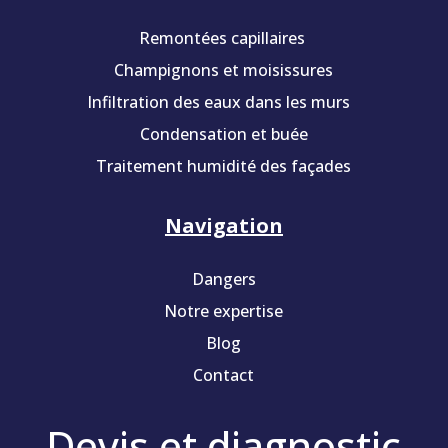
Remontées capillaires
Champignons et moisissures
Infiltration des eaux dans les murs
Condensation et buée
Traitement humidité des façades
Navigation
Dangers
Notre expertise
Blog
Contact
Devis et diagnostic