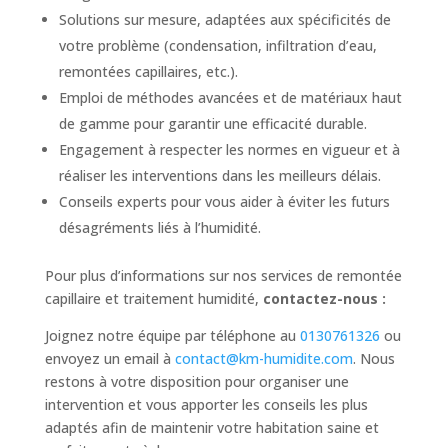
Solutions sur mesure, adaptées aux spécificités de
votre problème (condensation, infiltration d’eau,
remontées capillaires, etc.).
Emploi de méthodes avancées et de matériaux haut
de gamme pour garantir une efficacité durable.
Engagement à respecter les normes en vigueur et à
réaliser les interventions dans les meilleurs délais.
Conseils experts pour vous aider à éviter les futurs
désagréments liés à l’humidité.
Pour plus d’informations sur nos services de remontée
capillaire et traitement humidité,
contactez-nous :
Joignez notre équipe par téléphone au
0130761326
ou
envoyez un email à
contact@km-humidite.com
. Nous
restons à votre disposition pour organiser une
intervention et vous apporter les conseils les plus
adaptés afin de maintenir votre habitation saine et