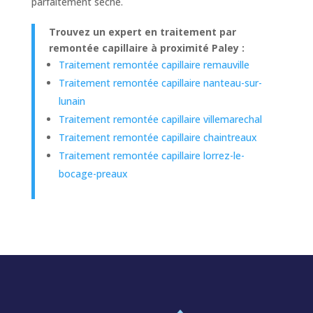
parfaitement sèche.
Trouvez un expert en traitement par
remontée capillaire à proximité Paley :
Traitement remontée capillaire remauville
Traitement remontée capillaire nanteau-sur-
lunain
Traitement remontée capillaire villemarechal
Traitement remontée capillaire chaintreaux
Traitement remontée capillaire lorrez-le-
bocage-preaux