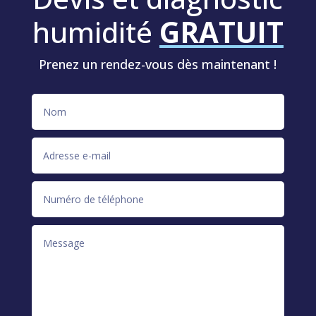
humidité
GRATUIT
Prenez un rendez-vous dès maintenant !