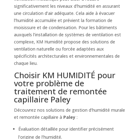
significativement les niveaux d’humidité en assurant
une circulation d’air adéquate. Cela aide à évacuer
l’humidité accumulée et prévient la formation de
moisissure et de condensation. Pour les bâtiments
auxquels l’installation de systèmes de ventilation est
complexe, KM Humidité propose des solutions de
ventilation naturelle ou forcée adaptées aux
spécificités architecturales et environnementales de
chaque lieu.
Choisir KM HUMIDITÉ pour
votre problème de
traitement de remontée
capillaire Paley
Découvrez nos solutions de gestion d’humidité murale
et remontée capillaire à
Paley
:
Évaluation détaillée pour identifier précisément
l’origine de l’humidité.