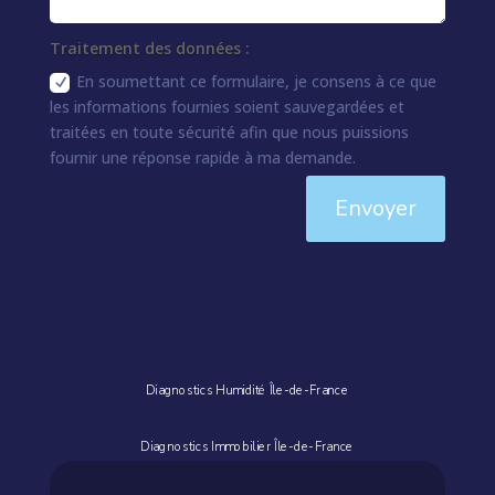
Traitement des données :
En soumettant ce formulaire, je consens à ce que
les informations fournies soient sauvegardées et
traitées en toute sécurité afin que nous puissions
fournir une réponse rapide à ma demande.
Envoyer
Diagnostics Humidité Île-de-France
Diagnostics Immobilier Île-de-France