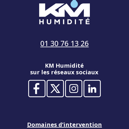
01 30 76 13 26
KM Humidité
sur les réseaux sociaux
Domaines d’intervention