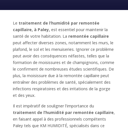
Le
traitement de l’humidité par remontée
capillaire, à Paley,
est essentiel pour maintenir la
santé de votre habitation. La
remontée capillaire
peut affecter diverses zones, notamment les murs, le
plafond, le sol et les menuiseries. Ignorer ce problème
peut avoir des conséquences néfastes, telles que la
formation de moisissures et de champignons, comme
le confirment de nombreuses études scientifiques. De
plus, la moisissure due à la remontée capillaire peut
entraîner des problèmes de santé, spécialement des
infections respiratoires et des irritations de la gorge
et des yeux.
Il est impératif de souligner l’importance du
traitement de l’humidité par remontée capillaire
,
en faisant appel à des professionnels compétents
Paley tels que KM HUMIDITÉ, spécialisés dans ce