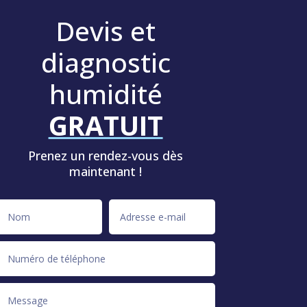
Devis et
diagnostic
humidité
GRATUIT
Prenez un rendez-vous dès
maintenant !