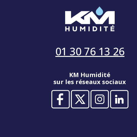
01 30 76 13 26
KM Humidité
sur les réseaux sociaux