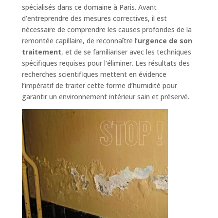
spécialisés dans ce domaine à Paris. Avant
d’entreprendre des mesures correctives, il est
nécessaire de comprendre les causes profondes de la
remontée capillaire, de reconnaître l’
urgence de son
traitement
, et de se familiariser avec les techniques
spécifiques requises pour l’éliminer. Les résultats des
recherches scientifiques mettent en évidence
l’impératif de traiter cette forme d’humidité pour
garantir un environnement intérieur sain et préservé.