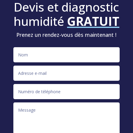
Devis et diagnostic
humidité
GRATUIT
Prenez un rendez-vous dès maintenant !