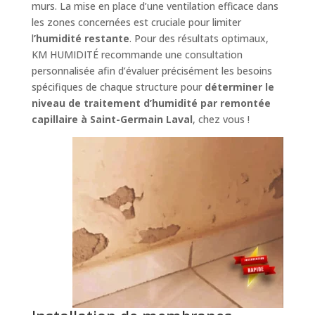
murs. La mise en place d’une ventilation efficace dans
les zones concernées est cruciale pour limiter
l
’humidité restante
. Pour des résultats optimaux,
KM HUMIDITÉ recommande une consultation
personnalisée afin d’évaluer précisément les besoins
spécifiques de chaque structure pour
déterminer le
niveau de traitement d’humidité par remontée
capillaire à Saint-Germain Laval
, chez vous !