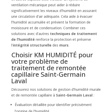
ventilation mécanique peut aider à réduire
significativement les niveaux d’humidité en assurant
une circulation d’air adéquate. Cela aide à évacuer
l’humidité accumulée et prévient la formation de
moisissure et de condensation. Combiner ces
solutions avec d’autres
techniques de traitement
de l’humidité
renforce la protection et préserve
l’
intégrité structurelle
des
murs
.
Choisir KM HUMIDITÉ pour
votre problème de
traitement de remontée
capillaire Saint-Germain
Laval
Découvrez nos solutions de gestion d’humidité murale
et de remontée capillaire à
Saint-Germain Laval
:
Évaluation détaillée pour identifier précisément
l’origine de l’humidité.