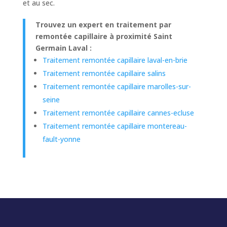
et au sec.
Trouvez un expert en traitement par
remontée capillaire à proximité Saint
Germain Laval :
Traitement remontée capillaire laval-en-brie
Traitement remontée capillaire salins
Traitement remontée capillaire marolles-sur-
seine
Traitement remontée capillaire cannes-ecluse
Traitement remontée capillaire montereau-
fault-yonne