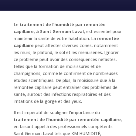
Le
traitement de l’humidité par remontée
capillaire, à Saint Germain Laval,
est essentiel pour
maintenir la santé de votre habitation. La
remontée
capillaire
peut affecter diverses zones, notamment
les murs, le plafond, le sol et les menuiseries. Ignorer
ce problème peut avoir des conséquences néfastes,
telles que la formation de moisissures et de
champignons, comme le confirment de nombreuses
études scientifiques. De plus, la moisissure due à la
remontée capillaire peut entraîner des problèmes de
santé, surtout des infections respiratoires et des
irritations de la gorge et des yeux.
Il est impératif de souligner l’importance du
traitement de l’humidité par remontée capillaire
,
en faisant appel à des professionnels compétents
Saint Germain Laval tels que KM HUMIDITÉ,