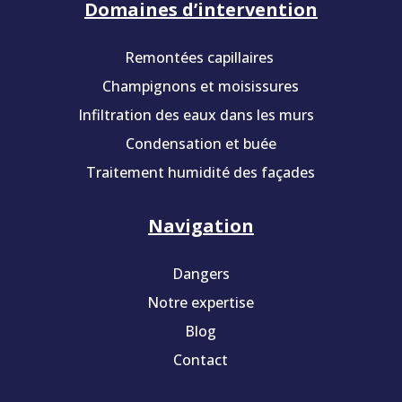
Domaines d’intervention
Remontées capillaires
Champignons et moisissures
Infiltration des eaux dans les murs
Condensation et buée
Traitement humidité des façades
Navigation
Dangers
Notre expertise
Blog
Contact