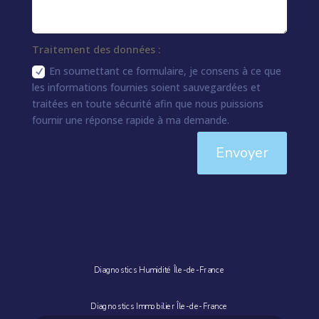
Traitement des données :
En soumettant ce formulaire, je consens à ce que
les informations fournies soient sauvegardées et
traitées en toute sécurité afin que nous puissions
fournir une réponse rapide à ma demande.
Envoyer
Diagnostics Humidité Île-de-France
Diagnostics Immobilier Île-de-France