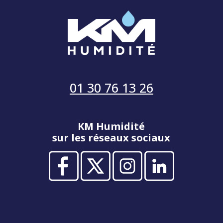
01 30 76 13 26
KM Humidité
sur les réseaux sociaux