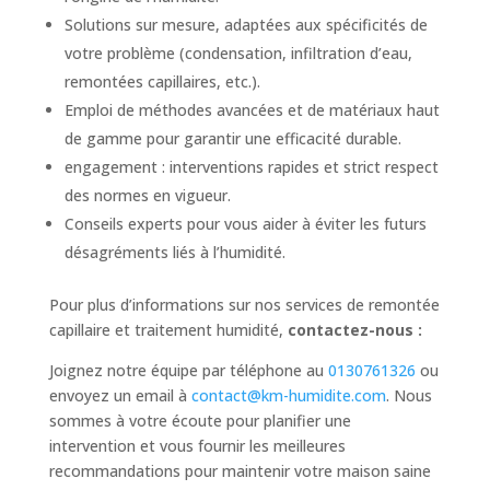
Solutions sur mesure, adaptées aux spécificités de
votre problème (condensation, infiltration d’eau,
remontées capillaires, etc.).
Emploi de méthodes avancées et de matériaux haut
de gamme pour garantir une efficacité durable.
engagement : interventions rapides et strict respect
des normes en vigueur.
Conseils experts pour vous aider à éviter les futurs
désagréments liés à l’humidité.
Pour plus d’informations sur nos services de remontée
capillaire et traitement humidité,
contactez-nous :
Joignez notre équipe par téléphone au
0130761326
ou
envoyez un email à
contact@km-humidite.com
. Nous
sommes à votre écoute pour planifier une
intervention et vous fournir les meilleures
recommandations pour maintenir votre maison saine