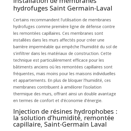
Installation de membranes
hydrofuges Saint Germain-Laval
Certains recommandent l’utilisation de membranes
hydrofuges comme première ligne de défense contre
les remontées capillaires. Ces membranes sont
installées dans les murs affectés pour créer une
barrière imperméable qui empêche l’humidité du sol de
s’infiltrer dans les matériaux de construction. Cette
technique est particulièrement efficace pour les
bâtiments anciens où les remontées capillaires sont
fréquentes, mais moins pour les maisons individuelles
et appartements. En plus de bloquer l’humidité, ces
membranes contribuent à améliorer l’isolation
thermique des murs, offrant ainsi un double avantage
en termes de confort et d’économie d’énergie.
Injection de résines hydrophobes :
la solution d’humidité, remontée
capillaire, Saint-Germain Laval