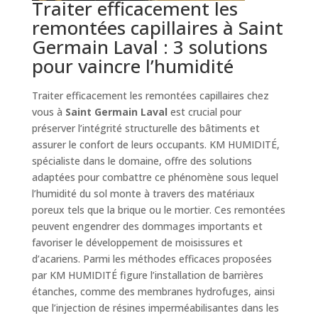
Traiter efficacement les
remontées capillaires à Saint
Germain Laval : 3 solutions
pour vaincre l’humidité
Traiter efficacement les remontées capillaires chez
vous à
Saint Germain Laval
est crucial pour
préserver l’intégrité structurelle des bâtiments et
assurer le confort de leurs occupants. KM HUMIDITÉ,
spécialiste dans le domaine, offre des solutions
adaptées pour combattre ce phénomène sous lequel
l’humidité du sol monte à travers des matériaux
poreux tels que la brique ou le mortier. Ces remontées
peuvent engendrer des dommages importants et
favoriser le développement de moisissures et
d’acariens. Parmi les méthodes efficaces proposées
par KM HUMIDITÉ figure l’installation de barrières
étanches, comme des membranes hydrofuges, ainsi
que l’injection de résines imperméabilisantes dans les