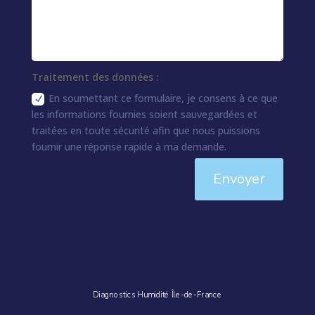
Traitement des données :
En soumettant ce formulaire, je consens à ce que
les informations fournies soient sauvegardées et
traitées en toute sécurité afin que nous puissions
fournir une réponse rapide à ma demande.
Envoyer
Diagnostics Humidité Île-de-France