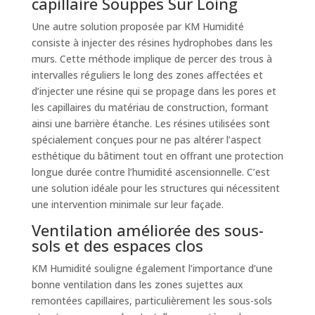
capillaire Souppes Sur Loing
Une autre solution proposée par KM Humidité
consiste à injecter des résines hydrophobes dans les
murs. Cette méthode implique de percer des trous à
intervalles réguliers le long des zones affectées et
d’injecter une résine qui se propage dans les pores et
les capillaires du matériau de construction, formant
ainsi une barrière étanche. Les résines utilisées sont
spécialement conçues pour ne pas altérer l’aspect
esthétique du bâtiment tout en offrant une protection
longue durée contre l’humidité ascensionnelle. C’est
une solution idéale pour les structures qui nécessitent
une intervention minimale sur leur façade.
Ventilation améliorée des sous-
sols et des espaces clos
KM Humidité souligne également l’importance d’une
bonne ventilation dans les zones sujettes aux
remontées capillaires, particulièrement les sous-sols