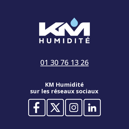
01 30 76 13 26
KM Humidité
sur les réseaux sociaux