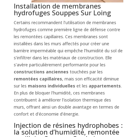
Installation de membranes
hydrofuges Souppes Sur Loing
Certains recommandent l’utilisation de membranes
hydrofuges comme première ligne de défense contre
les remontées capillaires. Ces membranes sont
installées dans les murs affectés pour créer une
barrière imperméable qui empêche l’humidité du sol de
s’infiltrer dans les matériaux de construction. Elle
s’avère particulièrement performante pour les
constructions anciennes
touchées par les
remontées capillaires
, mais son efficacité diminue
sur les
maisons individuelles
et les
appartements
.
En plus de bloquer l’humidité, ces membranes
contribuent à améliorer l’isolation thermique des
murs, offrant ainsi un double avantage en termes de
confort et d’économie d’énergie.
Injection de résines hydrophobes :
la solution d’humidité, remontée