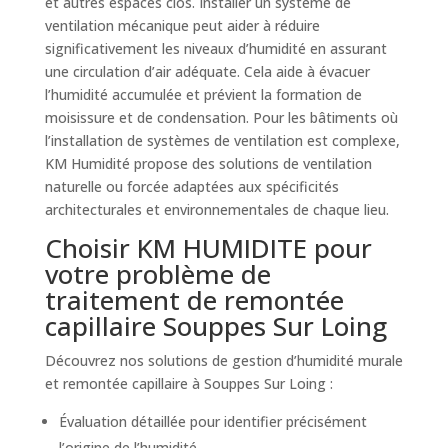
et autres espaces clos. Installer un système de
ventilation mécanique peut aider à réduire
significativement les niveaux d’humidité en assurant
une circulation d’air adéquate. Cela aide à évacuer
l’humidité accumulée et prévient la formation de
moisissure et de condensation. Pour les bâtiments où
l’installation de systèmes de ventilation est complexe,
KM Humidité propose des solutions de ventilation
naturelle ou forcée adaptées aux spécificités
architecturales et environnementales de chaque lieu.
Choisir KM HUMIDITE pour
votre problème de
traitement de remontée
capillaire Souppes Sur Loing
Découvrez nos solutions de gestion d’humidité murale
et remontée capillaire à Souppes Sur Loing :
Évaluation détaillée pour identifier précisément
l’origine de l’humidité.