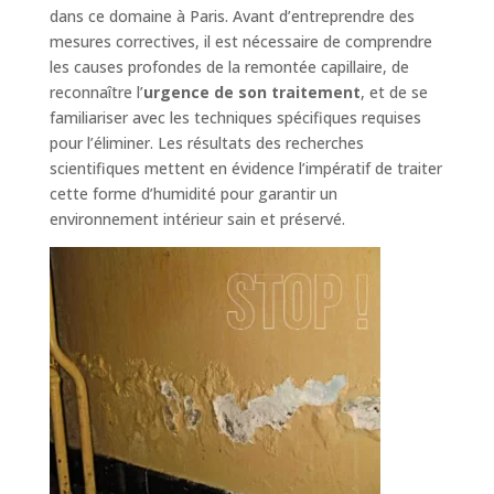
dans ce domaine à Paris. Avant d’entreprendre des
mesures correctives, il est nécessaire de comprendre
les causes profondes de la remontée capillaire, de
reconnaître l’
urgence de son traitement
, et de se
familiariser avec les techniques spécifiques requises
pour l’éliminer. Les résultats des recherches
scientifiques mettent en évidence l’impératif de traiter
cette forme d’humidité pour garantir un
environnement intérieur sain et préservé.