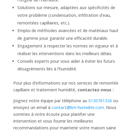
Solutions sur mesure, adaptées aux spécificités de
votre problème (condensation, infiltration d’eau,
remontées capillaires, etc.).
Emploi de méthodes avancées et de matériaux haut
de gamme pour garantir une efficacité durable.
Engagement à respecter les normes en vigueur et à
réaliser les interventions dans les meilleurs délais.
Conseils experts pour vous aider à éviter les futurs
désagréments liés à l’humidité.
Pour plus d’informations sur nos services de remontée
capillaire et traitement humidité,
contactez-nous :
Joignez notre équipe par téléphone au
0130761326
ou
envoyez un email à
contact@km-humidite.com
. Nous
sommes à votre écoute pour planifier une
intervention et vous fournir les meilleures
recommandations pour maintenir votre maison saine