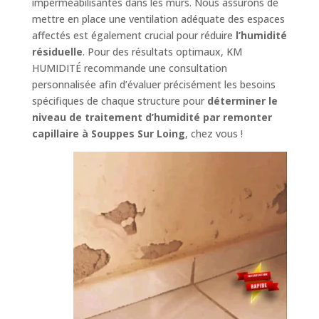
imperméabilisantes dans les murs. Nous assurons de
mettre en place une ventilation adéquate des espaces
affectés est également crucial pour réduire
l’humidité
résiduelle
. Pour des résultats optimaux, KM
HUMIDITÉ recommande une consultation
personnalisée afin d’évaluer précisément les besoins
spécifiques de chaque structure pour
déterminer le
niveau de traitement d’humidité par remonter
capillaire à Souppes Sur Loing
, chez vous !