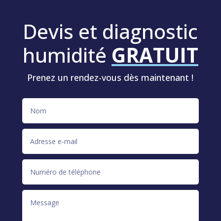
Devis et diagnostic
humidité
GRATUIT
Prenez un rendez-vous dès maintenant !