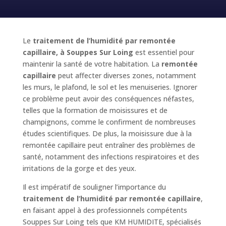
Le
traitement de l’humidité par remontée
capillaire, à Souppes Sur Loing
est essentiel pour
maintenir la santé de votre habitation. La
remontée
capillaire
peut affecter diverses zones, notamment
les murs, le plafond, le sol et les menuiseries. Ignorer
ce problème peut avoir des conséquences néfastes,
telles que la formation de moisissures et de
champignons, comme le confirment de nombreuses
études scientifiques. De plus, la moisissure due à la
remontée capillaire peut entraîner des problèmes de
santé, notamment des infections respiratoires et des
irritations de la gorge et des yeux.
Il est impératif de souligner l’importance du
traitement de l’humidité par remontée capillaire
,
en faisant appel à des professionnels compétents
Souppes Sur Loing tels que KM HUMIDITE, spécialisés