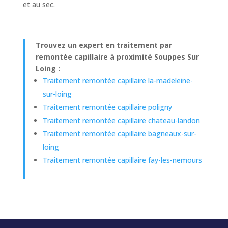
et au sec.
Trouvez un expert en traitement par
remontée capillaire à proximité Souppes Sur
Loing :
Traitement remontée capillaire la-madeleine-
sur-loing
Traitement remontée capillaire poligny
Traitement remontée capillaire chateau-landon
Traitement remontée capillaire bagneaux-sur-
loing
Traitement remontée capillaire fay-les-nemours