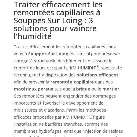
Traiter efficacement les
remontées capillaires à
Souppes Sur Loing : 3
solutions pour vaincre
l’humidité
Traiter efficacement les remontées capillaires chez
vous à
Souppes Sur Loing
est crucial pour préserver
l’intégrité structurelle des bâtiments et assurer le
confort de leurs occupants. KM
HUMIDITÉ
, spécialiste
reconnu, met à disposition des
solutions efficaces
afin de prévenir la
remontée capillaire
dans des
matériaux poreux
tels que la
brique
ou le
mortier
.
Ces remontées peuvent engendrer des dommages
importants et favoriser le développement de
moisissures et d’acariens. Parmi les méthodes
efficaces proposées par KM HUMIDITÉ figure
l’installation de barrières étanches, comme des
membranes hydrofuges, ainsi que l’injection de résines