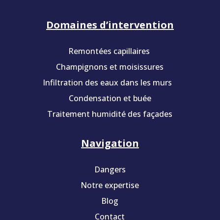
Domaines d’intervention
Remontées capillaires
Champignons et moisissures
Infiltration des eaux dans les murs
Condensation et buée
Traitement humidité des façades
Navigation
Dangers
Notre expertise
Blog
Contact