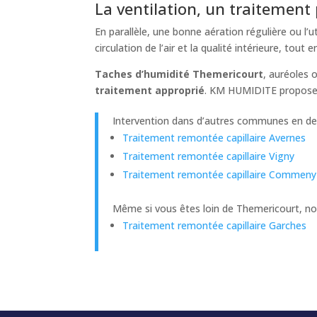
La ventilation, un traitement 
En parallèle, une bonne aération régulière ou l’ut
circulation de l’air et la qualité intérieure, tout
Taches d’humidité Themericourt
, auréoles 
traitement approprié
. KM HUMIDITE propose d
Intervention dans d’autres communes en de
Traitement remontée capillaire Avernes
Traitement remontée capillaire Vigny
Traitement remontée capillaire Commeny
Même si vous êtes loin de Themericourt, no
Traitement remontée capillaire Garches