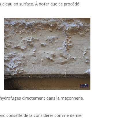
s d’eau en surface. À noter que ce procédé
 hydrofuges directement dans la maçonnerie.
donc conseillé de la considérer comme dernier