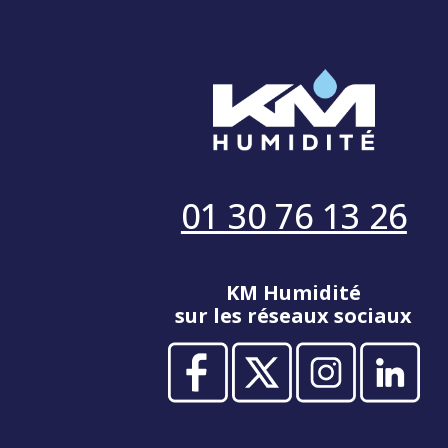
01 30 76 13 26
KM Humidité
sur les réseaux sociaux