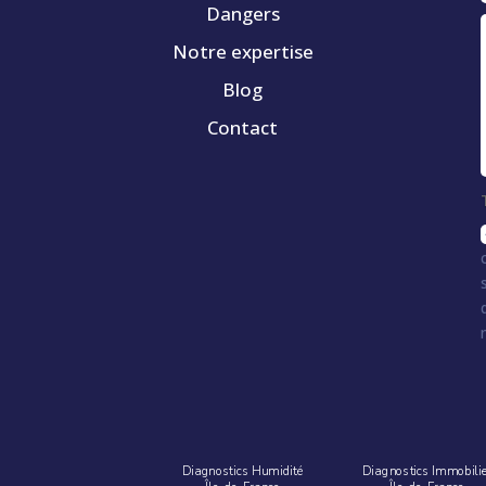
Dangers
Notre expertise
Blog
Contact
Diagnostics Humidité
Diagnostics Immobili