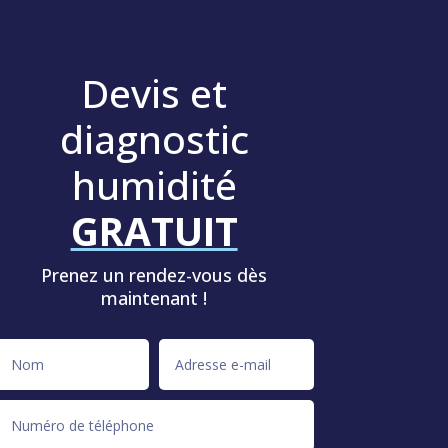
Devis et
diagnostic
humidité
GRATUIT
Prenez un rendez-vous dès
maintenant !