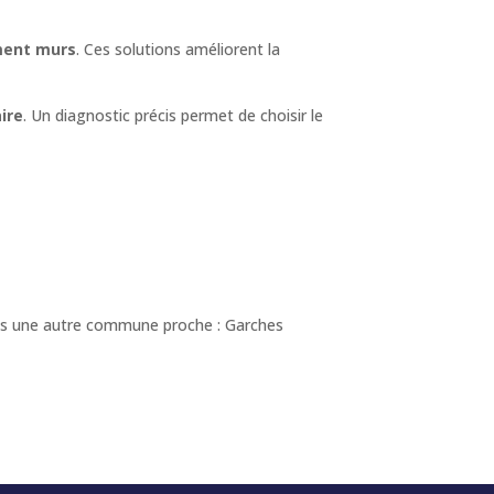
ent murs
. Ces solutions améliorent la
ire
. Un diagnostic précis permet de choisir le
ans une autre commune proche : Garches