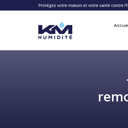
Protégez votre maison et votre santé contre l’
Accuei
remo