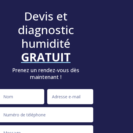
Devis et
diagnostic
humidité
GRATUIT
Prenez un rendez-vous dès
maintenant !