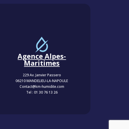
Agence Alpes-
Maritimes
229 Av. Janvier Passero
06210 MANDELIEU-LA-NAPOULE
Contact@km-humidite.com
Tel :
01 30 76 13 26