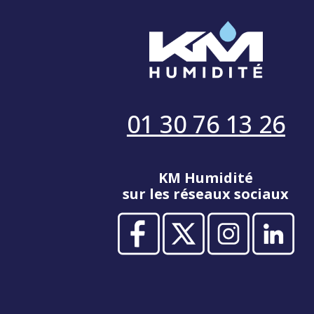
01 30 76 13 26
KM Humidité
sur les réseaux sociaux