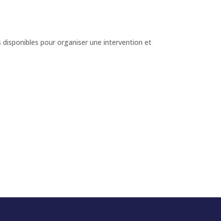
 disponibles pour organiser une intervention et