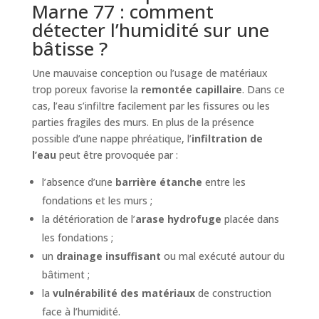
Marne 77 : comment
détecter l’humidité sur une
bâtisse ?
Une mauvaise conception ou l’usage de matériaux
trop poreux favorise la
remontée capillaire
. Dans ce
cas, l’eau s’infiltre facilement par les fissures ou les
parties fragiles des murs. En plus de la présence
possible d’une nappe phréatique, l’
infiltration de
l’eau
peut être provoquée par :
l’absence d’une
barrière étanche
entre les
fondations et les murs ;
la détérioration de l’
arase hydrofuge
placée dans
les fondations ;
un
drainage insuffisant
ou mal exécuté autour du
bâtiment ;
la
vulnérabilité des matériaux
de construction
face à l’humidité.