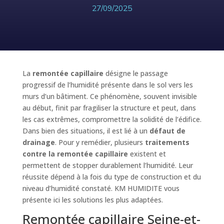
27/09/2025
La
remontée capillaire
désigne le passage
progressif de l’humidité présente dans le sol vers les
murs d’un bâtiment. Ce phénomène, souvent invisible
au début, finit par fragiliser la structure et peut, dans
les cas extrêmes, compromettre la solidité de l’édifice.
Dans bien des situations, il est lié à un
défaut de
drainage
. Pour y remédier, plusieurs
traitements
contre la remontée capillaire
existent et
permettent de stopper durablement l’humidité. Leur
réussite dépend à la fois du type de construction et du
niveau d’humidité constaté. KM HUMIDITE vous
présente ici les solutions les plus adaptées.
Remontée capillaire Seine-et-