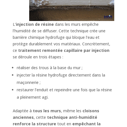
L’
injection de résine
dans les murs empêche
l’humidité de se diffuser. Cette technique crée une
barrière chimique hydrofuge qui bloque l’eau et
protège durablement vos matériaux. Concrètement,
ce
traitement remontée capillaire par injection
se déroule en trois étapes :
réaliser des trous à la base du mur ;
injecter la résine hydrofuge directement dans la
maçonnerie ;
restaurer l’enduit et repeindre une fois que la résine
a pleinement agi.
Adaptée à
tous les murs
, même les
cloisons
anciennes
, cette
technique anti-humidité
renforce la structure
tout en
empêchant la