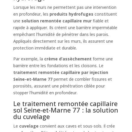
Lorsque les murs ne permettent pas une intervention
en profondeur, les
produits hydrofuges
constituent
une
solution remontée capillaire mur
fiable et
rapide à appliquer. Ils créent une barrière imperméable
empêchant l’humidité de pénétrer dans les parois.
Appliqués directement sur les murs, ils assurent une
protection immédiate et durable.
Par exemple, la
crème d’assèchement
forme une
barrière entre les fondations et les cloisons. Le
traitement remontée capillaire par injection
Seine-et-Marne 77
permet de combler fissures et
porosités, assurant une pénétration ciblée pour
stopper l’humidité en profondeur.
Le traitement remontée capillaire
sol Seine-et-Marne 77 : la solution
du cuvelage
Le
cuvelage
convient aux caves et sous-sols. Il crée