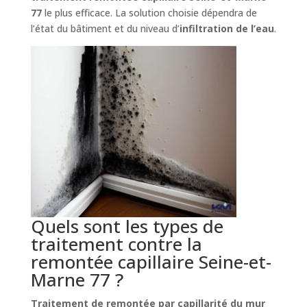
77
le plus efficace. La solution choisie dépendra de
l’état du bâtiment et du niveau d’
infiltration de l’eau
.
Quels sont les types de
traitement contre la
remontée capillaire Seine-et-
Marne 77 ?
Traitement de remontée par capillarité du mur