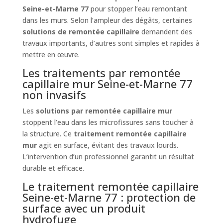
Seine-et-Marne 77
pour stopper l’eau remontant
dans les murs. Selon l’ampleur des dégâts, certaines
solutions de remontée capillaire
demandent des
travaux importants, d’autres sont simples et rapides à
mettre en œuvre.
Les traitements par remontée
capillaire mur Seine-et-Marne 77
non invasifs
Les
solutions par remontée capillaire mur
stoppent l’eau dans les microfissures sans toucher à
la structure. Ce
traitement remontée capillaire
mur
agit en surface, évitant des travaux lourds.
L’intervention d’un professionnel garantit un résultat
durable et efficace.
Le traitement remontée capillaire
Seine-et-Marne 77 : protection de
surface avec un produit
hydrofuge