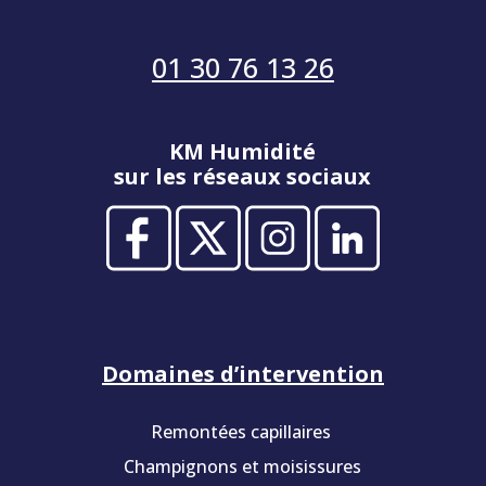
01 30 76 13 26
KM Humidité
sur les réseaux sociaux
Domaines d’intervention
Remontées capillaires
Champignons et moisissures