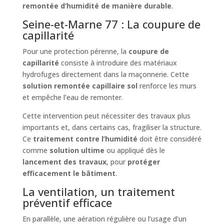
remontée d’humidité de manière durable
.
Seine-et-Marne 77 : La coupure de
capillarité
Pour une protection pérenne, la
coupure de
capillarité
consiste à introduire des matériaux
hydrofuges directement dans la maçonnerie. Cette
solution remontée capillaire sol
renforce les murs
et empêche l’eau de remonter.
Cette intervention peut nécessiter des travaux plus
importants et, dans certains cas, fragiliser la structure.
Ce
traitement contre l’humidité
doit être considéré
comme
solution ultime
ou appliqué dès le
lancement des travaux
, pour
protéger
efficacement le bâtiment
.
La ventilation, un traitement
préventif efficace
En parallèle, une aération régulière ou l’usage d’un