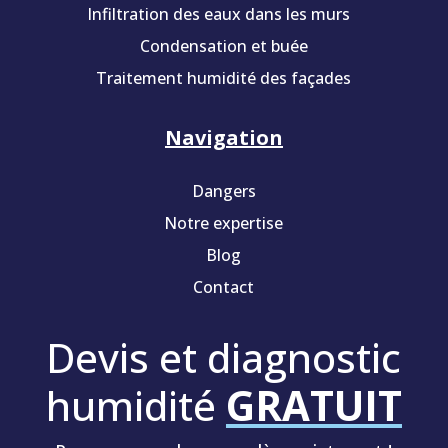
Infiltration des eaux dans les murs
Condensation et buée
Traitement humidité des façades
Navigation
Dangers
Notre expertise
Blog
Contact
Devis et diagnostic
humidité
GRATUIT