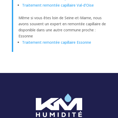
Traitement remontée capillaire Val-d’Oise
Même si vous êtes loin de Seine-et-Marne, nous
avons souvent un expert en remontée capillaire de
disponible dans une autre commune proche :
Essonne
Traitement remontée capillaire Essonne