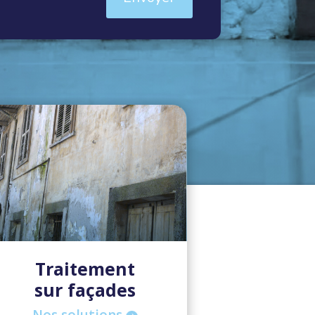
Traitement
sur façades
Nos solutions