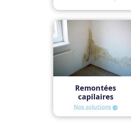
Remontées
capilaires
Nos solutions