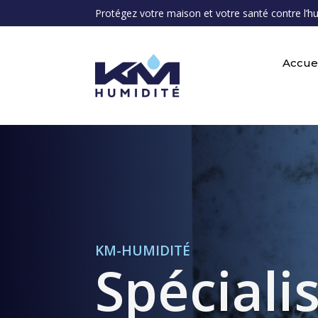
Protégez votre maison et votre santé contre l’h
Accuei
KM-HUMIDITÉ
Spéciali