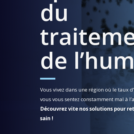
du
traitem
de l’hum
Vous vivez dans une région où le taux d’
vous vous sentez constamment mal à l’a
Découvrez vite nos solutions pour re
sain !