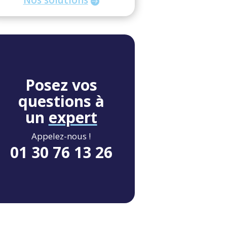
Posez vos
questions à
un
expert
Appelez-nous !
01 30 76 13 26