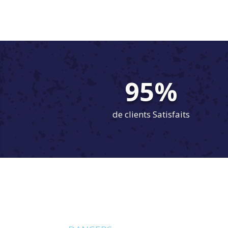
95
%
de clients Satisfaits