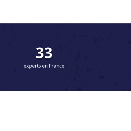
33
experts en France