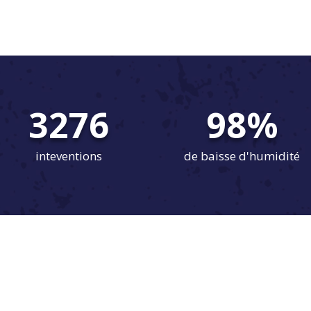
3276
98
%
inteventions
de baisse d'humidité