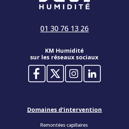
01 30 76 13 26
KM Humidité
sur les réseaux sociaux
Domaines d’intervention
Remontées capillaires