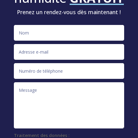
Prenez un rendez-vous dès maintenant !
Traitement des données :