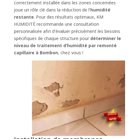
correctement installée dans les zones concernées
joue un rôle clé dans la réduction de l’
humidité
restante
. Pour des résultats optimaux, KM
HUMIDITÉ recommande une consultation
personnalisée afin d’évaluer précisément les besoins
spécifiques de chaque structure pour
déterminer le
niveau de traitement d’humidité par remonté
capillaire à Bombon
, chez vous !