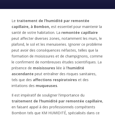
Le
traitement de l’humidité par remontée
capillaire, à Bombon,
est essentiel pour maintenir la
santé de votre habitation. La
remontée capillaire
peut affecter diverses zones, notamment les murs, le
plafond, le sol et les menuiseries. Ignorer ce problème
peut avoir des conséquences néfastes, telles que la
formation de moisissures et de champignons, comme
le confirment de nombreuses études scientifiques. La
présence de
moisissures
liée à l’
humidité
ascendante
peut entraîner des risques sanitaires,
tels que des
affections respiratoires
et des
irritations des
muqueuses
.
Il est impératif de souligner l’importance du
traitement de l’humidité par remontée capillaire
,
en faisant appel à des professionnels compétents
Bombon tels que KM HUMIDITÉ, spécialisés dans ce