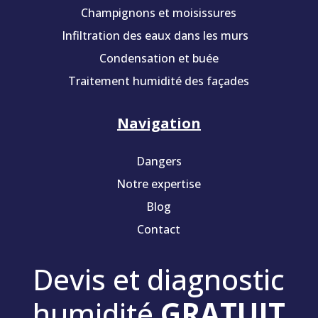
Champignons et moisissures
Infiltration des eaux dans les murs
Condensation et buée
Traitement humidité des façades
Navigation
Dangers
Notre expertise
Blog
Contact
Devis et diagnostic
humidité
GRATUIT