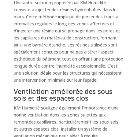
Une autre solution proposée par KM Humidité
consiste à injecter des résines hydrophobes dans les
murs. Cette méthode implique de percer des trous à
intervalles réguliers le long des zones affectées et
d’injecter une résine qui se propage dans les pores et
les capillaires du matériau de construction, formant
ainsi une barrière étanche. Les résines utilisées sont
spécialement conçues pour ne pas altérer l’aspect
esthétique du bâtiment tout en offrant une protection
longue durée contre l’humidité ascensionnelle. C’est
une solution idéale pour les structures qui nécessitent
une intervention minimale sur leur façade.
Ventilation améliorée des sous-
sols et des espaces clos
KM Humidité souligne également l’importance d’une
bonne ventilation dans les zones sujettes aux
remontées capillaires, particulièrement les sous-sols
et autres espaces clos. Installer un système de
ventilation mécanique peut aider à réduire