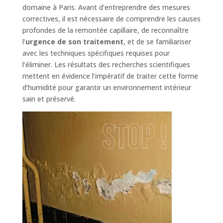
domaine à Paris. Avant d’entreprendre des mesures
correctives, il est nécessaire de comprendre les causes
profondes de la remontée capillaire, de reconnaître
l’
urgence de son traitement
, et de se familiariser
avec les techniques spécifiques requises pour
l’éliminer. Les résultats des recherches scientifiques
mettent en évidence l’impératif de traiter cette forme
d’humidité pour garantir un environnement intérieur
sain et préservé.