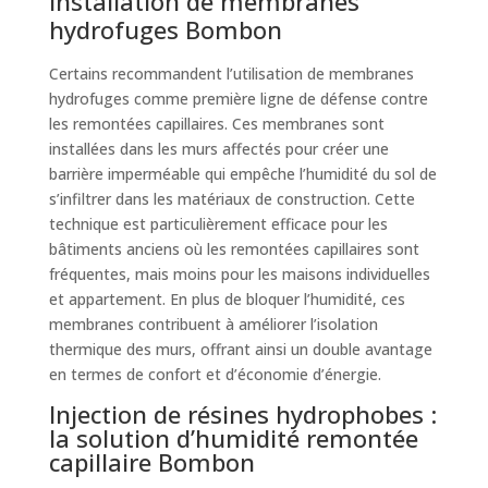
Installation de membranes
hydrofuges Bombon
Certains recommandent l’utilisation de membranes
hydrofuges comme première ligne de défense contre
les remontées capillaires. Ces membranes sont
installées dans les murs affectés pour créer une
barrière imperméable qui empêche l’humidité du sol de
s’infiltrer dans les matériaux de construction. Cette
technique est particulièrement efficace pour les
bâtiments anciens où les remontées capillaires sont
fréquentes, mais moins pour les maisons individuelles
et appartement. En plus de bloquer l’humidité, ces
membranes contribuent à améliorer l’isolation
thermique des murs, offrant ainsi un double avantage
en termes de confort et d’économie d’énergie.
Injection de résines hydrophobes :
la solution d’humidité remontée
capillaire Bombon