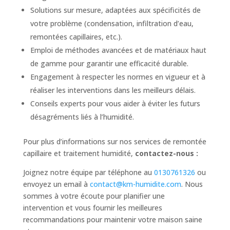
Solutions sur mesure, adaptées aux spécificités de
votre problème (condensation, infiltration d’eau,
remontées capillaires, etc.).
Emploi de méthodes avancées et de matériaux haut
de gamme pour garantir une efficacité durable.
Engagement à respecter les normes en vigueur et à
réaliser les interventions dans les meilleurs délais.
Conseils experts pour vous aider à éviter les futurs
désagréments liés à l’humidité.
Pour plus d’informations sur nos services de remontée
capillaire et traitement humidité,
contactez-nous :
Joignez notre équipe par téléphone au
0130761326
ou
envoyez un email à
contact@km-humidite.com
. Nous
sommes à votre écoute pour planifier une
intervention et vous fournir les meilleures
recommandations pour maintenir votre maison saine