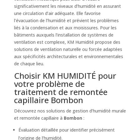
significativement les niveaux d’humidité en assurant
une circulation d’air adéquate. Elle favorise
l’évacuation de l’humidité et prévient les problèmes
liés à la condensation et aux moisissures. Pour les
bâtiments auxquels l’installation de systèmes de
ventilation est complexe, KM Humidité propose des
solutions de ventilation naturelle ou forcée adaptées
aux spécificités architecturales et environnementales
de chaque lieu.
Choisir KM HUMIDITÉ pour
votre problème de
traitement de remontée
capillaire Bombon
Découvrez nos solutions de gestion d’humidité murale
et remontée capillaire à
Bombon
:
Évaluation détaillée pour identifier précisément
l’origine de l’humidité.