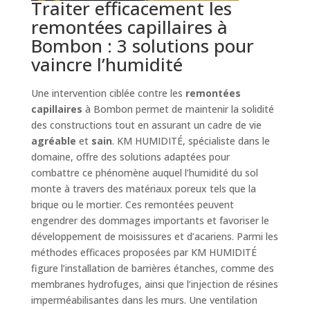
Traiter efficacement les
remontées capillaires à
Bombon : 3 solutions pour
vaincre l’humidité
Une intervention ciblée contre les
remontées
capillaires
à Bombon permet de maintenir la solidité
des constructions tout en assurant un cadre de vie
agréable
et
sain
. KM HUMIDITÉ, spécialiste dans le
domaine, offre des solutions adaptées pour
combattre ce phénomène auquel l’humidité du sol
monte à travers des matériaux poreux tels que la
brique ou le mortier. Ces remontées peuvent
engendrer des dommages importants et favoriser le
développement de moisissures et d’acariens. Parmi les
méthodes efficaces proposées par KM HUMIDITÉ
figure l’installation de barrières étanches, comme des
membranes hydrofuges, ainsi que l’injection de résines
imperméabilisantes dans les murs. Une ventilation