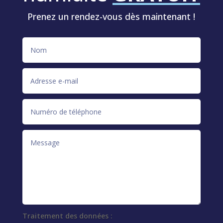
Prenez un rendez-vous dès maintenant !
Traitement des données :