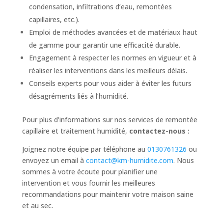
condensation, infiltrations d’eau, remontées
capillaires, etc.).
Emploi de méthodes avancées et de matériaux haut
de gamme pour garantir une efficacité durable.
Engagement à respecter les normes en vigueur et à
réaliser les interventions dans les meilleurs délais.
Conseils experts pour vous aider à éviter les futurs
désagréments liés à l’humidité.
Pour plus d’informations sur nos services de remontée
capillaire et traitement humidité,
contactez-nous :
Joignez notre équipe par téléphone au
0130761326
ou
envoyez un email à
contact@km-humidite.com
. Nous
sommes à votre écoute pour planifier une
intervention et vous fournir les meilleures
recommandations pour maintenir votre maison saine
et au sec.