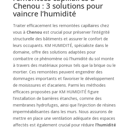
Chenou : 3 solutions pour
vaincre l’humidité
Traiter efficacement les remontées capillaires chez
vous à
Chenou
est crucial pour préserver l’intégrité
structurelle des bâtiments et assurer le confort de
leurs occupants. KM HUMIDITÉ, spécialiste dans le
domaine, offre des solutions adaptées pour
combattre ce phénomène où l’humidité du sol monte
à travers des matériaux poreux tels que la brique ou le
mortier. Ces remontées peuvent engendrer des
dommages importants et favoriser le développement
de moisissures et d’acariens. Parmi les méthodes
efficaces proposées par KM HUMIDITÉ figure
l’installation de barrières étanches, comme des
membranes hydrofuges, ainsi que l’injection de résines
imperméabilisantes dans les murs. Nous assurons de
mettre en place une ventilation adéquate des espaces
affectés est également crucial pour réduire
l’humidité