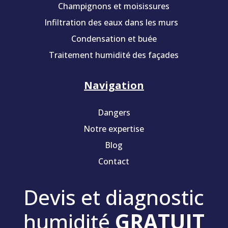
Champignons et moisissures
Infiltration des eaux dans les murs
Condensation et buée
Traitement humidité des façades
Navigation
Dangers
Notre expertise
Blog
Contact
Devis et diagnostic
humidité
GRATUIT