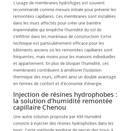
L’usage de membranes hydrofuges est souvent
recommandé comme mesure initiale pour prévenir les
remontées capillaires. Ces membranes sont installées
dans les murs affectés pour créer une barrière
imperméable qui empêche l’humidité du sol de
s’infiltrer dans les matériaux de construction. Cette
technique est particulièrement efficace pour les
bâtiments anciens où les remontées capillaires sont
fréquentes, mais moins pour les maisons individuelles
et appartement. En plus de bloquer l’humidité, ces
membranes contribuent à améliorer l’isolation
thermique des murs, offrant ainsi un double avantage
en termes de confort et d’économie d’énergie.
Injection de résines hydrophobes :
la solution d’humidité remontée
capillaire Chenou
Une autre solution proposée par KM Humidité
consiste à injecter des résines hydrophobes dans les
murs. Cette méthode implique de percer des trous à