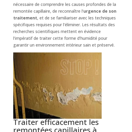
nécessaire de comprendre les causes profondes de la
remontée capillaire, de reconnaître l’
urgence de son
traitement
, et de se familiariser avec les techniques
spécifiques requises pour l’éliminer. Les résultats des
recherches scientifiques mettent en évidence
l’impératif de traiter cette forme d’humidité pour
garantir un environnement intérieur sain et préservé.
Traiter efficacement les
remontées capillaires à