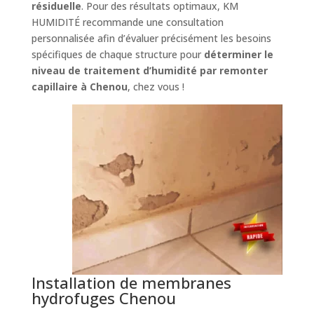
résiduelle
. Pour des résultats optimaux, KM
HUMIDITÉ recommande une consultation
personnalisée afin d’évaluer précisément les besoins
spécifiques de chaque structure pour
déterminer le
niveau de traitement d’humidité par remonter
capillaire à Chenou
, chez vous !
Installation de membranes
hydrofuges Chenou