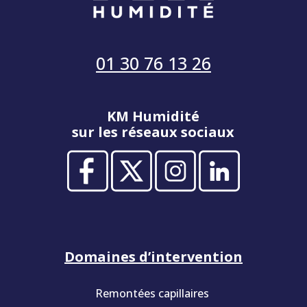
01 30 76 13 26
KM Humidité
sur les réseaux sociaux
Domaines d’intervention
Remontées capillaires