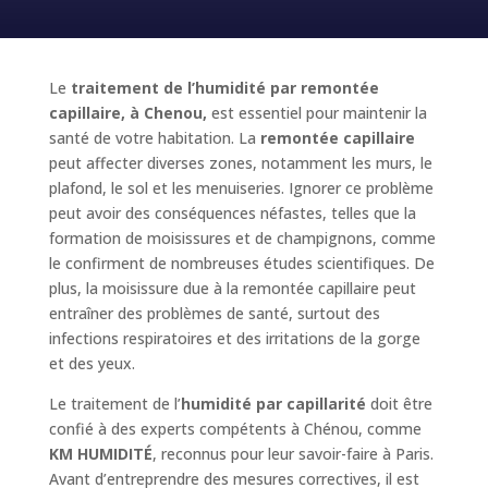
Le
traitement de l’humidité par remontée
capillaire, à Chenou,
est essentiel pour maintenir la
santé de votre habitation. La
remontée capillaire
peut affecter diverses zones, notamment les murs, le
plafond, le sol et les menuiseries. Ignorer ce problème
peut avoir des conséquences néfastes, telles que la
formation de moisissures et de champignons, comme
le confirment de nombreuses études scientifiques. De
plus, la moisissure due à la remontée capillaire peut
entraîner des problèmes de santé, surtout des
infections respiratoires et des irritations de la gorge
et des yeux.
Le traitement de l’
humidité par capillarité
doit être
confié à des experts compétents à Chénou, comme
KM HUMIDITÉ
, reconnus pour leur savoir-faire à Paris.
Avant d’entreprendre des mesures correctives, il est