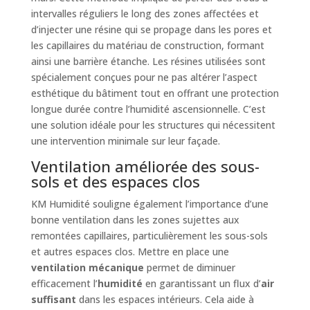
intervalles réguliers le long des zones affectées et
d’injecter une résine qui se propage dans les pores et
les capillaires du matériau de construction, formant
ainsi une barrière étanche. Les résines utilisées sont
spécialement conçues pour ne pas altérer l’aspect
esthétique du bâtiment tout en offrant une protection
longue durée contre l’humidité ascensionnelle. C’est
une solution idéale pour les structures qui nécessitent
une intervention minimale sur leur façade.
Ventilation améliorée des sous-
sols et des espaces clos
KM Humidité souligne également l’importance d’une
bonne ventilation dans les zones sujettes aux
remontées capillaires, particulièrement les sous-sols
et autres espaces clos. Mettre en place une
ventilation mécanique
permet de diminuer
efficacement l’
humidité
en garantissant un flux d’
air
suffisant
dans les espaces intérieurs. Cela aide à