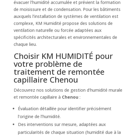
évacuer l’humidité accumulée et prévient la formation
de moisissure et de condensation. Pour les bâtiments
auxquels l’installation de systèmes de ventilation est
complexe, KM Humidité propose des solutions de
ventilation naturelle ou forcée adaptées aux
spécificités architecturales et environnementales de
chaque lieu.
Choisir KM HUMIDITÉ pour
votre problème de
traitement de remontée
capillaire Chenou
Découvrez nos solutions de gestion d’humidité murale
et remontée capillaire à
Chenou
:
Évaluation détaillée pour identifier précisément
l’origine de l’humidité.
Des interventions sur mesure, adaptées aux
particularités de chaque situation (humidité due à la