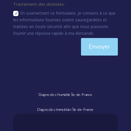
Traitement des données :
En soumettant ce formulaire, je consens à ce que
les informations fournies soient sauvegardées et
traitées en toute sécurité afin que nous puissions
fournir une réponse rapide à ma demande.
Envoyer
Diagnostics Humidité Île-de-France
Diagnostics Immobilier Île-de-France