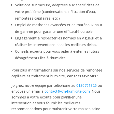
Solutions sur mesure, adaptées aux spécificités de
votre problème (condensation, infiltration d’eau,
remontées capillaires, etc.).
Emploi de méthodes avancées et de matériaux haut
de gamme pour garantir une efficacité durable.
Engagement à respecter les normes en vigueur et à
réaliser les interventions dans les meilleurs délais.
Conseils experts pour vous aider à éviter les futurs
désagréments liés à l’humidité.
Pour plus d’informations sur nos services de remontée
capillaire et traitement humidité,
contactez-nous :
Joignez notre équipe par téléphone au
0130761326
ou
envoyez un email à
contact@km-humidite.com
. Nous
sommes à votre écoute pour planifier une
intervention et vous fournir les meilleures
recommandations pour maintenir votre maison saine