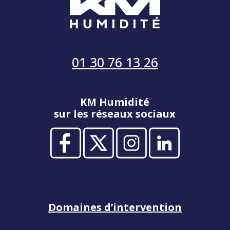
01 30 76 13 26
KM Humidité
sur les réseaux sociaux
Domaines d’intervention