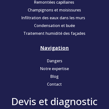
Remontées capillaires
Champignons et moisissures
Infiltration des eaux dans les murs
Condensation et buée
Traitement humidité des façades
Navigation
Dangers
Notre expertise
Blog
Contact
Devis et diagnostic