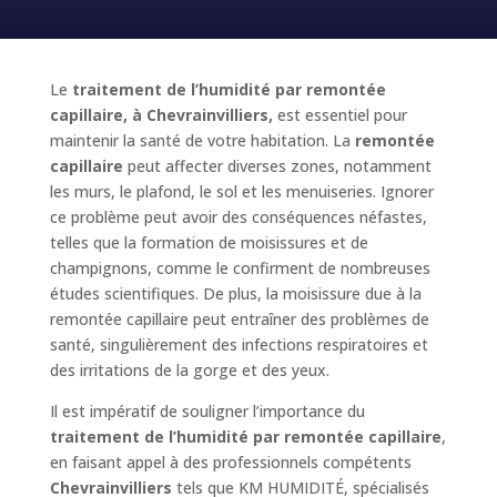
Le
traitement de l’humidité par remontée
capillaire, à Chevrainvilliers,
est essentiel pour
maintenir la santé de votre habitation. La
remontée
capillaire
peut affecter diverses zones, notamment
les murs, le plafond, le sol et les menuiseries. Ignorer
ce problème peut avoir des conséquences néfastes,
telles que la formation de moisissures et de
champignons, comme le confirment de nombreuses
études scientifiques. De plus, la moisissure due à la
remontée capillaire peut entraîner des problèmes de
santé, singulièrement des infections respiratoires et
des irritations de la gorge et des yeux.
Il est impératif de souligner l’importance du
traitement de l’humidité par remontée capillaire
,
en faisant appel à des professionnels compétents
Chevrainvilliers
tels que KM HUMIDITÉ, spécialisés