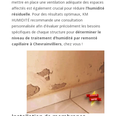
mettre en place une ventilation adéquate des espaces
affectés est également crucial pour réduire
l’humidité
résiduelle
. Pour des résultats optimaux, KM
HUMIDITÉ recommande une consultation
personnalisée afin d’évaluer précisément les besoins
spécifiques de chaque structure pour
déterminer le
niveau de traitement d’humidité par remonté
capillaire à Chevrainvilliers
, chez vous !