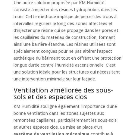
Une autre solution proposée par KM Humidité
consiste à injecter des résines hydrophobes dans les
murs. Cette méthode implique de percer des trous à
intervalles réguliers le long des zones affectées et
d’injecter une résine qui se propage dans les pores et
les capillaires du matériau de construction, formant
ainsi une barrière étanche. Les résines utilisées sont
spécialement conçues pour ne pas altérer l’aspect
esthétique du bâtiment tout en offrant une protection
longue durée contre l’humidité ascensionnelle. C’est
une solution idéale pour les structures qui nécessitent
une intervention minimale sur leur façade.
Ventilation améliorée des sous-
sols et des espaces clos
KM Humidité souligne également l’importance d’une
bonne ventilation dans les zones sujettes aux
remontées capillaires, particulièrement les sous-sols
et autres espaces clos. La mise en place d’un
système de ventilation mécanique
contribue à