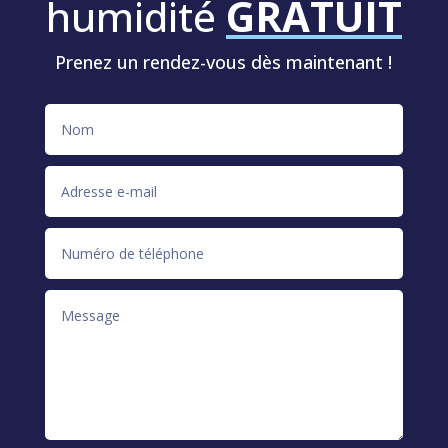
humidité
GRATUIT
Prenez un rendez-vous dès maintenant !