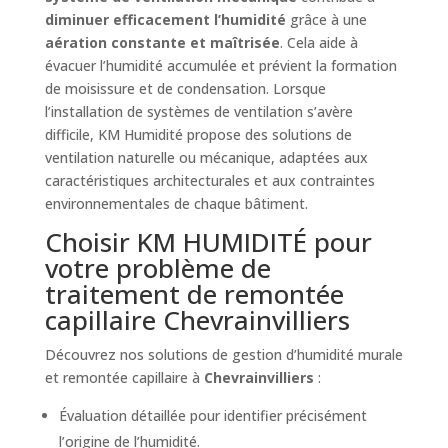
diminuer efficacement l’humidité
grâce à une
aération constante et maîtrisée
. Cela aide à
évacuer l’humidité accumulée et prévient la formation
de moisissure et de condensation. Lorsque
l’installation de systèmes de ventilation s’avère
difficile, KM Humidité propose des solutions de
ventilation naturelle ou mécanique, adaptées aux
caractéristiques architecturales et aux contraintes
environnementales de chaque bâtiment.
Choisir KM HUMIDITÉ pour
votre problème de
traitement de remontée
capillaire Chevrainvilliers
Découvrez nos solutions de gestion d’humidité murale
et remontée capillaire à
Chevrainvilliers
:
Évaluation détaillée pour identifier précisément
l’origine de l’humidité.