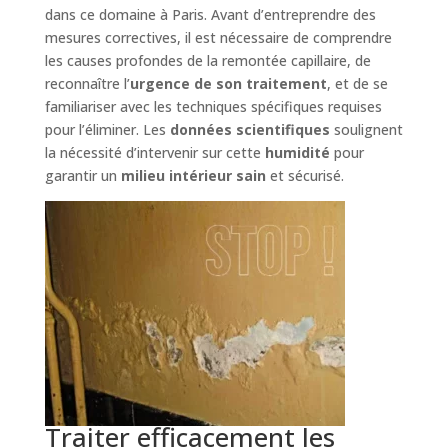
dans ce domaine à Paris. Avant d’entreprendre des
mesures correctives, il est nécessaire de comprendre
les causes profondes de la remontée capillaire, de
reconnaître l’
urgence de son traitement
, et de se
familiariser avec les techniques spécifiques requises
pour l’éliminer. Les
données scientifiques
soulignent
la nécessité d’intervenir sur cette
humidité
pour
garantir un
milieu intérieur sain
et sécurisé.
Traiter efficacement les