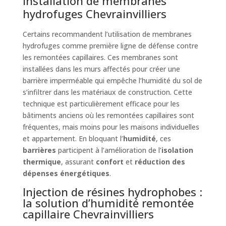
Installation de membranes
hydrofuges Chevrainvilliers
Certains recommandent l’utilisation de membranes
hydrofuges comme première ligne de défense contre
les remontées capillaires. Ces membranes sont
installées dans les murs affectés pour créer une
barrière imperméable qui empêche l’humidité du sol de
s’infiltrer dans les matériaux de construction. Cette
technique est particulièrement efficace pour les
bâtiments anciens où les remontées capillaires sont
fréquentes, mais moins pour les maisons individuelles
et appartement. En bloquant l’
humidité
, ces
barrières
participent à l’amélioration de l’
isolation
thermique
, assurant
confort
et
réduction des
dépenses énergétiques
.
Injection de résines hydrophobes :
la solution d’humidité remontée
capillaire Chevrainvilliers