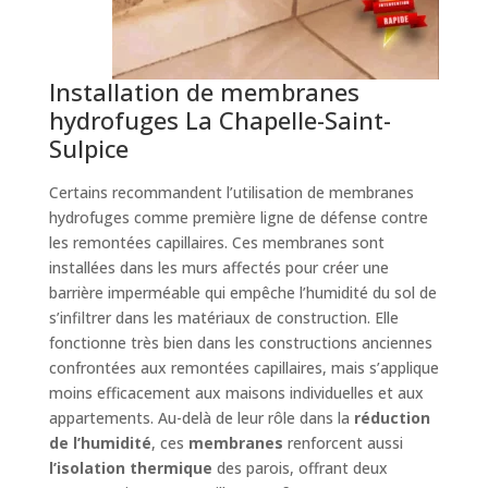
Installation de membranes
hydrofuges La Chapelle-Saint-
Sulpice
Certains recommandent l’utilisation de membranes
hydrofuges comme première ligne de défense contre
les remontées capillaires. Ces membranes sont
installées dans les murs affectés pour créer une
barrière imperméable qui empêche l’humidité du sol de
s’infiltrer dans les matériaux de construction. Elle
fonctionne très bien dans les constructions anciennes
confrontées aux remontées capillaires, mais s’applique
moins efficacement aux maisons individuelles et aux
appartements. Au-delà de leur rôle dans la
réduction
de l’humidité
, ces
membranes
renforcent aussi
l’isolation thermique
des parois, offrant deux