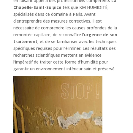
en faisant appel à des professionnels compétents
La
Chapelle-Saint-Sulpice
tels que KM HUMIDITÉ,
spécialisés dans ce domaine à Paris. Avant
d’entreprendre des mesures correctives, il est
nécessaire de comprendre les causes profondes de la
remontée capillaire, de reconnaître l’
urgence de son
traitement
, et de se familiariser avec les techniques
spécifiques requises pour l’éliminer. Les résultats des
recherches scientifiques mettent en évidence
l’impératif de traiter cette forme d’humidité pour
garantir un environnement intérieur sain et préservé.