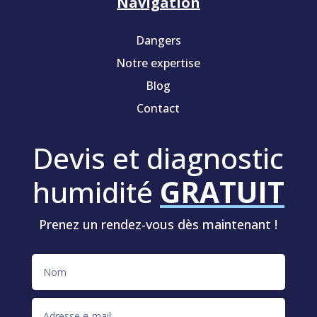
Navigation
Dangers
Notre expertise
Blog
Contact
Devis et diagnostic
humidité
GRATUIT
Prenez un rendez-vous dès maintenant !