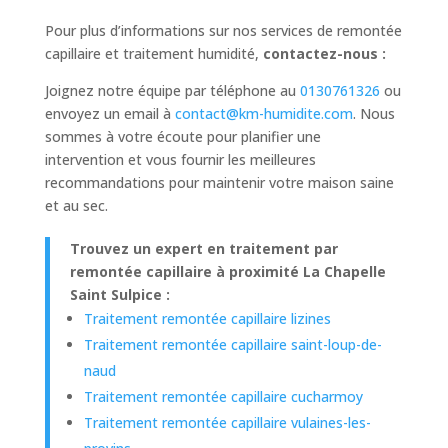
Pour plus d’informations sur nos services de remontée
capillaire et traitement humidité,
contactez-nous :
Joignez notre équipe par téléphone au
0130761326
ou
envoyez un email à
contact@km-humidite.com
. Nous
sommes à votre écoute pour planifier une
intervention et vous fournir les meilleures
recommandations pour maintenir votre maison saine
et au sec.
Trouvez un expert en traitement par
remontée capillaire à proximité La Chapelle
Saint Sulpice :
Traitement remontée capillaire lizines
Traitement remontée capillaire saint-loup-de-
naud
Traitement remontée capillaire cucharmoy
Traitement remontée capillaire vulaines-les-