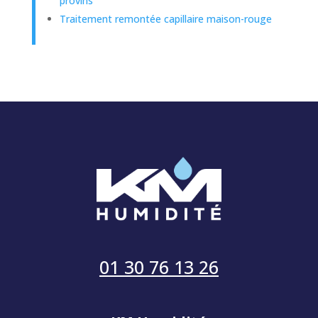
provins
Traitement remontée capillaire maison-rouge
01 30 76 13 26