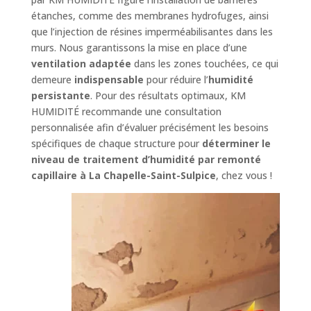
étanches, comme des membranes hydrofuges, ainsi
que l’injection de résines imperméabilisantes dans les
murs. Nous garantissons la mise en place d’une
ventilation adaptée
dans les zones touchées, ce qui
demeure
indispensable
pour réduire l’
humidité
persistante
. Pour des résultats optimaux, KM
HUMIDITÉ recommande une consultation
personnalisée afin d’évaluer précisément les besoins
spécifiques de chaque structure pour
déterminer le
niveau de traitement d’humidité par remonté
capillaire à La Chapelle-Saint-Sulpice
, chez vous !