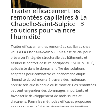
Traiter efficacement les
remontées capillaires à La
Chapelle-Saint-Sulpice : 3
solutions pour vaincre
l’humidité
Traiter efficacement les remontées capillaires chez
vous à
La Chapelle-Saint-Sulpice
est crucial pour
préserver l’intégrité structurelle des bâtiments et
assurer le confort de leurs occupants. KM HUMIDITÉ,
spécialiste dans le domaine, offre des solutions
adaptées pour combattre ce phénomène auquel
l’humidité du sol monte à travers des matériaux
poreux tels que la brique ou le mortier. Ces remontées
peuvent engendrer des dommages importants et
favoriser le développement de moisissures et
d’acariens. Parmi les méthodes efficaces proposées
par KM HUMIDITÉ figure l’installation de barrières