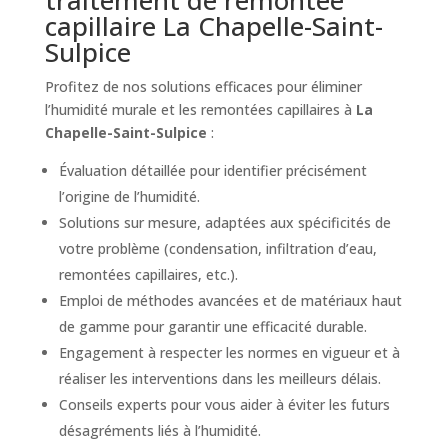
capillaire La Chapelle-Saint-
Sulpice
Profitez de nos solutions efficaces pour éliminer
l’humidité murale et les remontées capillaires à
La
Chapelle-Saint-Sulpice
:
Évaluation détaillée pour identifier précisément
l’origine de l’humidité.
Solutions sur mesure, adaptées aux spécificités de
votre problème (condensation, infiltration d’eau,
remontées capillaires, etc.).
Emploi de méthodes avancées et de matériaux haut
de gamme pour garantir une efficacité durable.
Engagement à respecter les normes en vigueur et à
réaliser les interventions dans les meilleurs délais.
Conseils experts pour vous aider à éviter les futurs
désagréments liés à l’humidité.