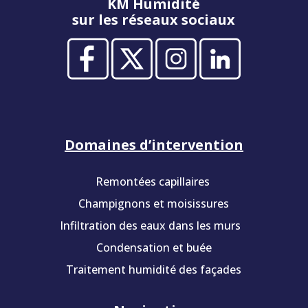
KM Humidité
sur les réseaux sociaux
Domaines d’intervention
Remontées capillaires
Champignons et moisissures
Infiltration des eaux dans les murs
Condensation et buée
Traitement humidité des façades