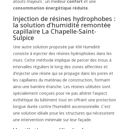
atouts majeurs : un meilleur
confort
et une
consommation énergétique réduite
.
Injection de résines hydrophobes :
la solution d’humidité remontée
capillaire La Chapelle-Saint-
Sulpice
Une autre solution proposée par KM Humidité
consiste à injecter des résines hydrophobes dans les
murs. Cette méthode implique de percer des trous à
intervalles réguliers le long des zones affectées et
d’injecter une résine qui se propage dans les pores et
les capillaires du matériau de construction, formant
ainsi une barrière étanche. Les résines utilisées sont
spécialement conçues pour ne pas altérer l’aspect
esthétique du bâtiment tout en offrant une protection
longue durée contre l’humidité ascensionnelle. C’est
une solution idéale pour les structures qui nécessitent
une intervention minimale sur leur façade.