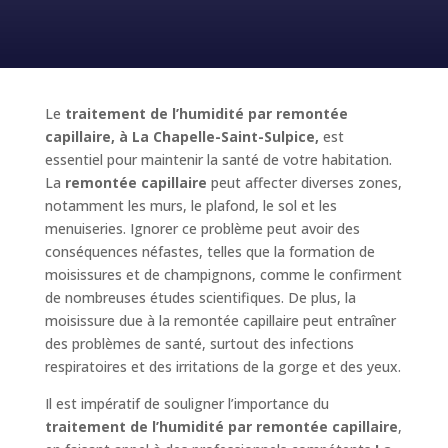
Le
traitement de l’humidité par remontée
capillaire, à La Chapelle-Saint-Sulpice,
est
essentiel pour maintenir la santé de votre habitation.
La
remontée capillaire
peut affecter diverses zones,
notamment les murs, le plafond, le sol et les
menuiseries. Ignorer ce problème peut avoir des
conséquences néfastes, telles que la formation de
moisissures et de champignons, comme le confirment
de nombreuses études scientifiques. De plus, la
moisissure due à la remontée capillaire peut entraîner
des problèmes de santé, surtout des infections
respiratoires et des irritations de la gorge et des yeux.
Il est impératif de souligner l’importance du
traitement de l’humidité par remontée capillaire
,