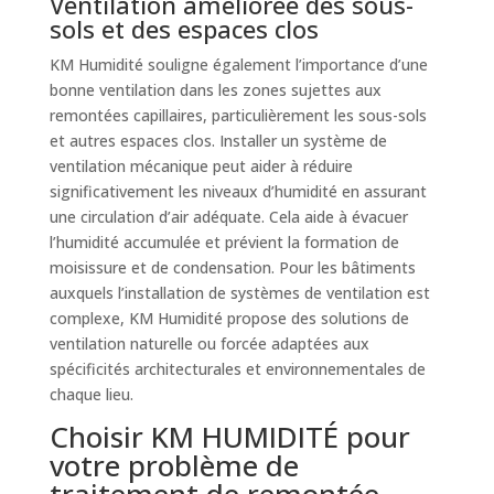
Ventilation améliorée des sous-
sols et des espaces clos
KM Humidité souligne également l’importance d’une
bonne ventilation dans les zones sujettes aux
remontées capillaires, particulièrement les sous-sols
et autres espaces clos. Installer un système de
ventilation mécanique peut aider à réduire
significativement les niveaux d’humidité en assurant
une circulation d’air adéquate. Cela aide à évacuer
l’humidité accumulée et prévient la formation de
moisissure et de condensation. Pour les bâtiments
auxquels l’installation de systèmes de ventilation est
complexe, KM Humidité propose des solutions de
ventilation naturelle ou forcée adaptées aux
spécificités architecturales et environnementales de
chaque lieu.
Choisir KM HUMIDITÉ pour
votre problème de
traitement de remontée