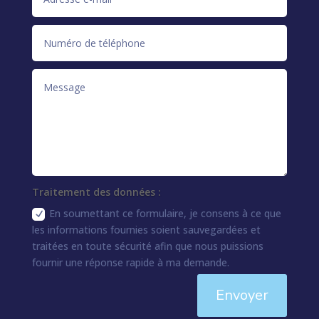
Traitement des données :
En soumettant ce formulaire, je consens à ce que
les informations fournies soient sauvegardées et
traitées en toute sécurité afin que nous puissions
fournir une réponse rapide à ma demande.
Envoyer