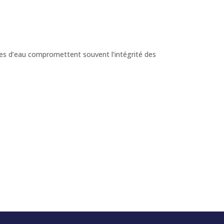
es d’eau compromettent souvent l’intégrité des