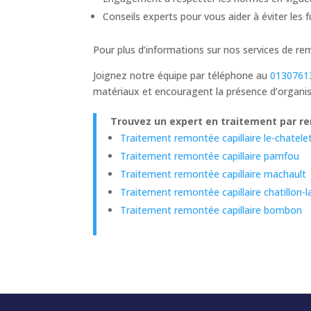
Conseils experts pour vous aider à éviter les 
Pour plus d’informations sur nos services de re
Joignez notre équipe par téléphone au
0130761
matériaux et encouragent la présence d’organi
Trouvez un expert en traitement par re
Traitement remontée capillaire le-chatele
Traitement remontée capillaire pamfou
Traitement remontée capillaire machault
Traitement remontée capillaire chatillon-
Traitement remontée capillaire bombon