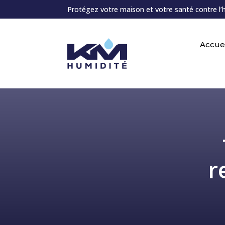
Protégez votre maison et votre santé contre l’
Accuei
r