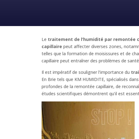
Le
traitement de l’humidité par remontée ca
capillaire
peut affecter diverses zones, notamme
telles que la formation de moisissures et de c
capillaire peut entraîner des problèmes de santé,
Il est impératif de souligner l’importance du
tra
En Brie tels que KM HUMIDITE, spécialisés dans
profondes de la remontée capillaire, de reconnaît
études scientifiques démontrent qu’il est essen