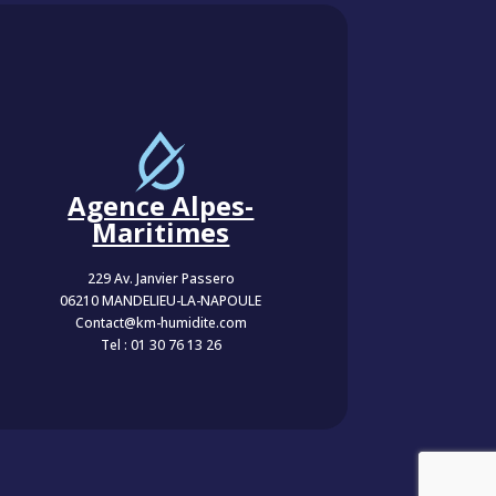
Agence Alpes-
Maritimes
229 Av. Janvier Passero
06210 MANDELIEU-LA-NAPOULE
Contact@km-humidite.com
Tel :
01 30 76 13 26