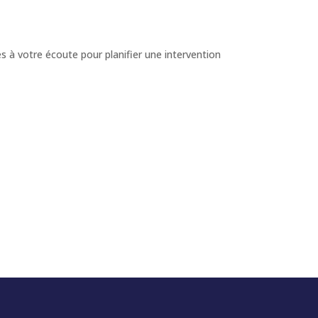
 à votre écoute pour planifier une intervention