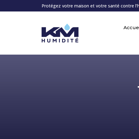
Protégez votre maison et votre santé contre l’
Accuei