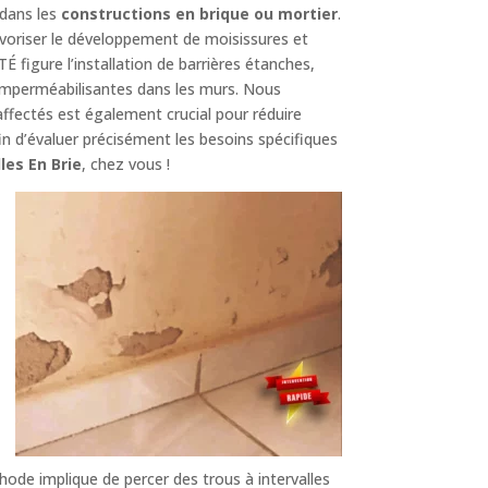
dans les
constructions en brique ou mortier
.
riser le développement de moisissures et
figure l’installation de barrières étanches,
imperméabilisantes dans les murs. Nous
ffectés est également crucial pour réduire
 d’évaluer précisément les besoins spécifiques
les En Brie
, chez vous !
ode implique de percer des trous à intervalles