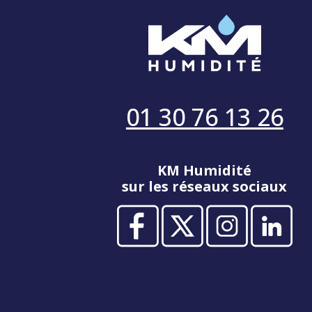
01 30 76 13 26
KM Humidité
sur les réseaux sociaux