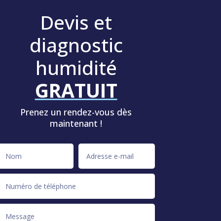
Devis et
diagnostic
humidité
GRATUIT
Prenez un rendez-vous dès
maintenant !