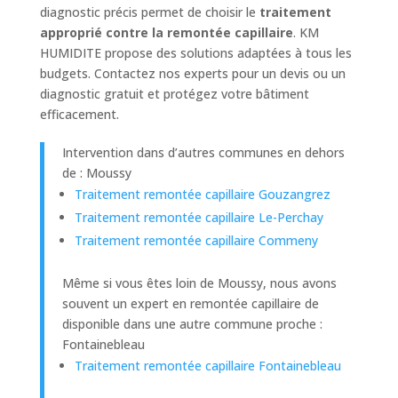
diagnostic précis permet de choisir le
traitement
approprié contre la remontée capillaire
. KM
HUMIDITE propose des solutions adaptées à tous les
budgets. Contactez nos experts pour un devis ou un
diagnostic gratuit et protégez votre bâtiment
efficacement.
Intervention dans d’autres communes en dehors
de : Moussy
Traitement remontée capillaire Gouzangrez
Traitement remontée capillaire Le-Perchay
Traitement remontée capillaire Commeny
Même si vous êtes loin de Moussy, nous avons
souvent un expert en remontée capillaire de
disponible dans une autre commune proche :
Fontainebleau
Traitement remontée capillaire Fontainebleau