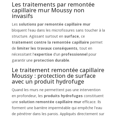
Les traitements par remontée
capillaire mur Moussy non
invasifs
Les
solutions par remontée capillaire mur
bloquent l’eau dans les microfissures sans toucher à la
structure. Agissant surtout en
surface
, ce
traitement contre la remontée capillaire
permet
de
limiter les travaux conséquents
, tout en
nécessitant l’
expertise
d’un
professionnel
pour
garantir une
protection durable
.
Le traitement remontée capillaire
Moussy : protection de surface
avec un produit hydrofuge
Quand les murs ne permettent pas une intervention
en profondeur, les
produits hydrofuges
constituent
une
solution remontée capillaire mur
efficace. Ils
forment une barrière imperméable qui empêche l’eau
de pénétrer dans les parois. Appliqués directement sur