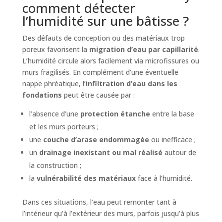
comment détecter
l’humidité sur une bâtisse ?
Des défauts de conception ou des matériaux trop
poreux favorisent la
migration d’eau par capillarité
.
L’humidité circule alors facilement via microfissures ou
murs fragilisés. En complément d’une éventuelle
nappe phréatique, l’
infiltration d’eau dans les
fondations
peut être causée par :
l’absence d’une
protection étanche
entre la base
et les murs porteurs ;
une
couche d’arase endommagée
ou inefficace ;
un
drainage inexistant ou mal réalisé
autour de
la construction ;
la
vulnérabilité des matériaux
face à l’humidité.
Dans ces situations, l’eau peut remonter tant à
l’intérieur qu’à l’extérieur des murs, parfois jusqu’à plus