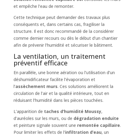
et empêche l’eau de remonter.
Cette technique peut demander des travaux plus
conséquents et, dans certains cas, fragiliser la
structure. Il est donc recommandé de la considérer
comme dernier recours ou dès le début d’un chantier
afin de prévenir l’humidité et sécuriser le bâtiment.
La ventilation, un traitement
préventif efficace
En parallèle, une bonne aération ou l’utilisation d’un
déshumidificateur facilite l’évaporation et
l’
assèchement murs
. Ces solutions améliorent la
circulation de l’air et la qualité intérieure, tout en
réduisant l’humidité dans les pièces touchées.
L’apparition de
taches d’humidité Moussy
,
d’auréoles sur les murs, ou de
dégradation enduite
et peinture signale souvent une
remontée capillaire
.
Pour limiter les effets de l’
infiltration d’eau
, un