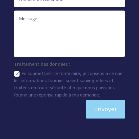
Traitement des données :
En soumettant ce formulaire, je consens à ce que
les informations fournies soient sauvegardées et
traitées en toute sécurité afin que nous puissions
fournir une réponse rapide à ma demande.
Envoyer