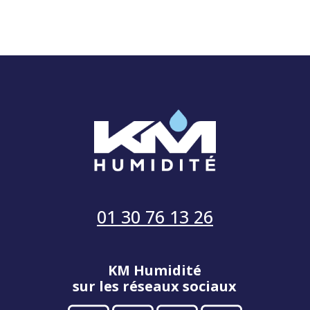
01 30 76 13 26
KM Humidité
sur les réseaux sociaux