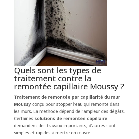
Quels sont les types de
traitement contre la
remontée capillaire Moussy ?
Traitement de remontée par capillarité du mur
Moussy
conçu pour stopper l’eau qui remonte dans
les murs. La méthode dépend de l’ampleur des dégâts.
Certaines
solutions de remontée capillaire
demandent des travaux importants, d’autres sont
simples et rapides à mettre en œuvre.