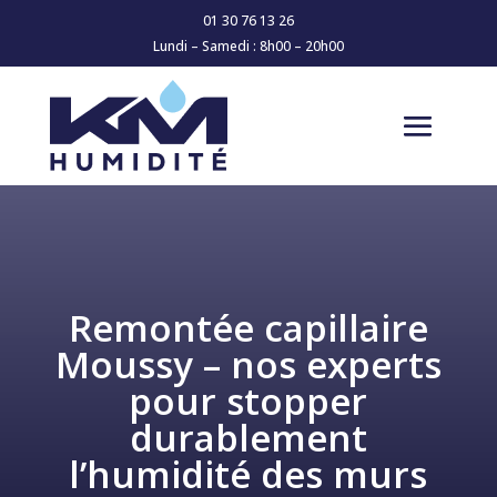
01 30 76 13 26
Lundi – Samedi : 8h00 – 20h00
Remontée capillaire
Moussy – nos experts
pour stopper
durablement
l’humidité des murs