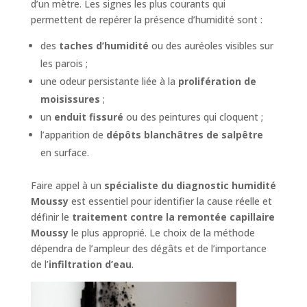
d’un mètre. Les signes les plus courants qui
permettent de repérer la présence d’humidité sont :
des
taches d’humidité
ou des auréoles visibles sur
les parois ;
une odeur persistante liée à la
prolifération de
moisissures
;
un
enduit fissuré
ou des peintures qui cloquent ;
l’apparition de
dépôts blanchâtres de salpêtre
en surface.
Faire appel à un
spécialiste du diagnostic humidité
Moussy
est essentiel pour identifier la cause réelle et
définir le
traitement contre la remontée capillaire
Moussy
le plus approprié. Le choix de la méthode
dépendra de l’ampleur des dégâts et de l’importance
de l’
infiltration d’eau
.