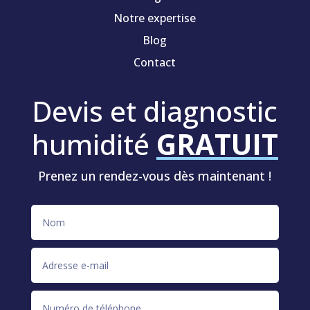
Notre expertise
Blog
Contact
Devis et diagnostic
humidité
GRATUIT
Prenez un rendez-vous dès maintenant !