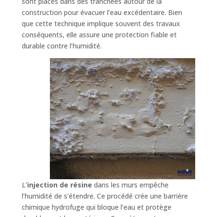
sont placés dans des tranchées autour de la
construction pour évacuer l’eau excédentaire. Bien
que cette technique implique souvent des travaux
conséquents, elle assure une protection fiable et
durable contre l’humidité.
L’
injection de résine
dans les murs empêche
l’humidité de s’étendre. Ce procédé crée une barrière
chimique hydrofuge qui bloque l’eau et protège