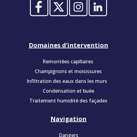
Domaines d’intervention
Remontées capillaires
Champignons et moisissures
Infiltration des eaux dans les murs
Condensation et buée
Traitement humidité des façades
Navigation
Dangers