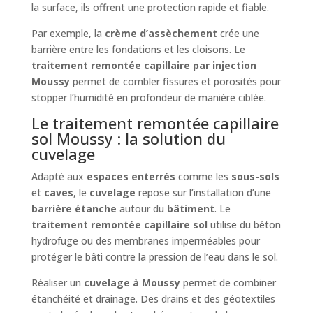
la surface, ils offrent une protection rapide et fiable.
Par exemple, la
crème d’assèchement
crée une
barrière entre les fondations et les cloisons. Le
traitement remontée capillaire par injection
Moussy
permet de combler fissures et porosités pour
stopper l’humidité en profondeur de manière ciblée.
Le traitement remontée capillaire
sol Moussy : la solution du
cuvelage
Adapté aux
espaces enterrés
comme les
sous-sols
et
caves
, le
cuvelage
repose sur l’installation d’une
barrière étanche
autour du
bâtiment
. Le
traitement remontée capillaire sol
utilise du béton
hydrofuge ou des membranes imperméables pour
protéger le bâti contre la pression de l’eau dans le sol.
Réaliser un
cuvelage à Moussy
permet de combiner
étanchéité et drainage. Des drains et des géotextiles