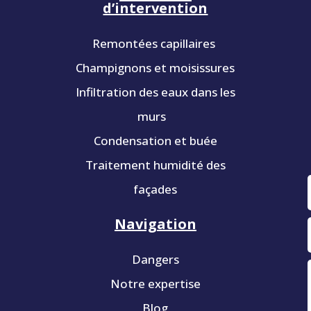
d’intervention
Remontées capillaires
Champignons et moisissures
Infiltration des eaux dans les
murs
Condensation et buée
Traitement humidité des
façades
Navigation
Dangers
Notre expertise
Blog