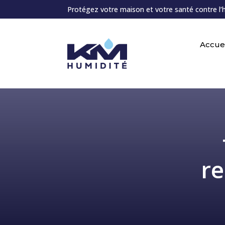
Protégez votre maison et votre santé contre l’
Accuei
re