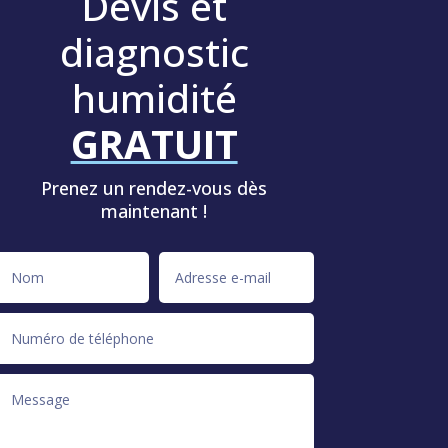
Devis et
diagnostic
humidité
GRATUIT
Prenez un rendez-vous dès
maintenant !