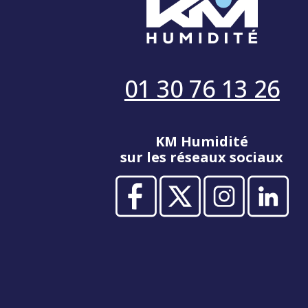
01 30 76 13 26
KM Humidité
sur les réseaux sociaux