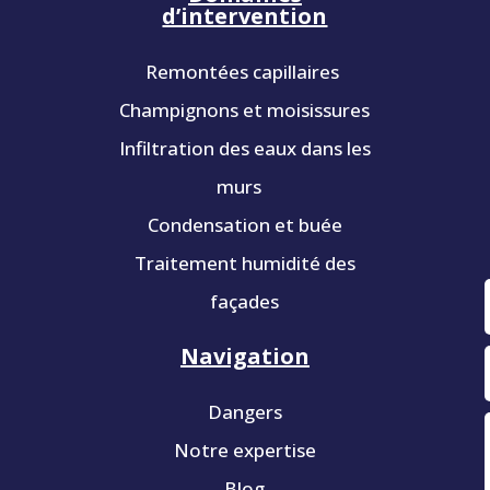
d’intervention
Remontées capillaires
Champignons et moisissures
Infiltration des eaux dans les
murs
Condensation et buée
Traitement humidité des
façades
Navigation
Dangers
Notre expertise
Blog