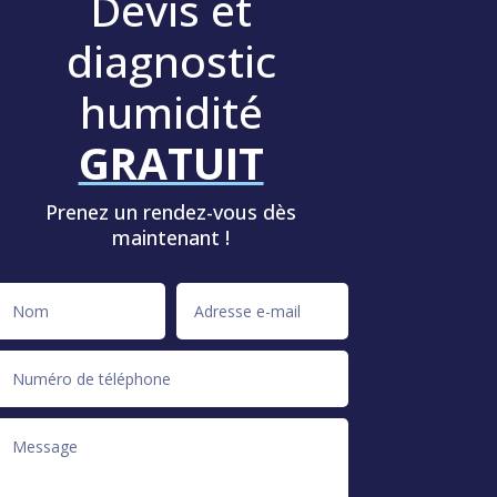
Devis et
diagnostic
humidité
GRATUIT
Prenez un rendez-vous dès
maintenant !