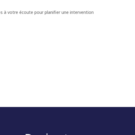
 à votre écoute pour planifier une intervention