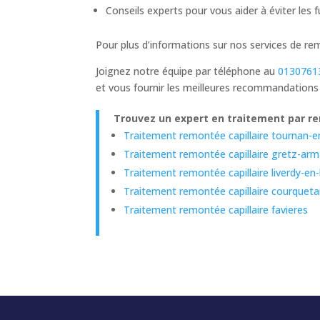
Conseils experts pour vous aider à éviter les 
Pour plus d’informations sur nos services de re
Joignez notre équipe par téléphone au
0130761
et vous fournir les meilleures recommandations
Trouvez un expert en traitement par rem
Traitement remontée capillaire tournan-e
Traitement remontée capillaire gretz-armai
Traitement remontée capillaire liverdy-en-
Traitement remontée capillaire courqueta
Traitement remontée capillaire favieres