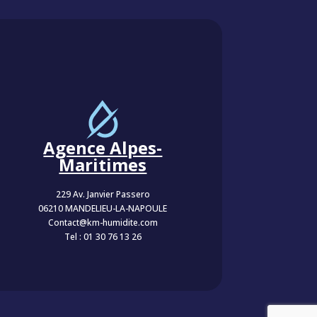
Agence Alpes-
Maritimes
229 Av. Janvier Passero
06210 MANDELIEU-LA-NAPOULE
Contact@km-humidite.com
Tel :
01 30 76 13 26