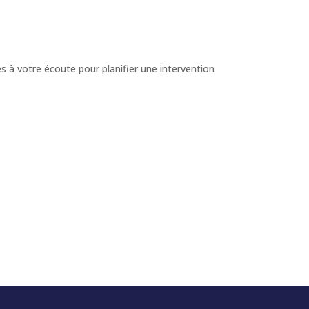
 à votre écoute pour planifier une intervention