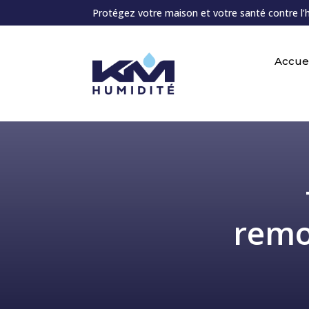
Protégez votre maison et votre santé contre l’
Accuei
remo