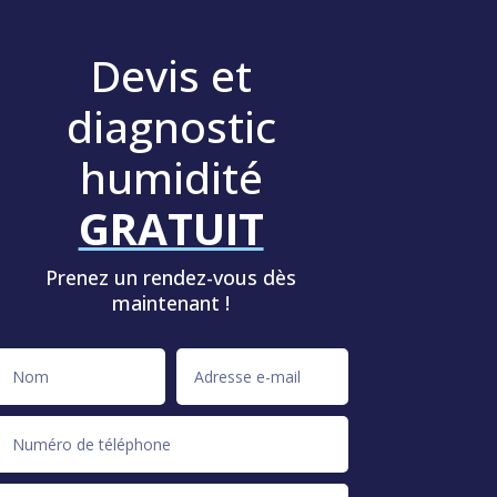
Devis et
diagnostic
humidité
GRATUIT
Prenez un rendez-vous dès
maintenant !