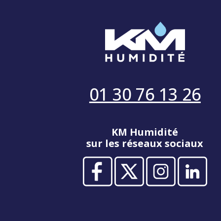
01 30 76 13 26
KM Humidité
sur les réseaux sociaux