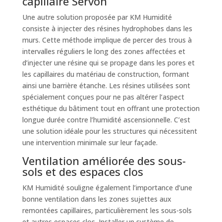
capillaire Servon
Une autre solution proposée par KM Humidité
consiste à injecter des résines hydrophobes dans les
murs. Cette méthode implique de percer des trous à
intervalles réguliers le long des zones affectées et
d’injecter une résine qui se propage dans les pores et
les capillaires du matériau de construction, formant
ainsi une barrière étanche. Les résines utilisées sont
spécialement conçues pour ne pas altérer l’aspect
esthétique du bâtiment tout en offrant une protection
longue durée contre l’humidité ascensionnelle. C’est
une solution idéale pour les structures qui nécessitent
une intervention minimale sur leur façade.
Ventilation améliorée des sous-
sols et des espaces clos
KM Humidité souligne également l’importance d’une
bonne ventilation dans les zones sujettes aux
remontées capillaires, particulièrement les sous-sols
et autres espaces clos. Installer un système de