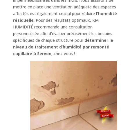
imperméabilisantes dans les murs. Nous assurons de
mettre en place une ventilation adéquate des espaces
affectés est également crucial pour réduire
l’humidité
résiduelle
. Pour des résultats optimaux, KM
HUMIDITÉ recommande une consultation
personnalisée afin d’évaluer précisément les besoins
spécifiques de chaque structure pour
déterminer le
niveau de traitement d’humidité par remonté
capillaire à Servon
, chez vous !