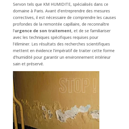
Servon tels que KM HUMIDITE, spécialisés dans ce
domaine à Paris. Avant d’entreprendre des mesures
correctives, il est nécessaire de comprendre les causes
profondes de la remontée capillaire, de reconnaître
l’
urgence de son traitement
, et de se familiariser
avec les techniques spécifiques requises pour
l’éliminer. Les résultats des recherches scientifiques
mettent en évidence l’impératif de traiter cette forme
d’humidité pour garantir un environnement intérieur
sain et préservé.