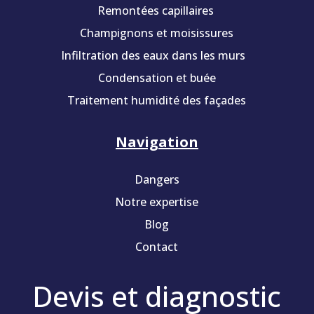
Remontées capillaires
Champignons et moisissures
Infiltration des eaux dans les murs
Condensation et buée
Traitement humidité des façades
Navigation
Dangers
Notre expertise
Blog
Contact
Devis et diagnostic