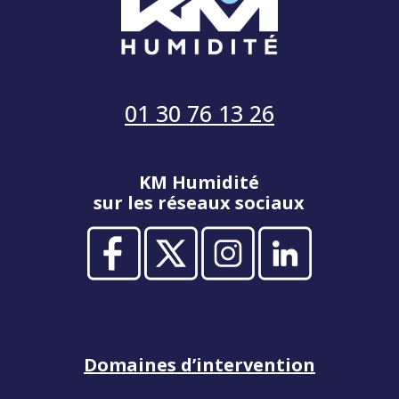
01 30 76 13 26
KM Humidité
sur les réseaux sociaux
Domaines d’intervention