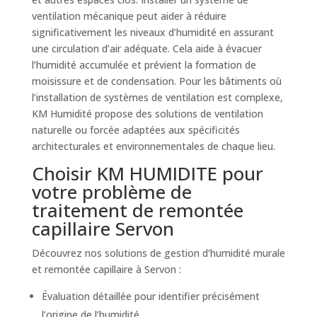
ventilation mécanique peut aider à réduire
significativement les niveaux d’humidité en assurant
une circulation d’air adéquate. Cela aide à évacuer
l’humidité accumulée et prévient la formation de
moisissure et de condensation. Pour les bâtiments où
l’installation de systèmes de ventilation est complexe,
KM Humidité propose des solutions de ventilation
naturelle ou forcée adaptées aux spécificités
architecturales et environnementales de chaque lieu.
Choisir KM HUMIDITE pour
votre problème de
traitement de remontée
capillaire Servon
Découvrez nos solutions de gestion d’humidité murale
et remontée capillaire à Servon :
Évaluation détaillée pour identifier précisément
l’origine de l’humidité.