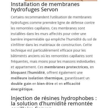
Installation de membranes
hydrofuges Servon
Certains recommandent l’utilisation de membranes
hydrofuges comme première ligne de défense contre
les remontées capillaires. Ces membranes sont
installées dans les murs affectés pour créer une
barrière imperméable qui empêche l’humidité du sol de
s’infiltrer dans les matériaux de construction. Cette
technique est particulièrement efficace pour les
bâtiments anciens où les remontées capillaires sont
fréquentes, mais moins pour les maisons individuelles
et appartement. Ces
membranes protectrices
, en
bloquant l’humidité
, offrent également une
meilleure isolation thermique
, garantissant un
double gain
en
bien-être
et en
efficacité
énergétique
.
Injection de résines hydrophobes :
la solution d’humidité remontée