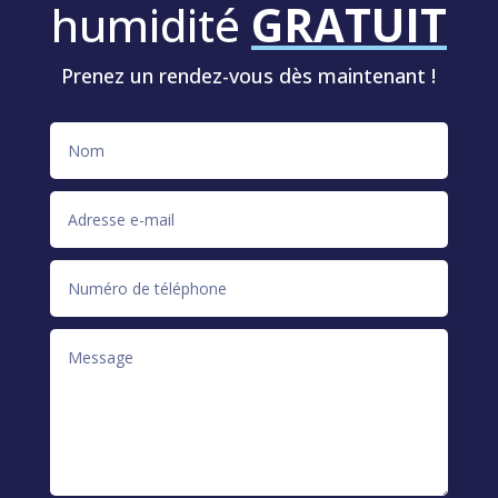
humidité
GRATUIT
Prenez un rendez-vous dès maintenant !