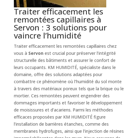
Traiter efficacement les
remontées capillaires à
Servon : 3 solutions pour
vaincre l’humidité
Traiter efficacement les remontées capillaires chez
vous à
Servon
est crucial pour préserver l’intégrité
structurelle des bâtiments et assurer le confort de
leurs occupants. KM HUMIDITÉ, spécialiste dans le
domaine, offre des solutions adaptées pour
combattre ce phénomène où l’humidité du sol monte
à travers des matériaux poreux tels que la brique ou le
mortier. Ces remontées peuvent engendrer des
dommages importants et favoriser le développement
de moisissures et d’acariens. Parmi les méthodes
efficaces proposées par KM HUMIDITÉ figure
l’installation de barrières étanches, comme des
membranes hydrofuges, ainsi que l’injection de résines