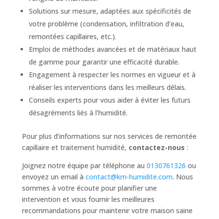
Solutions sur mesure, adaptées aux spécificités de
votre problème (condensation, infiltration d’eau,
remontées capillaires, etc.).
Emploi de méthodes avancées et de matériaux haut
de gamme pour garantir une efficacité durable.
Engagement à respecter les normes en vigueur et à
réaliser les interventions dans les meilleurs délais.
Conseils experts pour vous aider à éviter les futurs
désagréments liés à l’humidité.
Pour plus d’informations sur nos services de remontée
capillaire et traitement humidité,
contactez-nous
:
Joignez notre équipe par téléphone au
0130761326
ou
envoyez un email à
contact@km-humidite.com
. Nous
sommes à votre écoute pour planifier une
intervention et vous fournir les meilleures
recommandations pour maintenir votre maison saine