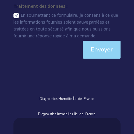
Traitement des données :
En soumettant ce formulaire, je consens à ce que
les informations fournies soient sauvegardées et
traitées en toute sécurité afin que nous puissions
fournir une réponse rapide à ma demande.
Envoyer
Diagnostics Humidité Île-de-France
Diagnostics Immobilier Île-de-France