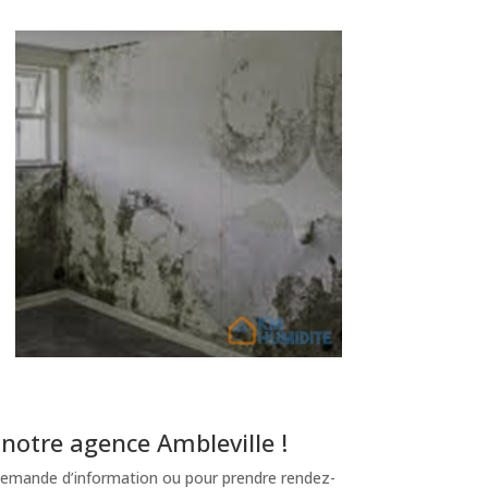
notre agence Ambleville !
emande d’information ou pour prendre rendez-