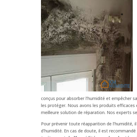
conçus pour absorber l’humidité et empêcher sa 
les protéger. Nous avons les produits efficaces
meilleure solution de réparation. Nos experts s
Pour prévenir toute réapparition de l’humidité, 
d’humidité. En cas de doute, il est recommandé d