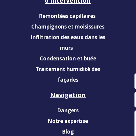
d’intervention
Remontées capillaires
Champignons et moisissures
Infiltration des eaux dans les
murs
Condensation et buée
Traitement humidité des
façades
Navigation
Dangers
Notre expertise
Blog