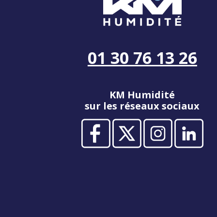
01 30 76 13 26
KM Humidité
sur les réseaux sociaux