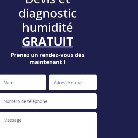
diagnostic
humidité
GRATUIT
Prenez un rendez-vous dès
maintenant !