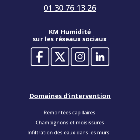
01 30 76 13 26
KM Humidité
sur les réseaux sociaux
Domaines d’intervention
Remontées capillaires
Champignons et moisissures
Infiltration des eaux dans les murs