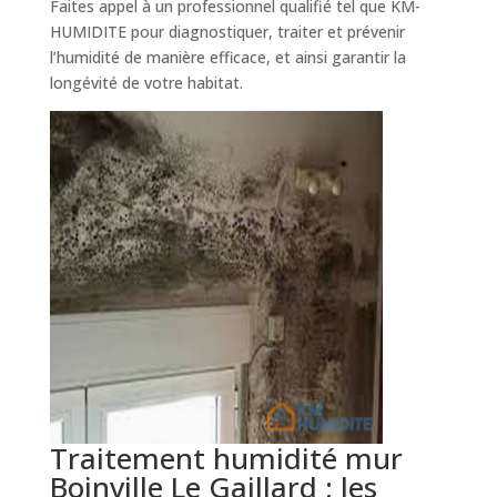
Faites appel à un professionnel qualifié tel que KM-
HUMIDITE pour diagnostiquer, traiter et prévenir
l’humidité de manière efficace, et ainsi garantir la
longévité de votre habitat.
Traitement humidité mur
Boinville Le Gaillard : les