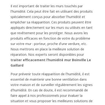
Il est important de traiter les murs touchés par
l’humidité. Cela peut être fait en utilisant des produits
spécialement conçus pour absorber l’humidité et
empêcher sa réapparition. Ces produits peuvent être
appliqués directement sur les murs ou utilisés en tant
que revêtement pour les protéger. Nous avons les
produits efficaces en fonction de votre du problème
sur votre mur : porteur, proche d’une verdure, etc.
Nous mettrons en place la meilleure solution de
réparation. Nos experts seront disponibles pour
traiter efficacement l’humidité mur Boinville Le
Gaillard
Pour prévenir toute réapparition de l’humidité, il est
essentiel de maintenir une bonne ventilation dans
votre maison et de surveiller régulièrement les signes
d’humidité. En cas de doute, il est recommandé de
faire appel à nos professionnels pour évaluer la
situation et vous proposer les meilleures solutions de