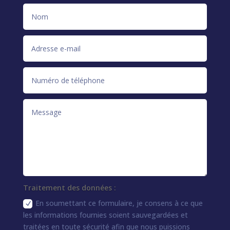
Traitement des données :
En soumettant ce formulaire, je consens à ce que
les informations fournies soient sauvegardées et
traitées en toute sécurité afin que nous puissions