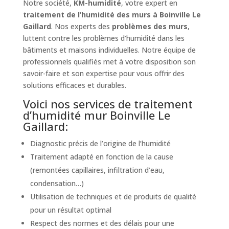
Notre société,
KM-humidité
, votre expert en
traitement de l’humidité des murs à Boinville Le
Gaillard
. Nos experts des
problèmes des murs
,
luttent contre les problèmes d’humidité dans les
bâtiments et maisons individuelles. Notre équipe de
professionnels qualifiés met à votre disposition son
savoir-faire et son expertise pour vous offrir des
solutions efficaces et durables.
Voici nos services de traitement
d’humidité mur Boinville Le
Gaillard:
Diagnostic précis de l’origine de l’humidité
Traitement adapté en fonction de la cause
(remontées capillaires, infiltration d’eau,
condensation…)
Utilisation de techniques et de produits de qualité
pour un résultat optimal
Respect des normes et des délais pour une