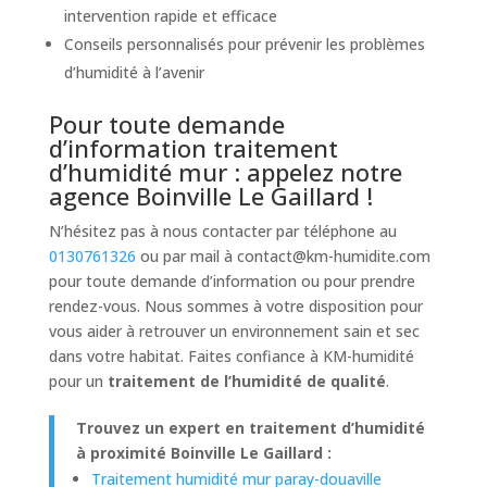
intervention rapide et efficace
Conseils personnalisés pour prévenir les problèmes
d’humidité à l’avenir
Pour toute demande
d’information traitement
d’humidité mur : appelez notre
agence Boinville Le Gaillard !
N’hésitez pas à nous contacter par téléphone au
0130761326
ou par mail à
contact@km-humidite.com
pour toute demande d’information ou pour prendre
rendez-vous. Nous sommes à votre disposition pour
vous aider à retrouver un environnement sain et sec
dans votre habitat. Faites confiance à KM-humidité
pour un
traitement de l’humidité de qualité
.
Trouvez un expert en traitement d’humidité
à proximité Boinville Le Gaillard :
Traitement humidité mur paray-douaville