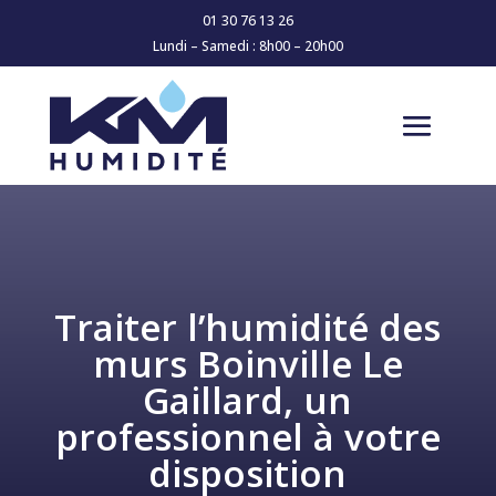
01 30 76 13 26
Lundi – Samedi : 8h00 – 20h00
Traiter l’humidité des
murs Boinville Le
Gaillard, un
professionnel à votre
disposition