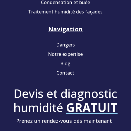
Condensation et buée
Traitement humidité des façades
Navigation
Dangers
Notre expertise
Blog
Contact
Devis et diagnostic
humidité
GRATUIT
Prenez un rendez-vous dès maintenant !