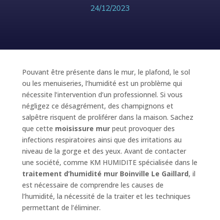
24/12/2023
Pouvant être présente dans le mur, le plafond, le sol
ou les menuiseries, l’humidité est un problème qui
nécessite l’intervention d’un professionnel. Si vous
négligez ce désagrément, des champignons et
salpêtre risquent de proliférer dans la maison. Sachez
que cette
moisissure mur
peut provoquer des
infections respiratoires ainsi que des irritations au
niveau de la gorge et des yeux. Avant de contacter
une société, comme KM HUMIDITE spécialisée dans le
traitement d’humidité mur Boinville Le Gaillard
, il
est nécessaire de comprendre les causes de
l’humidité, la nécessité de la traiter et les techniques
permettant de l’éliminer.