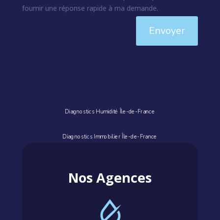
fournir une réponse rapide à ma demande.
Envoyer
Diagnostics Humidité Île-de-France
Diagnostics Immobilier Île-de-France
Nos Agences