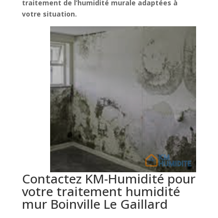
traitement de l’humidité murale adaptées à
votre situation.
Contactez KM-Humidité pour
votre traitement humidité
mur Boinville Le Gaillard