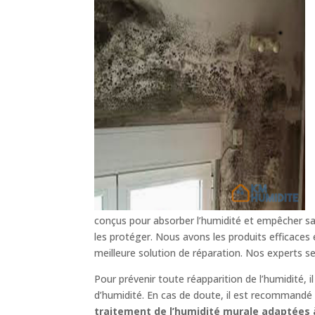
conçus pour absorber l’humidité et empêcher sa 
les protéger. Nous avons les produits efficaces
meilleure solution de réparation. Nos experts s
Pour prévenir toute réapparition de l’humidité, 
d’humidité. En cas de doute, il est recommandé d
traitement de l’humidité murale adaptées à