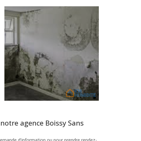
 notre agence Boissy Sans
emande d’information ou pour prendre rendez-