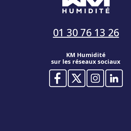
01 30 76 13 26
KM Humidité
sur les réseaux sociaux