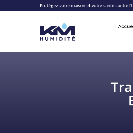
Protégez votre maison et votre santé contre l’
Accuei
Tra