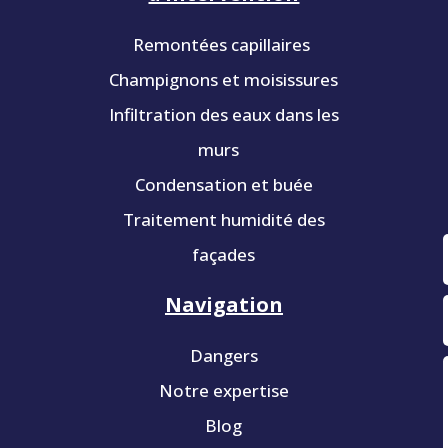
Remontées capillaires
Champignons et moisissures
Infiltration des eaux dans les
murs
Condensation et buée
Traitement humidité des
façades
Navigation
Dangers
Notre expertise
Blog