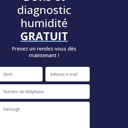
diagnostic
humidité
GRATUIT
Prenez un rendez-vous dès
maintenant !