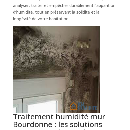
analyser, traiter et empêcher durablement l’apparition
d’humidité, tout en préservant la solidité et la
longévité de votre habitation.
Traitement humidité mur
Bourdonne : les solutions