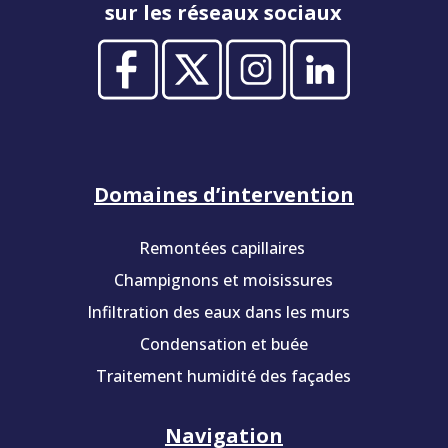
sur les réseaux sociaux
Domaines d’intervention
Remontées capillaires
Champignons et moisissures
Infiltration des eaux dans les murs
Condensation et buée
Traitement humidité des façades
Navigation