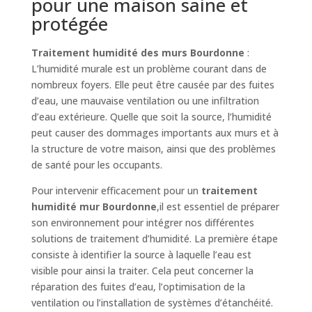
pour une maison saine et
protégée
Traitement humidité des murs Bourdonne
:
L’humidité murale est un problème courant dans de
nombreux foyers. Elle peut être causée par des fuites
d’eau, une mauvaise ventilation ou une infiltration
d’eau extérieure. Quelle que soit la source, l’humidité
peut causer des dommages importants aux murs et à
la structure de votre maison, ainsi que des problèmes
de santé pour les occupants.
Pour intervenir efficacement pour un
traitement
humidité mur Bourdonne
,il est essentiel de préparer
son environnement pour intégrer nos différentes
solutions de traitement d’humidité. La première étape
consiste à identifier la source à laquelle l’eau est
visible pour ainsi la traiter. Cela peut concerner la
réparation des fuites d’eau, l’optimisation de la
ventilation ou l’installation de systèmes d’étanchéité.