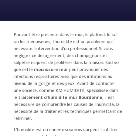
Pouvant être présente dans le mur, le plafond, le sol
ou les menuiseries, l’humidité est un problème qui
nécessite l’intervention d’un professionnel. Si vous
négligez ce désagrément, des champignons et
salpêtre risquent de proliférer dans la maison. Sachez
que cette
moisissure mur
peut provoquer des
infections respiratoires ainsi que des irritations au
niveau de la gorge et des yeux. Avant de contacter
une société, comme KM HUMIDITÉ, spécialisée dans
le
traitement d’humidité mur Bourdonne
, il est
nécessaire de comprendre les causes de l’humidité, la
nécessité de la traiter et les techniques permettant de
l’éliminer.
L’humidité est un ennemi sournois qui peut s’infiltrer