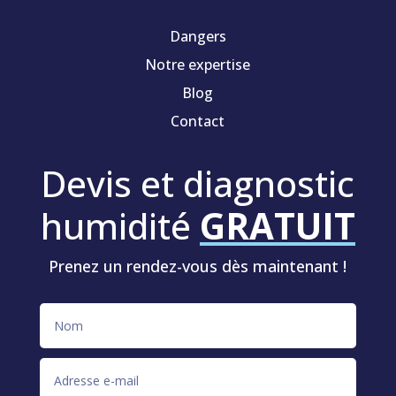
Dangers
Notre expertise
Blog
Contact
Devis et diagnostic
humidité
GRATUIT
Prenez un rendez-vous dès maintenant !