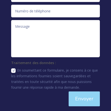
Traitement des données :
En soumettant ce formulaire, je consens à ce que
les informations fournies soient sauvegardées et
traitées en toute sécurité afin que nous puissions
fournir une réponse rapide à ma demande.
Envoyer