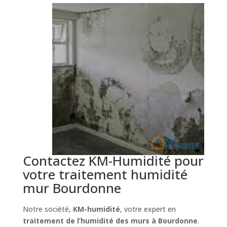
Contactez KM-Humidité pour
votre traitement humidité
mur Bourdonne
Notre société,
KM-humidité
, votre expert en
traitement de l’humidité des murs à Bourdonne
.