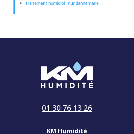
Traitement humidité mur dannemarie
01 30 76 13 26
KM Humidité