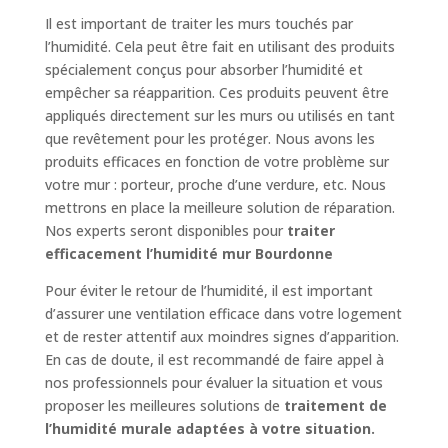
Il est important de traiter les murs touchés par
l’humidité. Cela peut être fait en utilisant des produits
spécialement conçus pour absorber l’humidité et
empêcher sa réapparition. Ces produits peuvent être
appliqués directement sur les murs ou utilisés en tant
que revêtement pour les protéger. Nous avons les
produits efficaces en fonction de votre problème sur
votre mur : porteur, proche d’une verdure, etc. Nous
mettrons en place la meilleure solution de réparation.
Nos experts seront disponibles pour
traiter
efficacement l’humidité mur Bourdonne
Pour éviter le retour de l’humidité, il est important
d’assurer une ventilation efficace dans votre logement
et de rester attentif aux moindres signes d’apparition.
En cas de doute, il est recommandé de faire appel à
nos professionnels pour évaluer la situation et vous
proposer les meilleures solutions de
traitement de
l’humidité murale adaptées à votre situation.