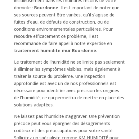
insidieusement dans les moindres recoins de votre
domicile :
Bourdonne
. Il est important de noter que
ses sources peuvent être variées, qu’il s’agisse de
fuites d’eau, de défauts de construction, ou de
conditions environnementales particulières. Pour
résoudre efficacement ce problème, il est
recommandé de faire appel à notre expertise en
traitement humidité mur Bourdonne
.
Le traitement de l’humidité ne se limite pas seulement
à éliminer les symptômes visibles, mais également à
traiter la source du problème. Une inspection
approfondie est avec un de nos professionnels est
nécessaire pour identifier avec précision les origines
de l’humidité, ce qui permettra de mettre en place des
solutions adaptées.
Ne laissez pas l’humidité s’aggraver. Une prévention
précoce peut vous épargner des désagréments
coûteux et des préoccupations pour votre santé.
Sollicitez un spécialiste comme KM-HUMIDITÉ pour