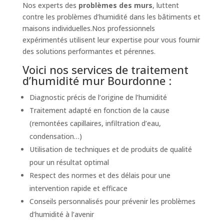
Nos experts des
problèmes des murs
, luttent
contre les problèmes d’humidité dans les bâtiments et
maisons individuelles.Nos professionnels
expérimentés utilisent leur expertise pour vous fournir
des solutions performantes et pérennes.
Voici nos services de traitement
d’humidité mur Bourdonne :
Diagnostic précis de l’origine de l’humidité
Traitement adapté en fonction de la cause
(remontées capillaires, infiltration d’eau,
condensation…)
Utilisation de techniques et de produits de qualité
pour un résultat optimal
Respect des normes et des délais pour une
intervention rapide et efficace
Conseils personnalisés pour prévenir les problèmes
d’humidité à l’avenir