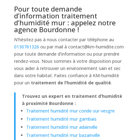
Pour toute demande
d’information traitement
d’humidité mur : appelez notre
agence Bourdonne !
N’hésitez pas à nous contacter par téléphone au
0130761326
ou par mail à
contact@km-humidite.com
pour toute demande d’information ou pour prendre
rendez-vous. Nous sommes à votre disposition pour
vous aider à retrouver un environnement sain et sec
dans votre habitat. Faites confiance à KM-humidité
pour un
traitement de l’humidité de qualité
.
Trouvez un expert en traitement d’humidité
à proximité Bourdonne :
Traitement humidité mur conde-sur-vesgre
Traitement humidité mur gambais
Traitement humidité mur adainville
Traitement humidité mur bazainville