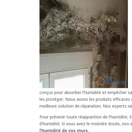
conçus pour absorber l’humidité et empêcher sa 
les protéger. Nous avons les produits efficaces
meilleure solution de réparation. Nos experts s
Pour prévenir toute réapparition de l’humidité, 
d’humidité. Si vous avez le moindre doute, nos 
l’humidité de vos murs.