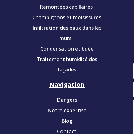
Remontées capillaires
Champignons et moisissures
Infiltration des eaux dans les
murs
Condensation et buée
Traitement humidité des
façades
Navigation
Dangers
Notre expertise
Blog
Contact