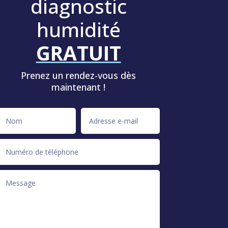
diagnostic
humidité
GRATUIT
Prenez un rendez-vous dès
maintenant !