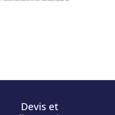
Devis et