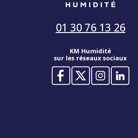
01 30 76 13 26
KM Humidité
sur les réseaux sociaux