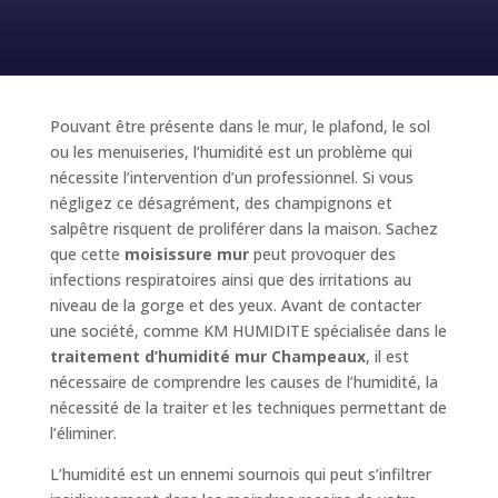
Pouvant être présente dans le mur, le plafond, le sol
ou les menuiseries, l’humidité est un problème qui
nécessite l’intervention d’un professionnel. Si vous
négligez ce désagrément, des champignons et
salpêtre risquent de proliférer dans la maison. Sachez
que cette
moisissure mur
peut provoquer des
infections respiratoires ainsi que des irritations au
niveau de la gorge et des yeux. Avant de contacter
une société, comme KM HUMIDITE spécialisée dans le
traitement d’humidité mur Champeaux
, il est
nécessaire de comprendre les causes de l’humidité, la
nécessité de la traiter et les techniques permettant de
l’éliminer.
L’humidité est un ennemi sournois qui peut s’infiltrer