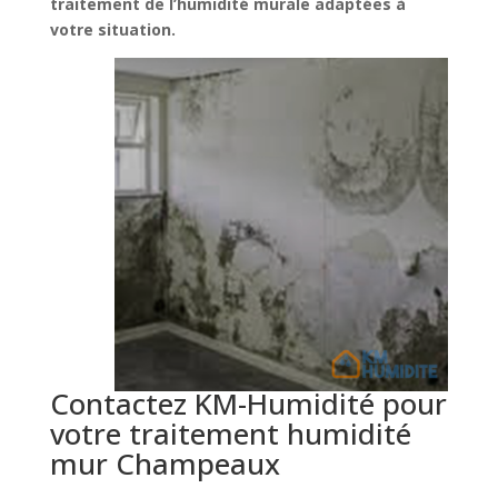
traitement de l’humidité murale adaptées à
votre situation.
Contactez KM-Humidité pour
votre traitement humidité
mur Champeaux