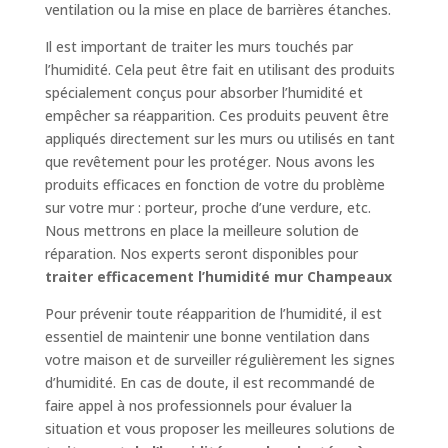
ventilation ou la mise en place de barrières étanches.
Il est important de traiter les murs touchés par
l’humidité. Cela peut être fait en utilisant des produits
spécialement conçus pour absorber l’humidité et
empêcher sa réapparition. Ces produits peuvent être
appliqués directement sur les murs ou utilisés en tant
que revêtement pour les protéger. Nous avons les
produits efficaces en fonction de votre du problème
sur votre mur : porteur, proche d’une verdure, etc.
Nous mettrons en place la meilleure solution de
réparation. Nos experts seront disponibles pour
traiter efficacement l’humidité mur Champeaux
Pour prévenir toute réapparition de l’humidité, il est
essentiel de maintenir une bonne ventilation dans
votre maison et de surveiller régulièrement les signes
d’humidité. En cas de doute, il est recommandé de
faire appel à nos professionnels pour évaluer la
situation et vous proposer les meilleures solutions de