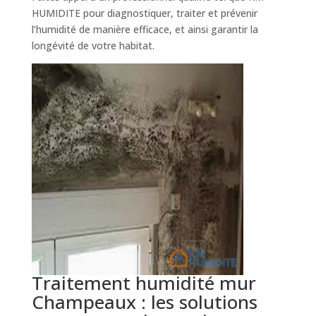
HUMIDITE pour diagnostiquer, traiter et prévenir
l’humidité de manière efficace, et ainsi garantir la
longévité de votre habitat.
Traitement humidité mur
Champeaux : les solutions