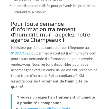
Conseils personnalisés pour prévenir les problèmes
d’humidité à l’avenir
Pour toute demande
d’information traitement
d’humidité mur : appelez notre
agence Champeaux !
N’hésitez pas à nous contacter par téléphone au
0130761326
ou par mail à
contact@km-humidite.com
pour toute demande d’information ou pour prendre
rendez-vous.Nous restons disponibles pour vous
accompagner vers un cadre de vie assaini, préservé de
toute trace d’humidité. Faites confiance à KM-
humidité pour un
traitement de l’humidité de
qualité
.
Trouvez un expert en traitement d’humidité
à proximité Champeaux :
Traitement humidité mur fouju