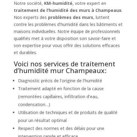
Notre société,
KM-humidité
, votre expert en
traitement de l’humidité des murs à Champeaux
.
Nos experts des
problèmes des murs
, luttent
contre les problèmes d’humidité dans les bâtiments et
maisons individuelles. Notre équipe de professionnels
qualifiés met à votre disposition son savoir-faire et
son expertise pour vous offrir des solutions efficaces
et durables.
Voici nos services de traitement
d’humidité mur Champeaux:
Diagnostic précis de l’origine de l’humidité
Traitement adapté en fonction de la cause
(remontées capillaires, infiltration d’eau,
condensation…)
Utilisation de techniques et de produits de qualité
pour un résultat optimal
Respect des normes et des délais pour une
intervention rapide et efficace