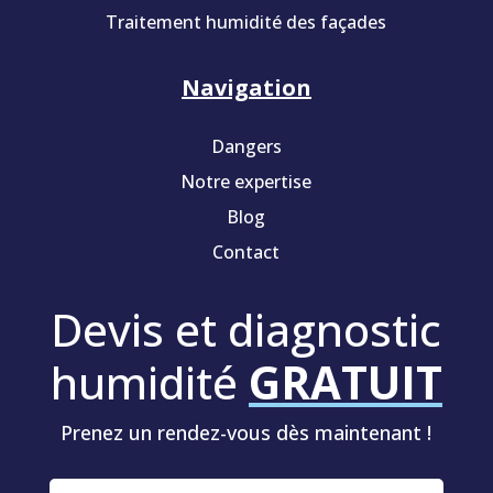
Traitement humidité des façades
Navigation
Dangers
Notre expertise
Blog
Contact
Devis et diagnostic
humidité
GRATUIT
Prenez un rendez-vous dès maintenant !