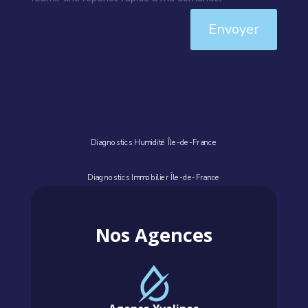
Envoyer
Diagnostics Humidité Île-de-France
Diagnostics Immobilier Île-de-France
Nos Agences