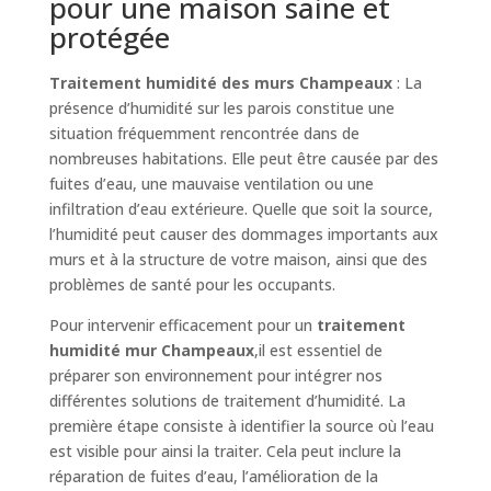
pour une maison saine et
protégée
Traitement humidité des murs Champeaux
: La
présence d’humidité sur les parois constitue une
situation fréquemment rencontrée dans de
nombreuses habitations. Elle peut être causée par des
fuites d’eau, une mauvaise ventilation ou une
infiltration d’eau extérieure. Quelle que soit la source,
l’humidité peut causer des dommages importants aux
murs et à la structure de votre maison, ainsi que des
problèmes de santé pour les occupants.
Pour intervenir efficacement pour un
traitement
humidité mur Champeaux
,il est essentiel de
préparer son environnement pour intégrer nos
différentes solutions de traitement d’humidité. La
première étape consiste à identifier la source où l’eau
est visible pour ainsi la traiter. Cela peut inclure la
réparation de fuites d’eau, l’amélioration de la