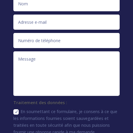
Traitement des données :
En soumettant ce formulaire, je consens à ce que
les informations fournies soient sauvegardées et
traitées en toute sécurité afin que nous puissions
fournir une réponse rapide à ma demande.