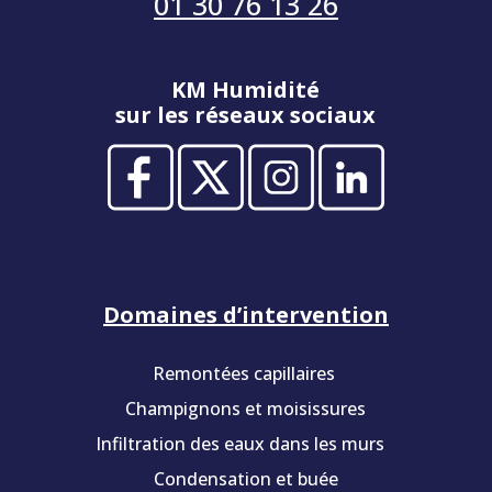
01 30 76 13 26
KM Humidité
sur les réseaux sociaux
Domaines d’intervention
Remontées capillaires
Champignons et moisissures
Infiltration des eaux dans les murs
Condensation et buée