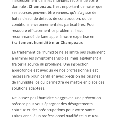
insidieusement dans les moindres recoins de votre
domicile :
Champeaux
. Il est important de noter que
ses sources peuvent être variées, qu’il s’agisse de
fuites d’eau, de défauts de construction, ou de
conditions environnementales particulières. Pour
résoudre efficacement ce problème, il est
recommandé de faire appel à notre expertise en
traitement humidité mur Champeaux
.
Le traitement de l’humidité ne se limite pas seulement
à éliminer les symptômes visibles, mais également à
traiter la source du problème. Une inspection
approfondie est avec un de nos professionnels est
nécessaire pour identifier avec précision les origines
de l’humidité, ce qui permettra de mettre en place des
solutions adaptées.
Ne laissez pas l’humidité s’aggraver. Une prévention
précoce peut vous épargner des désagréments
coûteux et des préoccupations pour votre santé.
Faites appel à un professionnel qualifié tel que KM-