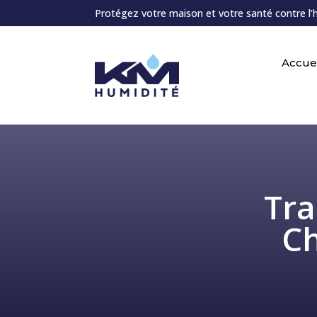
Protégez votre maison et votre santé contre l’
Accuei
Tra
Ch