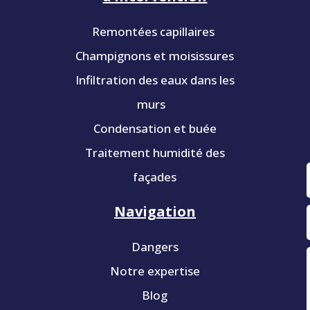
Remontées capillaires
Champignons et moisissures
Infiltration des eaux dans les
murs
Condensation et buée
Traitement humidité des
façades
Navigation
Dangers
Notre expertise
Blog