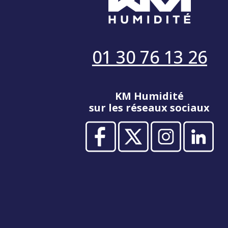
01 30 76 13 26
KM Humidité
sur les réseaux sociaux