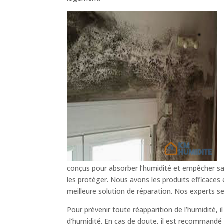
conçus pour absorber l’humidité et empêcher sa 
les protéger. Nous avons les produits efficaces
meilleure solution de réparation. Nos experts s
Pour prévenir toute réapparition de l’humidité, 
d’humidité. En cas de doute, il est recommandé d