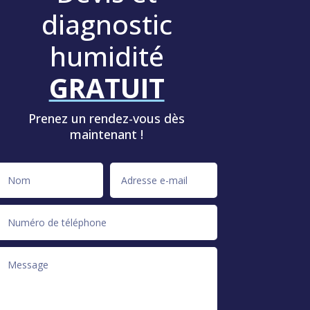
diagnostic
humidité
GRATUIT
Prenez un rendez-vous dès
maintenant !