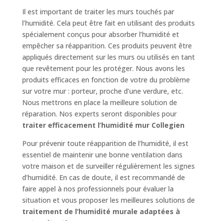
Il est important de traiter les murs touchés par
l’humidité. Cela peut être fait en utilisant des produits
spécialement conçus pour absorber l’humidité et
empêcher sa réapparition. Ces produits peuvent être
appliqués directement sur les murs ou utilisés en tant
que revêtement pour les protéger. Nous avons les
produits efficaces en fonction de votre du problème
sur votre mur : porteur, proche d’une verdure, etc.
Nous mettrons en place la meilleure solution de
réparation. Nos experts seront disponibles pour
traiter efficacement l’humidité mur Collegien
Pour prévenir toute réapparition de l’humidité, il est
essentiel de maintenir une bonne ventilation dans
votre maison et de surveiller régulièrement les signes
d’humidité. En cas de doute, il est recommandé de
faire appel à nos professionnels pour évaluer la
situation et vous proposer les meilleures solutions de
traitement de l’humidité murale adaptées à