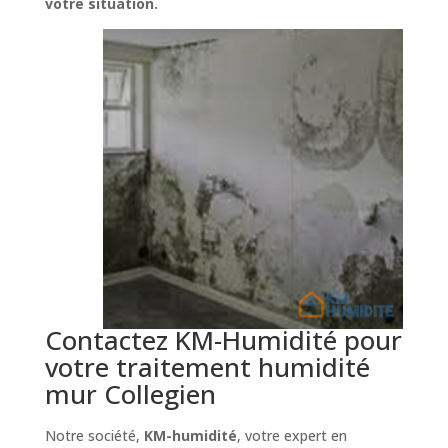
votre situation.
Contactez KM-Humidité pour
votre traitement humidité
mur Collegien
Notre société,
KM-humidité
, votre expert en