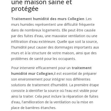
une maison saine et
protégée
Traitement humidité des murs Collegien
:Les
murs humides représentent une difficulté fréquente
dans de nombreux logements. Elle peut être causée
par des fuites d’eau, une mauvaise ventilation ou une
infiltration d’eau extérieure. Quelle que soit la source,
l’humidité peut causer des dommages importants aux
murs et à la structure de votre maison, ainsi que des
problèmes de santé pour les occupants.
Pour intervenir efficacement pour un
traitement
humidité mur Collegien
,il est essentiel de préparer
son environnement pour intégrer nos différentes
solutions de traitement d’humidité. La première étape
consiste à identifier la source où l’eau est visible pour
ainsi la traiter. Cela peut inclure la réparation de fuites
d’eau, l’amélioration de la ventilation ou la mise en
place de barrières étanches.