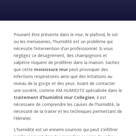
Pouvant être présente dans le mur, le plafond, le sol
ou les menuiseries, l’humidité est un problème qui
nécessite l’intervention d’un professionnel. Si vous
négligez ce désagrément, des champignons et
salpêtre risquent de proliférer dans la maison. Sachez
que cette
moisissure mur
peut provoquer des
infections respiratoires ainsi que des irritations au
niveau de la gorge et des yeux. Avant de contacter
une société, comme KM HUMIDITE spécialisée dans le
traitement d’humidité mur Collegien
, il est
nécessaire de comprendre les causes de l’humidité, la
nécessité de la traiter et les techniques permettant de
l’éliminer.
L’humidité est un ennemi sournois qui peut s’infiltrer