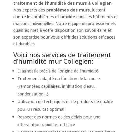
traitement de l’humidité des murs à Collegien
.
Nos experts des
problèmes des murs
, luttent
contre les problèmes d’humidité dans les bâtiments et
maisons individuelles. Notre équipe de professionnels
qualifiés met à votre disposition son savoir-faire et
son expertise pour vous offrir des solutions efficaces
et durables.
Voici nos services de traitement
d’humidité mur Collegien:
Diagnostic précis de l’origine de l’humidité
Traitement adapté en fonction de la cause
(remontées capillaires, infiltration d’eau,
condensation…)
Utilisation de techniques et de produits de qualité
pour un résultat optimal
Respect des normes et des délais pour une
intervention rapide et efficace