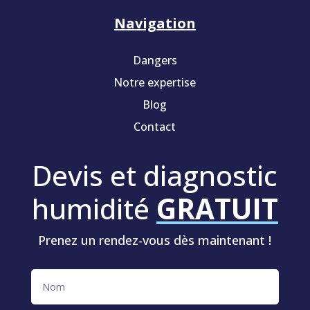
Navigation
Dangers
Notre expertise
Blog
Contact
Devis et diagnostic
humidité
GRATUIT
Prenez un rendez-vous dès maintenant !