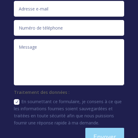
Traitement des données :
En soumettant ce formulaire, je consens à ce que
les informations fournies soient sauvegardées et
traitées en toute sécurité afin que nous puissions
fournir une réponse rapide à ma demande.
Envoyer