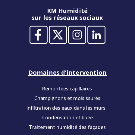
KM Humidité
sur les réseaux sociaux
Domaines d’intervention
Remontées capillaires
Champignons et moisissures
Infiltration des eaux dans les murs
Condensation et buée
Traitement humidité des façades