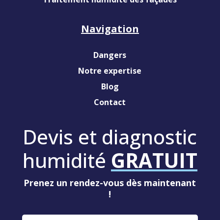
Navigation
Dangers
Notre expertise
Blog
Contact
Devis et diagnostic
humidité
GRATUIT
Prenez un rendez-vous dès maintenant
!