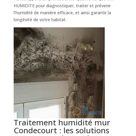
HUMIDITE pour diagnostiquer, traiter et prévenir
l’humidité de manière efficace, et ainsi garantir la
longévité de votre habitat.
Traitement humidité mur
Condecourt : les solutions