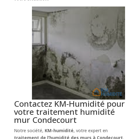
Contactez KM-Humidité pour
votre traitement humidité
mur Condecourt
Notre société,
KM-humidité
, votre expert en
traitement de l’humidité des murs à Condecourt
.