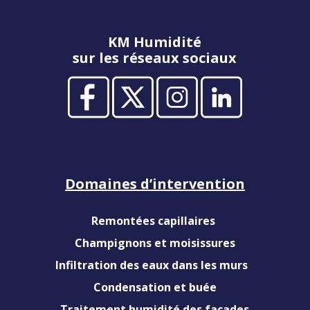
KM Humidité
sur les réseaux sociaux
Domaines d’intervention
Remontées capillaires
Champignons et moisissures
Infiltration des eaux dans les murs
Condensation et buée
Traitement humidité des façades