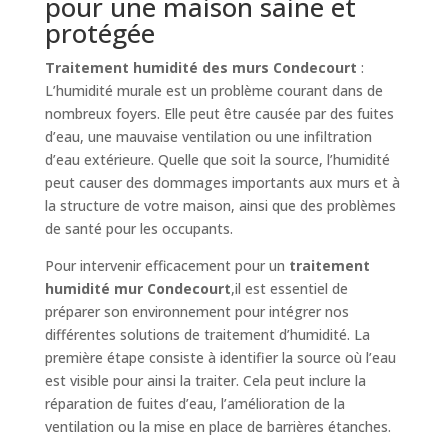
pour une maison saine et
protégée
Traitement humidité des murs Condecourt
:
L’humidité murale est un problème courant dans de
nombreux foyers. Elle peut être causée par des fuites
d’eau, une mauvaise ventilation ou une infiltration
d’eau extérieure. Quelle que soit la source, l’humidité
peut causer des dommages importants aux murs et à
la structure de votre maison, ainsi que des problèmes
de santé pour les occupants.
Pour intervenir efficacement pour un
traitement
humidité mur Condecourt
,il est essentiel de
préparer son environnement pour intégrer nos
différentes solutions de traitement d’humidité. La
première étape consiste à identifier la source où l’eau
est visible pour ainsi la traiter. Cela peut inclure la
réparation de fuites d’eau, l’amélioration de la
ventilation ou la mise en place de barrières étanches.