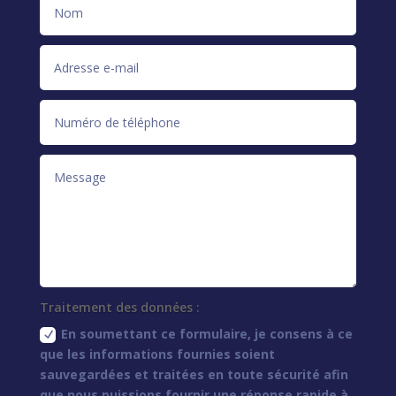
Traitement des données :
En soumettant ce formulaire, je consens à ce
que les informations fournies soient
sauvegardées et traitées en toute sécurité afin
que nous puissions fournir une réponse rapide à