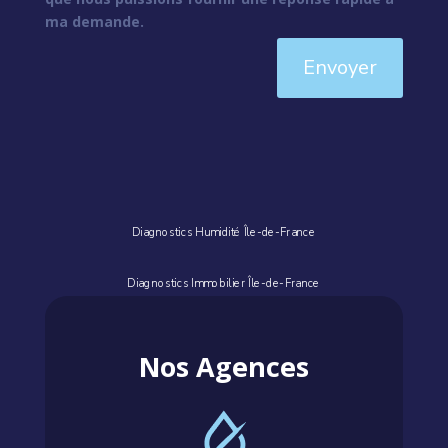
ma demande.
Envoyer
Diagnostics Humidité Île-de-France
Diagnostics Immobilier Île-de-France
Nos Agences