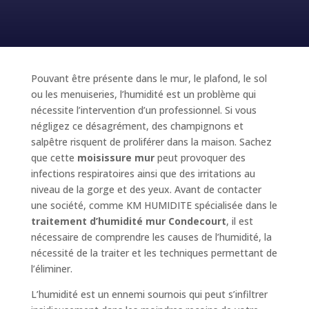
Pouvant être présente dans le mur, le plafond, le sol
ou les menuiseries, l’humidité est un problème qui
nécessite l’intervention d’un professionnel. Si vous
négligez ce désagrément, des champignons et
salpêtre risquent de proliférer dans la maison. Sachez
que cette
moisissure mur
peut provoquer des
infections respiratoires ainsi que des irritations au
niveau de la gorge et des yeux. Avant de contacter
une société, comme KM HUMIDITE spécialisée dans le
traitement d’humidité mur Condecourt
, il est
nécessaire de comprendre les causes de l’humidité, la
nécessité de la traiter et les techniques permettant de
l’éliminer.
L’humidité est un ennemi sournois qui peut s’infiltrer