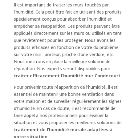
Il est important de traiter les murs touchés par
l’humidité. Cela peut être fait en utilisant des produits
spécialement conçus pour absorber l’humidité et
empêcher sa réapparition. Ces produits peuvent être
appliqués directement sur les murs ou utilisés en tant
que revêtement pour les protéger. Nous avons les
produits efficaces en fonction de votre du problème
sur votre mur : porteur, proche d’une verdure, etc.
Nous mettrons en place la meilleure solution de
réparation. Nos experts seront disponibles pour
traiter efficacement l’humidité mur Condecourt
Pour prévenir toute réapparition de l’humidité, il est
essentiel de maintenir une bonne ventilation dans
votre maison et de surveiller régulièrement les signes
d’humidité. En cas de doute, il est recommandé de
faire appel à nos professionnels pour évaluer la
situation et vous proposer les meilleures solutions de
traitement de l’humidité murale adaptées à
votre situation.