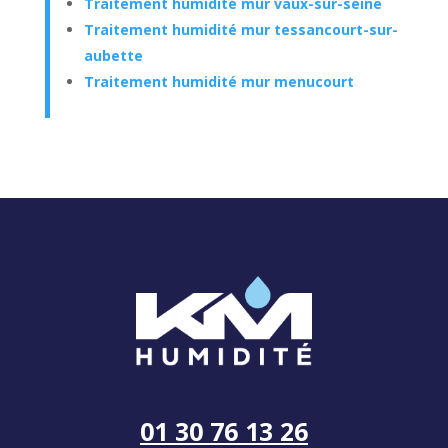
Traitement humidité mur vaux-sur-seine
Traitement humidité mur tessancourt-sur-
aubette
Traitement humidité mur menucourt
01 30 76 13 26