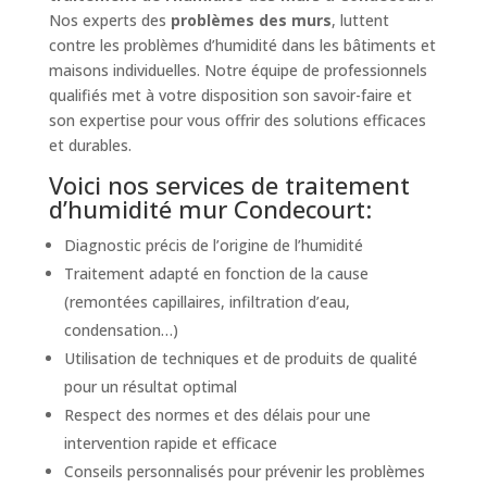
Nos experts des
problèmes des murs
, luttent
contre les problèmes d’humidité dans les bâtiments et
maisons individuelles. Notre équipe de professionnels
qualifiés met à votre disposition son savoir-faire et
son expertise pour vous offrir des solutions efficaces
et durables.
Voici nos services de traitement
d’humidité mur Condecourt:
Diagnostic précis de l’origine de l’humidité
Traitement adapté en fonction de la cause
(remontées capillaires, infiltration d’eau,
condensation…)
Utilisation de techniques et de produits de qualité
pour un résultat optimal
Respect des normes et des délais pour une
intervention rapide et efficace
Conseils personnalisés pour prévenir les problèmes