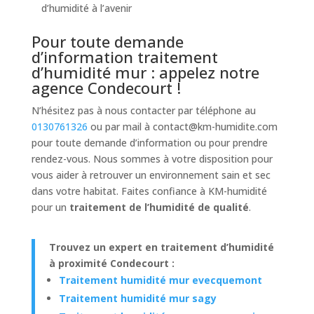
d’humidité à l’avenir
Pour toute demande
d’information traitement
d’humidité mur : appelez notre
agence Condecourt !
N’hésitez pas à nous contacter par téléphone au
0130761326
ou par mail à
contact@km-humidite.com
pour toute demande d’information ou pour prendre
rendez-vous. Nous sommes à votre disposition pour
vous aider à retrouver un environnement sain et sec
dans votre habitat. Faites confiance à KM-humidité
pour un
traitement de l’humidité de qualité
.
Trouvez un expert en traitement d’humidité
à proximité Condecourt :
Traitement humidité mur evecquemont
Traitement humidité mur sagy