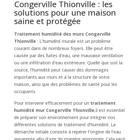
Congerville Thionville : les
solutions pour une maison
saine et protégée
Traitement humidité des murs Congerville
Thionville
: L’humidité murale est un problème
courant dans de nombreux foyers. Elle peut être
causée par des fuites d’eau, une mauvaise ventilation
ou une infiltration d’eau extérieure. Quelle que soit la
source, l’humidité peut causer des dommages
importants aux murs et à la structure de votre
maison, ainsi que des problèmes de santé pour les
occupants.
Pour intervenir efficacement pour un
traitement
humidité mur Congerville Thionville
,il est essentiel
de préparer son environnement pour intégrer nos
différentes solutions de traitement d’humidité. La
démarche initiale consiste à repérer l’origine de l’eau
apparente afin d’agir de manière appropriée. Cela peut