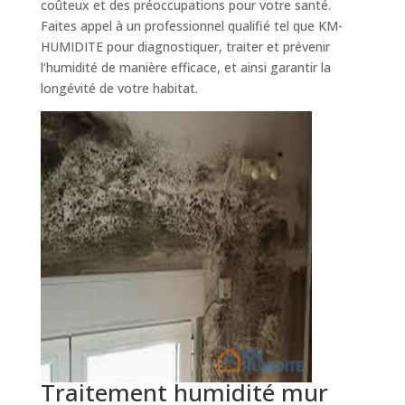
coûteux et des préoccupations pour votre santé.
Faites appel à un professionnel qualifié tel que KM-
HUMIDITE pour diagnostiquer, traiter et prévenir
l’humidité de manière efficace, et ainsi garantir la
longévité de votre habitat.
Traitement humidité mur