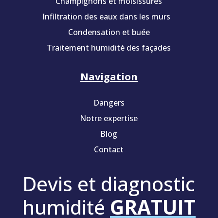
Champignons et moisissures
Infiltration des eaux dans les murs
Condensation et buée
Traitement humidité des façades
Navigation
Dangers
Notre expertise
Blog
Contact
Devis et diagnostic
humidité
GRATUIT