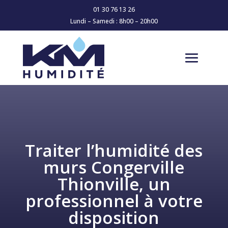
01 30 76 13 26
Lundi – Samedi : 8h00 – 20h00
Traiter l’humidité des
murs Congerville
Thionville, un
professionnel à votre
disposition