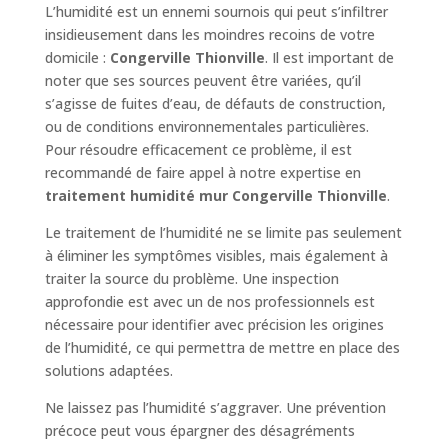
L’humidité est un ennemi sournois qui peut s’infiltrer
insidieusement dans les moindres recoins de votre
domicile :
Congerville Thionville
. Il est important de
noter que ses sources peuvent être variées, qu’il
s’agisse de fuites d’eau, de défauts de construction,
ou de conditions environnementales particulières.
Pour résoudre efficacement ce problème, il est
recommandé de faire appel à notre expertise en
traitement humidité mur Congerville Thionville
.
Le traitement de l’humidité ne se limite pas seulement
à éliminer les symptômes visibles, mais également à
traiter la source du problème. Une inspection
approfondie est avec un de nos professionnels est
nécessaire pour identifier avec précision les origines
de l’humidité, ce qui permettra de mettre en place des
solutions adaptées.
Ne laissez pas l’humidité s’aggraver. Une prévention
précoce peut vous épargner des désagréments