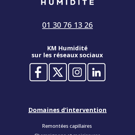
01 30 76 13 26
KM Humidité
sur les réseaux sociaux
Domaines d’intervention
Remontées capillaires