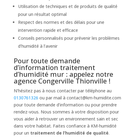
Utilisation de techniques et de produits de qualité
pour un résultat optimal
Respect des normes et des délais pour une
intervention rapide et efficace
Conseils personnalisés pour prévenir les problèmes
d’humidité à l’avenir
Pour toute demande
d’information traitement
d’humidité mur : appelez notre
agence Congerville Thionville !
N’hésitez pas à nous contacter par téléphone au
0130761326
ou par mail à
contact@km-humidite.com
pour toute demande d’information ou pour prendre
rendez-vous. Nous sommes à votre disposition pour
vous aider à retrouver un environnement sain et sec
dans votre habitat. Faites confiance à KM-humidité
pour un
traitement de l’humidité de qualité
.