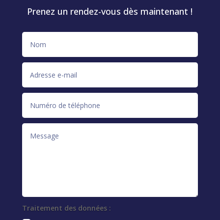
Prenez un rendez-vous dès maintenant !
Traitement des données :