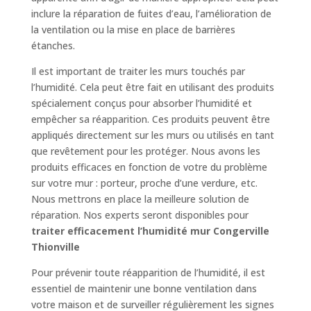
inclure la réparation de fuites d’eau, l’amélioration de
la ventilation ou la mise en place de barrières
étanches.
Il est important de traiter les murs touchés par
l’humidité. Cela peut être fait en utilisant des produits
spécialement conçus pour absorber l’humidité et
empêcher sa réapparition. Ces produits peuvent être
appliqués directement sur les murs ou utilisés en tant
que revêtement pour les protéger. Nous avons les
produits efficaces en fonction de votre du problème
sur votre mur : porteur, proche d’une verdure, etc.
Nous mettrons en place la meilleure solution de
réparation. Nos experts seront disponibles pour
traiter efficacement l’humidité mur Congerville
Thionville
Pour prévenir toute réapparition de l’humidité, il est
essentiel de maintenir une bonne ventilation dans
votre maison et de surveiller régulièrement les signes