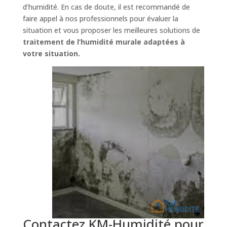
d’humidité. En cas de doute, il est recommandé de
faire appel à nos professionnels pour évaluer la
situation et vous proposer les meilleures solutions de
traitement de l’humidité murale adaptées à
votre situation.
Contactez KM-Humidité pour