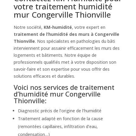
votre traitement humidité
mur Congerville Thionville
Notre société,
KM-humidité
, votre expert en
traitement de l’humidité des murs à Congerville
Thionville
. Nos spécialistes en pathologies du bâti
interviennent pour assainir efficacement les murs des
logements et bâtiments. Notre équipe de
professionnels qualifiés met à votre disposition son
savoir-faire et son expertise pour vous offrir des
solutions efficaces et durables.
Voici nos services de traitement
d’humidité mur Congerville
Thionville:
Diagnostic précis de l’origine de l’humidité
Traitement adapté en fonction de la cause
(remontées capillaires, infiltration d’eau,
condensation…)