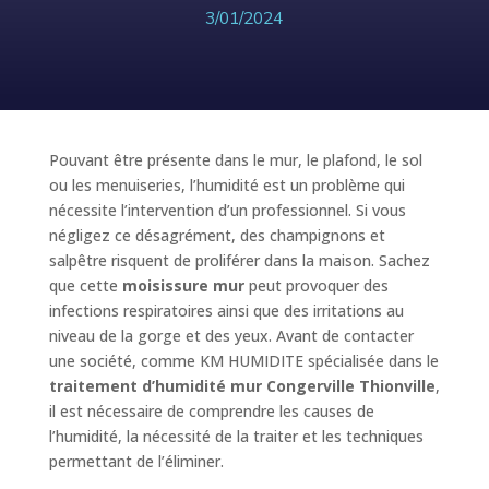
3/01/2024
Pouvant être présente dans le mur, le plafond, le sol
ou les menuiseries, l’humidité est un problème qui
nécessite l’intervention d’un professionnel. Si vous
négligez ce désagrément, des champignons et
salpêtre risquent de proliférer dans la maison. Sachez
que cette
moisissure mur
peut provoquer des
infections respiratoires ainsi que des irritations au
niveau de la gorge et des yeux. Avant de contacter
une société, comme KM HUMIDITE spécialisée dans le
traitement d’humidité mur Congerville Thionville
,
il est nécessaire de comprendre les causes de
l’humidité, la nécessité de la traiter et les techniques
permettant de l’éliminer.