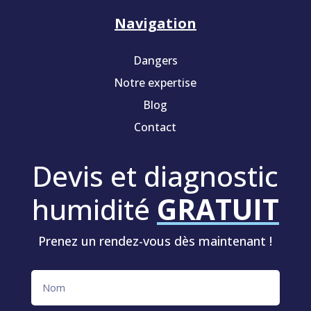
Navigation
Dangers
Notre expertise
Blog
Contact
Devis et diagnostic
humidité
GRATUIT
Prenez un rendez-vous dès maintenant !