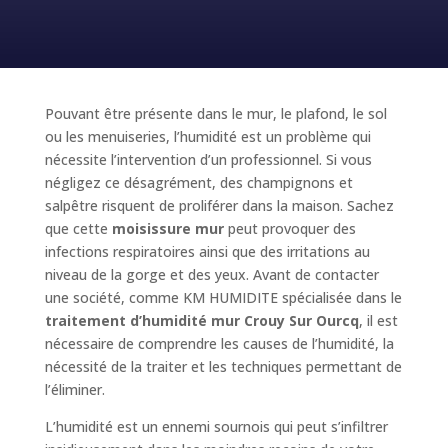
Pouvant être présente dans le mur, le plafond, le sol
ou les menuiseries, l’humidité est un problème qui
nécessite l’intervention d’un professionnel. Si vous
négligez ce désagrément, des champignons et
salpêtre risquent de proliférer dans la maison. Sachez
que cette
moisissure mur
peut provoquer des
infections respiratoires ainsi que des irritations au
niveau de la gorge et des yeux. Avant de contacter
une société, comme KM HUMIDITE spécialisée dans le
traitement d’humidité mur Crouy Sur Ourcq
, il est
nécessaire de comprendre les causes de l’humidité, la
nécessité de la traiter et les techniques permettant de
l’éliminer.
L’humidité est un ennemi sournois qui peut s’infiltrer