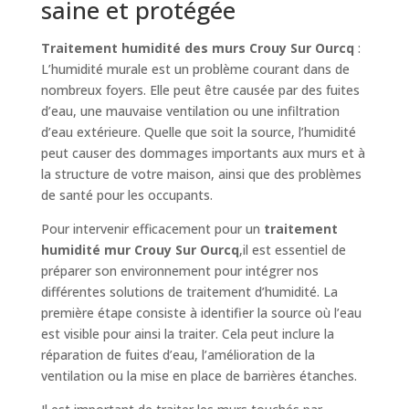
saine et protégée
Traitement humidité des murs Crouy Sur Ourcq
:
L’humidité murale est un problème courant dans de
nombreux foyers. Elle peut être causée par des fuites
d’eau, une mauvaise ventilation ou une infiltration
d’eau extérieure. Quelle que soit la source, l’humidité
peut causer des dommages importants aux murs et à
la structure de votre maison, ainsi que des problèmes
de santé pour les occupants.
Pour intervenir efficacement pour un
traitement
humidité mur Crouy Sur Ourcq
,il est essentiel de
préparer son environnement pour intégrer nos
différentes solutions de traitement d’humidité. La
première étape consiste à identifier la source où l’eau
est visible pour ainsi la traiter. Cela peut inclure la
réparation de fuites d’eau, l’amélioration de la
ventilation ou la mise en place de barrières étanches.