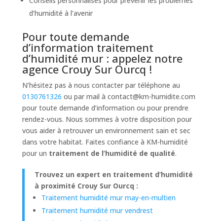
Conseils personnalisés pour prévenir les problèmes
d’humidité à l’avenir
Pour toute demande
d’information traitement
d’humidité mur : appelez notre
agence Crouy Sur Ourcq !
N’hésitez pas à nous contacter par téléphone au
0130761326
ou par mail à
contact@km-humidite.com
pour toute demande d’information ou pour prendre
rendez-vous. Nous sommes à votre disposition pour
vous aider à retrouver un environnement sain et sec
dans votre habitat. Faites confiance à KM-humidité
pour un
traitement de l’humidité de qualité
.
Trouvez un expert en traitement d’humidité
à proximité Crouy Sur Ourcq :
Traitement humidité mur may-en-multien
Traitement humidité mur vendrest