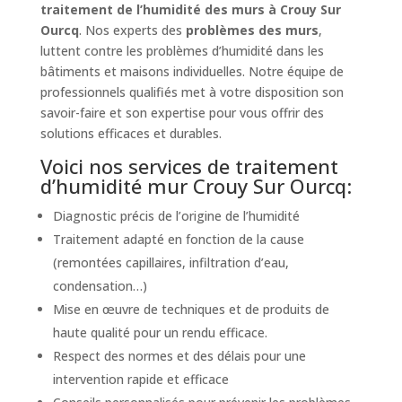
traitement de l’humidité des murs à Crouy Sur
Ourcq
. Nos experts des
problèmes des murs
,
luttent contre les problèmes d’humidité dans les
bâtiments et maisons individuelles. Notre équipe de
professionnels qualifiés met à votre disposition son
savoir-faire et son expertise pour vous offrir des
solutions efficaces et durables.
Voici nos services de traitement
d’humidité mur Crouy Sur Ourcq:
Diagnostic précis de l’origine de l’humidité
Traitement adapté en fonction de la cause
(remontées capillaires, infiltration d’eau,
condensation…)
Mise en œuvre de techniques et de produits de
haute qualité pour un rendu efficace.
Respect des normes et des délais pour une
intervention rapide et efficace