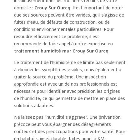
insidieusement dans les moindres recoins de votre
domicile :
Crouy Sur Ourcq
. Il est important de noter
que ses sources peuvent être variées, qu’il s’agisse de
fuites d’eau, de défauts de construction, ou de
conditions environnementales particulières. Pour
résoudre efficacement ce problème, il est
recommandé de faire appel à notre expertise en
traitement humidité mur Crouy Sur Ourcq
.
Le traitement de l’humidité ne se limite pas seulement
à éliminer les symptômes visibles, mais également à
traiter la source du problème. Une inspection
approfondie est avec un de nos professionnels est
nécessaire pour identifier avec précision les origines
de l’humidité, ce qui permettra de mettre en place des
solutions adaptées.
Ne laissez pas l’humidité s’aggraver. Une prévention
précoce peut vous épargner des désagréments
coûteux et des préoccupations pour votre santé. Pour
un habitat sain et durable, faites appel à KM-