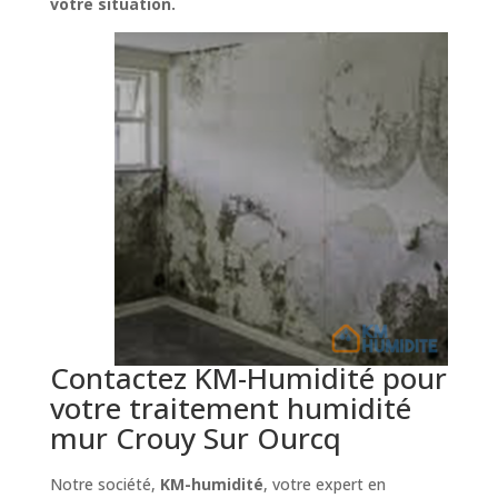
votre situation.
Contactez KM-Humidité pour
votre traitement humidité
mur Crouy Sur Ourcq
Notre société,
KM-humidité
, votre expert en