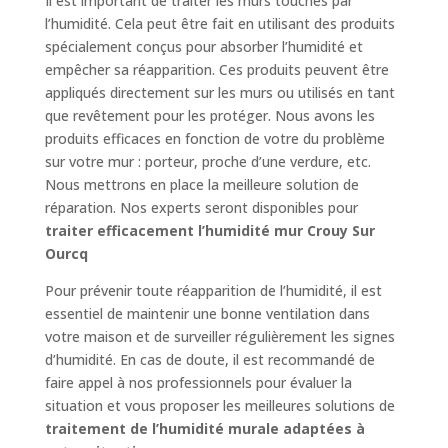
Il est important de traiter les murs touchés par
l’humidité. Cela peut être fait en utilisant des produits
spécialement conçus pour absorber l’humidité et
empêcher sa réapparition. Ces produits peuvent être
appliqués directement sur les murs ou utilisés en tant
que revêtement pour les protéger. Nous avons les
produits efficaces en fonction de votre du problème
sur votre mur : porteur, proche d’une verdure, etc.
Nous mettrons en place la meilleure solution de
réparation. Nos experts seront disponibles pour
traiter efficacement l’humidité mur Crouy Sur
Ourcq
Pour prévenir toute réapparition de l’humidité, il est
essentiel de maintenir une bonne ventilation dans
votre maison et de surveiller régulièrement les signes
d’humidité. En cas de doute, il est recommandé de
faire appel à nos professionnels pour évaluer la
situation et vous proposer les meilleures solutions de
traitement de l’humidité murale adaptées à