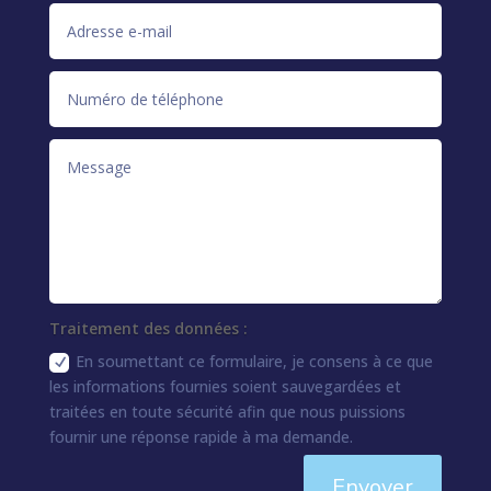
Traitement des données :
En soumettant ce formulaire, je consens à ce que
les informations fournies soient sauvegardées et
traitées en toute sécurité afin que nous puissions
fournir une réponse rapide à ma demande.
Envoyer