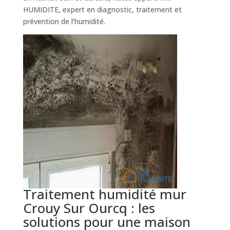
HUMIDITE, expert en diagnostic, traitement et
prévention de l’humidité.
Traitement humidité mur
Crouy Sur Ourcq : les
solutions pour une maison