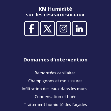
KM Humidité
sur les réseaux sociaux
Domaines d’intervention
Remontées capillaires
Champignons et moisissures
Infiltration des eaux dans les murs
Condensation et buée
Traitement humidité des façades