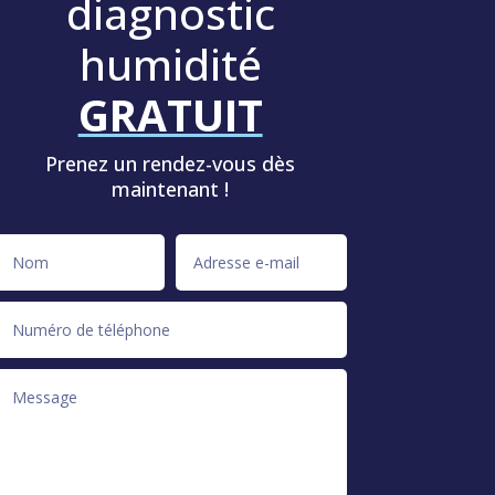
diagnostic
humidité
GRATUIT
Prenez un rendez-vous dès
maintenant !