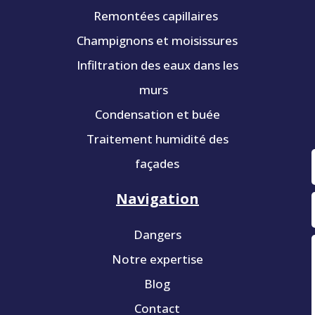
Remontées capillaires
Champignons et moisissures
Infiltration des eaux dans les
murs
Condensation et buée
Traitement humidité des
façades
Navigation
Dangers
Notre expertise
Blog
Contact