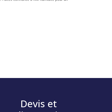
Devis et