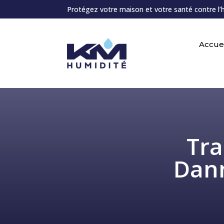
Protégez votre maison et votre santé contre l’
Accuei
Tra
Dann