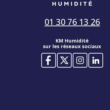
01 30 76 13 26
KM Humidité
sur les réseaux sociaux