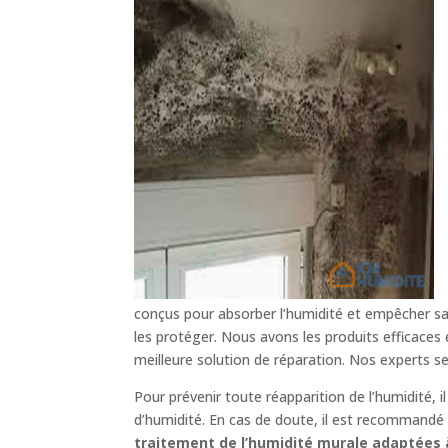
conçus pour absorber l’humidité et empêcher sa 
les protéger. Nous avons les produits efficaces
meilleure solution de réparation. Nos experts s
Pour prévenir toute réapparition de l’humidité, 
d’humidité. En cas de doute, il est recommandé d
traitement de l’humidité murale adaptées à