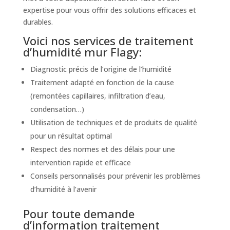
expertise pour vous offrir des solutions efficaces et
durables.
Voici nos services de traitement
d’humidité mur Flagy:
Diagnostic précis de l’origine de l’humidité
Traitement adapté en fonction de la cause
(remontées capillaires, infiltration d’eau,
condensation…)
Utilisation de techniques et de produits de qualité
pour un résultat optimal
Respect des normes et des délais pour une
intervention rapide et efficace
Conseils personnalisés pour prévenir les problèmes
d’humidité à l’avenir
Pour toute demande
d’information traitement