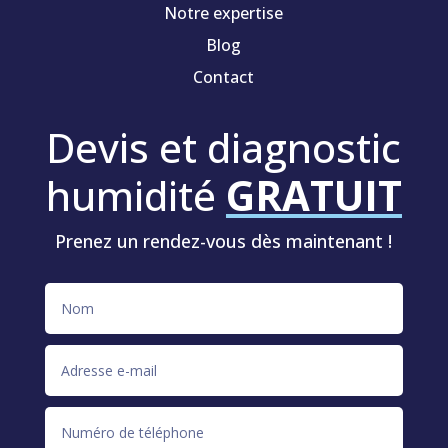
Notre expertise
Blog
Contact
Devis et diagnostic
humidité
GRATUIT
Prenez un rendez-vous dès maintenant !