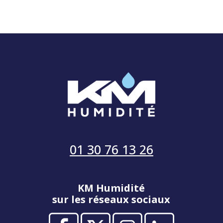
01 30 76 13 26
KM Humidité
sur les réseaux sociaux