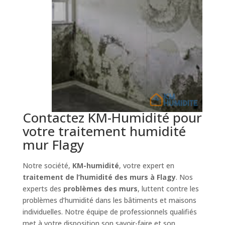
Contactez KM-Humidité pour
votre traitement humidité
mur Flagy
Notre société,
KM-humidité
, votre expert en
traitement de l’humidité des murs à Flagy
. Nos
experts des
problèmes des murs
, luttent contre les
problèmes d’humidité dans les bâtiments et maisons
individuelles. Notre équipe de professionnels qualifiés
met à votre disposition son savoir-faire et son