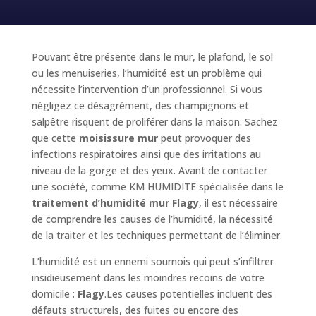
Pouvant être présente dans le mur, le plafond, le sol
ou les menuiseries, l’humidité est un problème qui
nécessite l’intervention d’un professionnel. Si vous
négligez ce désagrément, des champignons et
salpêtre risquent de proliférer dans la maison. Sachez
que cette
moisissure mur
peut provoquer des
infections respiratoires ainsi que des irritations au
niveau de la gorge et des yeux. Avant de contacter
une société, comme KM HUMIDITE spécialisée dans le
traitement d’humidité mur Flagy
, il est nécessaire
de comprendre les causes de l’humidité, la nécessité
de la traiter et les techniques permettant de l’éliminer.
L’humidité est un ennemi sournois qui peut s’infiltrer
insidieusement dans les moindres recoins de votre
domicile :
Flagy
.Les causes potentielles incluent des
défauts structurels, des fuites ou encore des