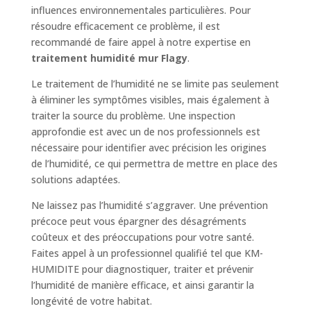
influences environnementales particulières. Pour
résoudre efficacement ce problème, il est
recommandé de faire appel à notre expertise en
traitement humidité mur Flagy
.
Le traitement de l’humidité ne se limite pas seulement
à éliminer les symptômes visibles, mais également à
traiter la source du problème. Une inspection
approfondie est avec un de nos professionnels est
nécessaire pour identifier avec précision les origines
de l’humidité, ce qui permettra de mettre en place des
solutions adaptées.
Ne laissez pas l’humidité s’aggraver. Une prévention
précoce peut vous épargner des désagréments
coûteux et des préoccupations pour votre santé.
Faites appel à un professionnel qualifié tel que KM-
HUMIDITE pour diagnostiquer, traiter et prévenir
l’humidité de manière efficace, et ainsi garantir la
longévité de votre habitat.