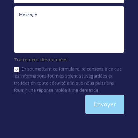
Traitement des données :
En soumettant ce formulaire, je consens à ce que
les informations fournies soient sauvegardées et
traitées en toute sécurité afin que nous puissions
fournir une réponse rapide à ma demande.
Envoyer