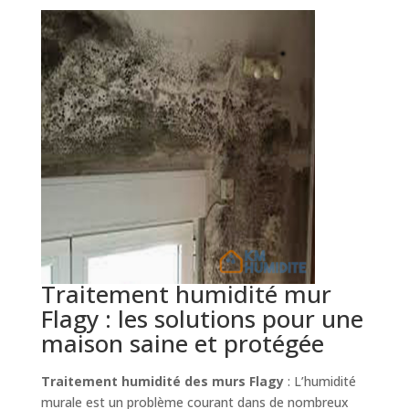
Traitement humidité mur
Flagy : les solutions pour une
maison saine et protégée
Traitement humidité des murs Flagy
: L’humidité
murale est un problème courant dans de nombreux