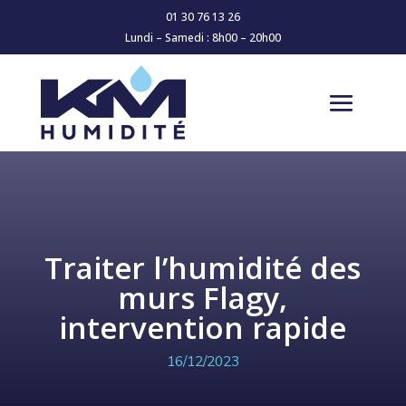
01 30 76 13 26
Lundi – Samedi : 8h00 – 20h00
Traiter l’humidité des
murs Flagy,
intervention rapide
16/12/2023