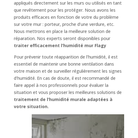
appliqués directement sur les murs ou utilisés en tant
que revêtement pour les protéger. Nous avons les
produits efficaces en fonction de votre du problème
sur votre mur : porteur, proche d’une verdure, etc.
Nous mettrons en place la meilleure solution de
réparation. Nos experts seront disponibles pour
traiter efficacement l’humidité mur Flagy
Pour prévenir toute réapparition de l’humidité, il est
essentiel de maintenir une bonne ventilation dans
votre maison et de surveiller régulièrement les signes
d’humidité. En cas de doute, il est recommandé de
faire appel à nos professionnels pour évaluer la
situation et vous proposer les meilleures solutions de
traitement de l’humidité murale adaptées à
votre situation.