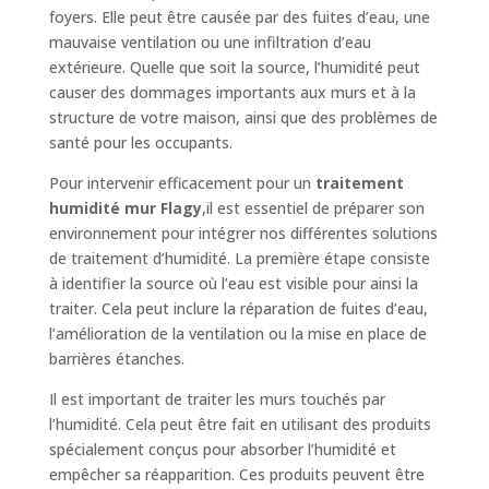
foyers. Elle peut être causée par des fuites d’eau, une
mauvaise ventilation ou une infiltration d’eau
extérieure. Quelle que soit la source, l’humidité peut
causer des dommages importants aux murs et à la
structure de votre maison, ainsi que des problèmes de
santé pour les occupants.
Pour intervenir efficacement pour un
traitement
humidité mur Flagy
,il est essentiel de préparer son
environnement pour intégrer nos différentes solutions
de traitement d’humidité. La première étape consiste
à identifier la source où l’eau est visible pour ainsi la
traiter. Cela peut inclure la réparation de fuites d’eau,
l’amélioration de la ventilation ou la mise en place de
barrières étanches.
Il est important de traiter les murs touchés par
l’humidité. Cela peut être fait en utilisant des produits
spécialement conçus pour absorber l’humidité et
empêcher sa réapparition. Ces produits peuvent être