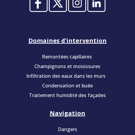
Domaines d’intervention
Remontées capillaires
Champignons et moisissures
Infiltration des eaux dans les murs
Condensation et buée
Traitement humidité des façades
Navigation
Dangers