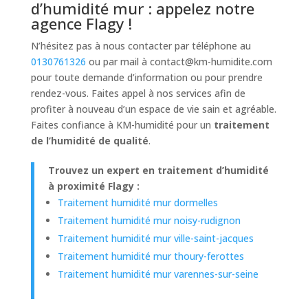
d’humidité mur : appelez notre
agence Flagy !
N’hésitez pas à nous contacter par téléphone au
0130761326
ou par mail à
contact@km-humidite.com
pour toute demande d’information ou pour prendre
rendez-vous. Faites appel à nos services afin de
profiter à nouveau d’un espace de vie sain et agréable.
Faites confiance à KM-humidité pour un
traitement
de l’humidité de qualité
.
Trouvez un expert en traitement d’humidité
à proximité Flagy :
Traitement humidité mur dormelles
Traitement humidité mur noisy-rudignon
Traitement humidité mur ville-saint-jacques
Traitement humidité mur thoury-ferottes
Traitement humidité mur varennes-sur-seine