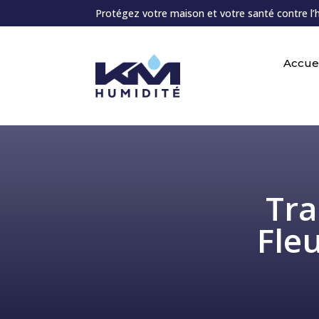
Protégez votre maison et votre santé contre l’
Accuei
Tra
Fle