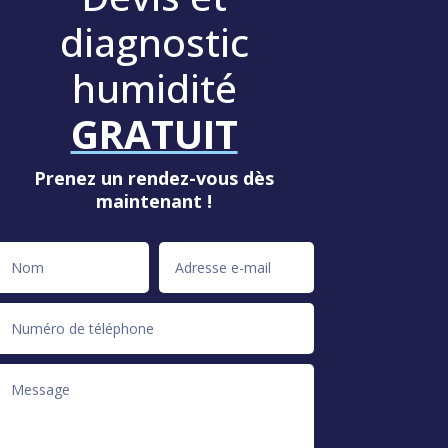
diagnostic
humidité
GRATUIT
Prenez un rendez-vous dès
maintenant !