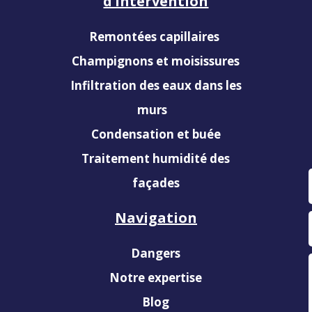
d’intervention
Remontées capillaires
Champignons et moisissures
Infiltration des eaux dans les
murs
Condensation et buée
Traitement humidité des
façades
Navigation
Dangers
Notre expertise
Blog