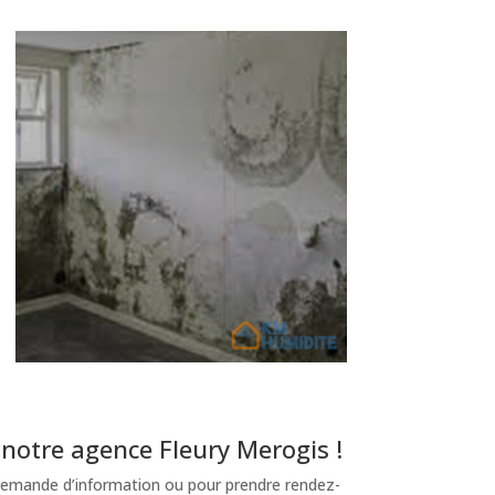
notre agence Fleury Merogis !
emande d’information ou pour prendre rendez-