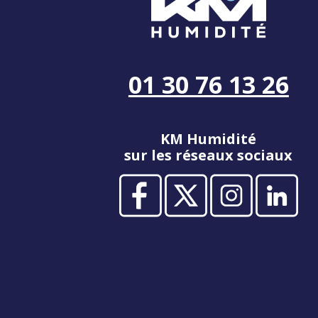
01 30 76 13 26
KM Humidité
sur les réseaux sociaux