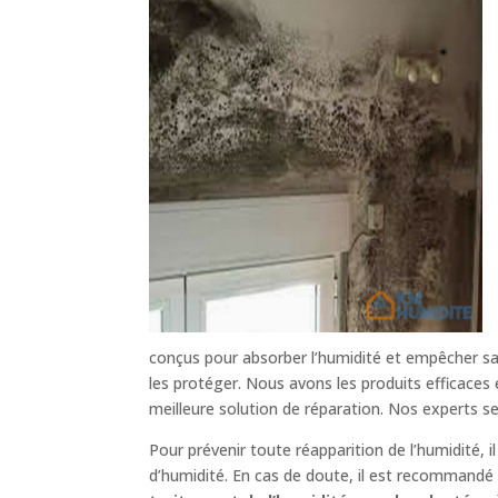
conçus pour absorber l’humidité et empêcher sa 
les protéger. Nous avons les produits efficaces
meilleure solution de réparation. Nos experts s
Pour prévenir toute réapparition de l’humidité, 
d’humidité. En cas de doute, il est recommandé d