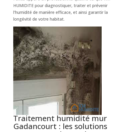
HUMIDITE pour diagnostiquer, traiter et prévenir
l’humidité de manière efficace, et ainsi garantir la
longévité de votre habitat.
Traitement humidité mur
Gadancourt : les solutions