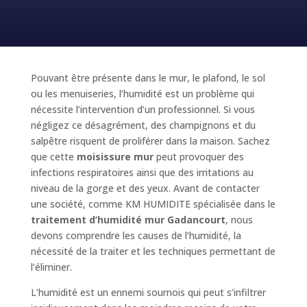
Pouvant être présente dans le mur, le plafond, le sol
ou les menuiseries, l’humidité est un problème qui
nécessite l’intervention d’un professionnel. Si vous
négligez ce désagrément, des champignons et du
salpêtre risquent de proliférer dans la maison. Sachez
que cette
moisissure mur
peut provoquer des
infections respiratoires ainsi que des irritations au
niveau de la gorge et des yeux. Avant de contacter
une société, comme KM HUMIDITE spécialisée dans le
traitement d’humidité mur Gadancourt
, nous
devons comprendre les causes de l’humidité, la
nécessité de la traiter et les techniques permettant de
l’éliminer.
L’humidité est un ennemi sournois qui peut s’infiltrer