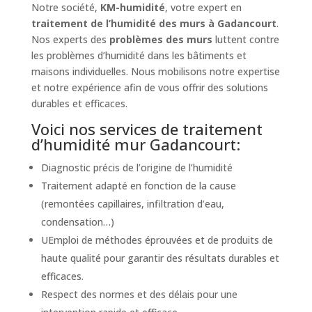
Notre société,
KM-humidité
, votre expert en
traitement de l’humidité des murs à Gadancourt
.
Nos experts des
problèmes des murs
luttent contre
les problèmes d’humidité dans les bâtiments et
maisons individuelles. Nous mobilisons notre expertise
et notre expérience afin de vous offrir des solutions
durables et efficaces.
Voici nos services de traitement
d’humidité mur Gadancourt:
Diagnostic précis de l’origine de l’humidité
Traitement adapté en fonction de la cause
(remontées capillaires, infiltration d’eau,
condensation…)
UEmploi de méthodes éprouvées et de produits de
haute qualité pour garantir des résultats durables et
efficaces.
Respect des normes et des délais pour une