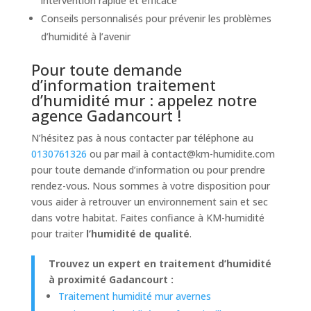
intervention rapide et efficace
Conseils personnalisés pour prévenir les problèmes
d’humidité à l’avenir
Pour toute demande
d’information traitement
d’humidité mur : appelez notre
agence Gadancourt !
N’hésitez pas à nous contacter par téléphone au
0130761326
ou par mail à
contact@km-humidite.com
pour toute demande d’information ou pour prendre
rendez-vous. Nous sommes à votre disposition pour
vous aider à retrouver un environnement sain et sec
dans votre habitat. Faites confiance à KM-humidité
pour traiter
l’humidité de qualité
.
Trouvez un expert en traitement d’humidité
à proximité Gadancourt :
Traitement humidité mur avernes