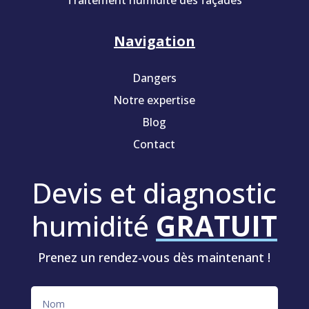
Navigation
Dangers
Notre expertise
Blog
Contact
Devis et diagnostic
humidité
GRATUIT
Prenez un rendez-vous dès maintenant !