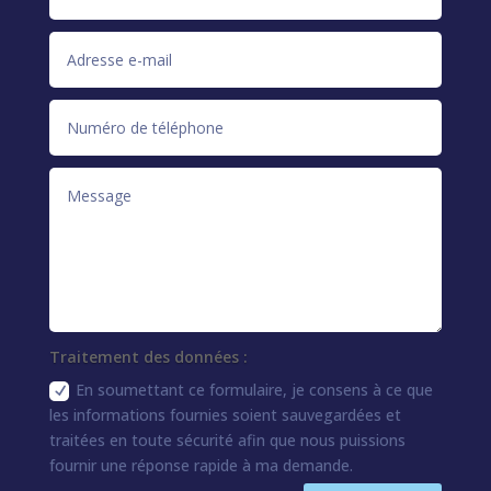
Traitement des données :
En soumettant ce formulaire, je consens à ce que
les informations fournies soient sauvegardées et
traitées en toute sécurité afin que nous puissions
fournir une réponse rapide à ma demande.