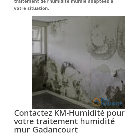
traitement de l’humidité murale adaptées à
votre situation.
Contactez KM-Humidité pour
votre traitement humidité
mur Gadancourt