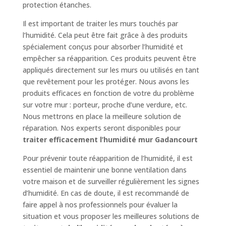
protection étanches.
Il est important de traiter les murs touchés par
l’humidité. Cela peut être fait grâce à des produits
spécialement conçus pour absorber l’humidité et
empêcher sa réapparition. Ces produits peuvent être
appliqués directement sur les murs ou utilisés en tant
que revêtement pour les protéger. Nous avons les
produits efficaces en fonction de votre du problème
sur votre mur : porteur, proche d’une verdure, etc.
Nous mettrons en place la meilleure solution de
réparation. Nos experts seront disponibles pour
traiter efficacement l’humidité mur Gadancourt
Pour prévenir toute réapparition de l’humidité, il est
essentiel de maintenir une bonne ventilation dans
votre maison et de surveiller régulièrement les signes
d’humidité. En cas de doute, il est recommandé de
faire appel à nos professionnels pour évaluer la
situation et vous proposer les meilleures solutions de