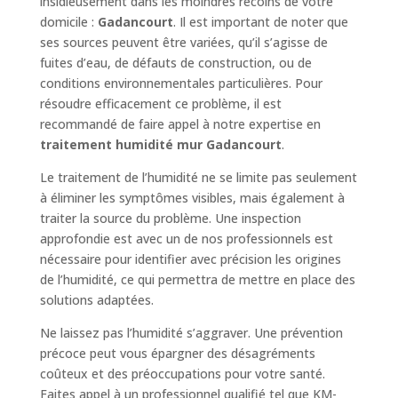
insidieusement dans les moindres recoins de votre
domicile :
Gadancourt
. Il est important de noter que
ses sources peuvent être variées, qu’il s’agisse de
fuites d’eau, de défauts de construction, ou de
conditions environnementales particulières. Pour
résoudre efficacement ce problème, il est
recommandé de faire appel à notre expertise en
traitement humidité mur Gadancourt
.
Le traitement de l’humidité ne se limite pas seulement
à éliminer les symptômes visibles, mais également à
traiter la source du problème. Une inspection
approfondie est avec un de nos professionnels est
nécessaire pour identifier avec précision les origines
de l’humidité, ce qui permettra de mettre en place des
solutions adaptées.
Ne laissez pas l’humidité s’aggraver. Une prévention
précoce peut vous épargner des désagréments
coûteux et des préoccupations pour votre santé.
Faites appel à un professionnel qualifié tel que KM-