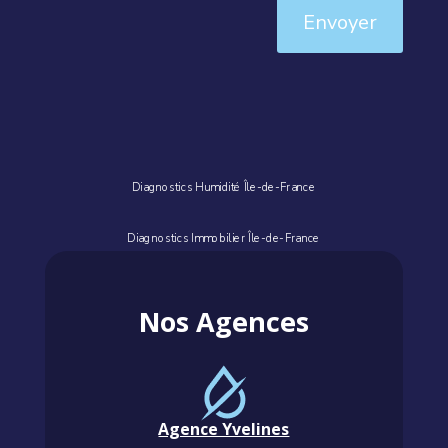
Envoyer
Diagnostics Humidité Île-de-France
Diagnostics Immobilier Île-de-France
Nos Agences
Agence Yvelines