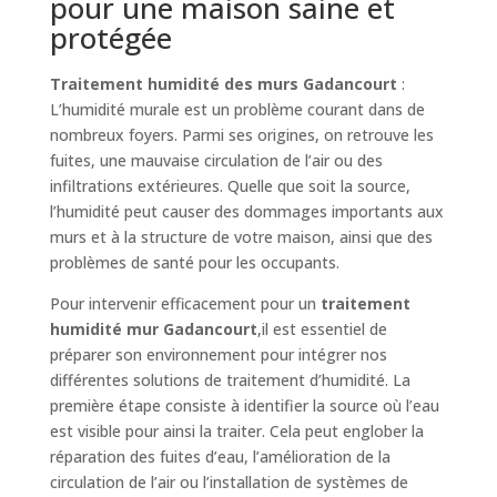
pour une maison saine et
protégée
Traitement humidité des murs Gadancourt
:
L’humidité murale est un problème courant dans de
nombreux foyers. Parmi ses origines, on retrouve les
fuites, une mauvaise circulation de l’air ou des
infiltrations extérieures. Quelle que soit la source,
l’humidité peut causer des dommages importants aux
murs et à la structure de votre maison, ainsi que des
problèmes de santé pour les occupants.
Pour intervenir efficacement pour un
traitement
humidité mur Gadancourt
,il est essentiel de
préparer son environnement pour intégrer nos
différentes solutions de traitement d’humidité. La
première étape consiste à identifier la source où l’eau
est visible pour ainsi la traiter. Cela peut englober la
réparation des fuites d’eau, l’amélioration de la
circulation de l’air ou l’installation de systèmes de