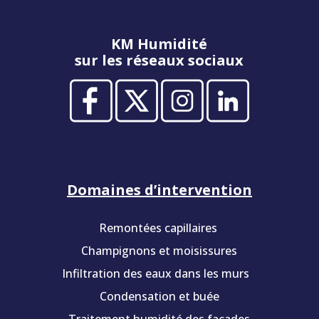
KM Humidité
sur les réseaux sociaux
Domaines d’intervention
Remontées capillaires
Champignons et moisissures
Infiltration des eaux dans les murs
Condensation et buée
Traitement humidité des façades