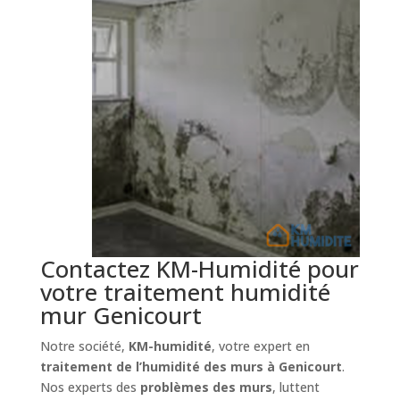
Contactez KM-Humidité pour
votre traitement humidité
mur Genicourt
Notre société,
KM-humidité
, votre expert en
traitement de l’humidité des murs à Genicourt
.
Nos experts des
problèmes des murs
, luttent