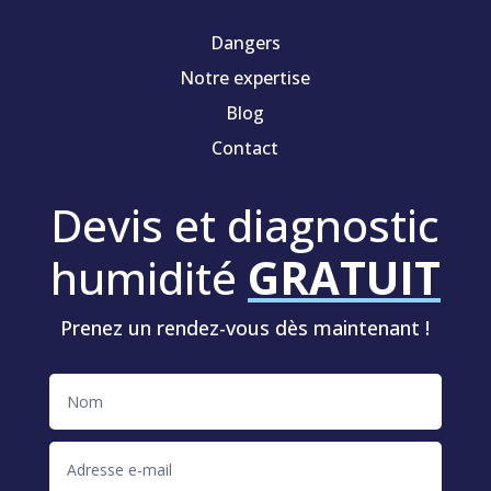
Dangers
Notre expertise
Blog
Contact
Devis et diagnostic
humidité
GRATUIT
Prenez un rendez-vous dès maintenant !