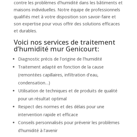
contre les problèmes d’humidité dans les bâtiments et
maisons individuelles. Notre équipe de professionnels
qualifiés met à votre disposition son savoir-faire et
son expertise pour vous offrir des solutions efficaces
et durables.
Voici nos services de traitement
d’humidité mur Genicourt:
Diagnostic précis de l’origine de l’humidité
Traitement adapté en fonction de la cause
(remontées capillaires, infiltration d’eau,
condensation…)
Utilisation de techniques et de produits de qualité
pour un résultat optimal
Respect des normes et des délais pour une
intervention rapide et efficace
Conseils personnalisés pour prévenir les problèmes
d’humidité à l’avenir