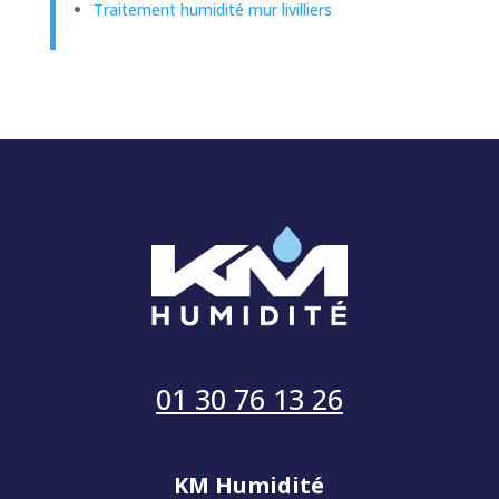
Traitement humidité mur livilliers
01 30 76 13 26
KM Humidité