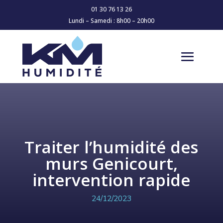
01 30 76 13 26
Lundi – Samedi : 8h00 – 20h00
Traiter l’humidité des
murs Genicourt,
intervention rapide
24/12/2023