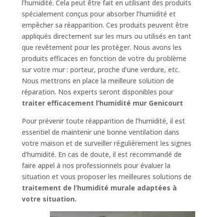
l’humidité. Cela peut être fait en utilisant des produits
spécialement conçus pour absorber l’humidité et
empêcher sa réapparition. Ces produits peuvent être
appliqués directement sur les murs ou utilisés en tant
que revêtement pour les protéger. Nous avons les
produits efficaces en fonction de votre du problème
sur votre mur : porteur, proche d’une verdure, etc.
Nous mettrons en place la meilleure solution de
réparation. Nos experts seront disponibles pour
traiter efficacement l’humidité mur Genicourt
Pour prévenir toute réapparition de l’humidité, il est
essentiel de maintenir une bonne ventilation dans
votre maison et de surveiller régulièrement les signes
d’humidité. En cas de doute, il est recommandé de
faire appel à nos professionnels pour évaluer la
situation et vous proposer les meilleures solutions de
traitement de l’humidité murale adaptées à
votre situation.