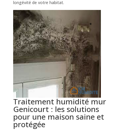
longévité de votre habitat.
Traitement humidité mur
Genicourt : les solutions
pour une maison saine et
protégée