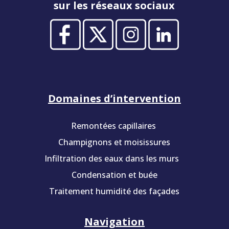
sur les réseaux sociaux
Domaines d’intervention
Remontées capillaires
Champignons et moisissures
Infiltration des eaux dans les murs
Condensation et buée
Traitement humidité des façades
Navigation