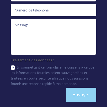
Traitement des données :
En soumettant ce formulaire, je consens à ce que
les informations fournies soient sauvegardées et
traitées en toute sécurité afin que nous puissions
fournir une réponse rapide à ma demande.
Envoyer