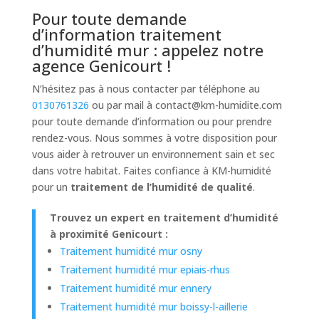
Pour toute demande
d’information traitement
d’humidité mur : appelez notre
agence Genicourt !
N’hésitez pas à nous contacter par téléphone au
0130761326
ou par mail à
contact@km-humidite.com
pour toute demande d’information ou pour prendre
rendez-vous. Nous sommes à votre disposition pour
vous aider à retrouver un environnement sain et sec
dans votre habitat. Faites confiance à KM-humidité
pour un
traitement de l’humidité de qualité
.
Trouvez un expert en traitement d’humidité
à proximité Genicourt :
Traitement humidité mur osny
Traitement humidité mur epiais-rhus
Traitement humidité mur ennery
Traitement humidité mur boissy-l-aillerie