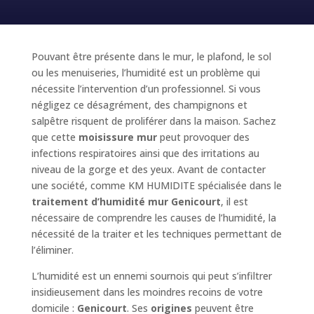
Pouvant être présente dans le mur, le plafond, le sol
ou les menuiseries, l’humidité est un problème qui
nécessite l’intervention d’un professionnel. Si vous
négligez ce désagrément, des champignons et
salpêtre risquent de proliférer dans la maison. Sachez
que cette
moisissure mur
peut provoquer des
infections respiratoires ainsi que des irritations au
niveau de la gorge et des yeux. Avant de contacter
une société, comme KM HUMIDITE spécialisée dans le
traitement d’humidité mur Genicourt
, il est
nécessaire de comprendre les causes de l’humidité, la
nécessité de la traiter et les techniques permettant de
l’éliminer.
L’humidité est un ennemi sournois qui peut s’infiltrer
insidieusement dans les moindres recoins de votre
domicile :
Genicourt
. Ses
origines
peuvent être