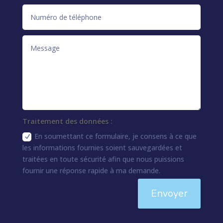
Traitement des données :
En soumettant ce formulaire, je consens à ce que
les informations fournies soient sauvegardées et
traitées en toute sécurité afin que nous puissions
fournir une réponse rapide à ma demande.
Envoyer