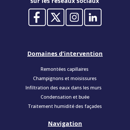
sur les réseaux sociaux
Domaines d’intervention
Remontées capillaires
Champignons et moisissures
Infiltration des eaux dans les murs
Condensation et buée
Traitement humidité des façades
Navigation