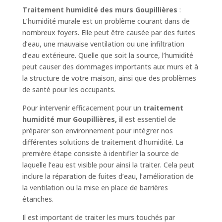
Traitement humidité des murs Goupillières
:
L’humidité murale est un problème courant dans de
nombreux foyers. Elle peut être causée par des fuites
d’eau, une mauvaise ventilation ou une infiltration
d’eau extérieure. Quelle que soit la source, l’humidité
peut causer des dommages importants aux murs et à
la structure de votre maison, ainsi que des problèmes
de santé pour les occupants.
Pour intervenir efficacement pour un
traitement
humidité mur Goupillières, il
est essentiel de
préparer son environnement pour intégrer nos
différentes solutions de traitement d’humidité. La
première étape consiste à identifier la source de
laquelle l’eau est visible pour ainsi la traiter. Cela peut
inclure la réparation de fuites d’eau, l’amélioration de
la ventilation ou la mise en place de barrières
étanches.
Il est important de traiter les murs touchés par