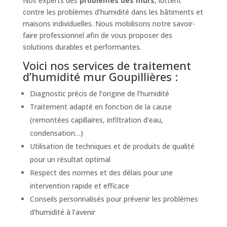
Nos experts des
problèmes des murs
, luttent
contre les problèmes d’humidité dans les bâtiments et
maisons individuelles. Nous mobilisons notre savoir-
faire professionnel afin de vous proposer des
solutions durables et performantes.
Voici nos services de traitement
d’humidité mur Goupillières :
Diagnostic précis de l’origine de l’humidité
Traitement adapté en fonction de la cause
(remontées capillaires, infiltration d’eau,
condensation…)
Utilisation de techniques et de produits de qualité
pour un résultat optimal
Respect des normes et des délais pour une
intervention rapide et efficace
Conseils personnalisés pour prévenir les problèmes
d’humidité à l’avenir