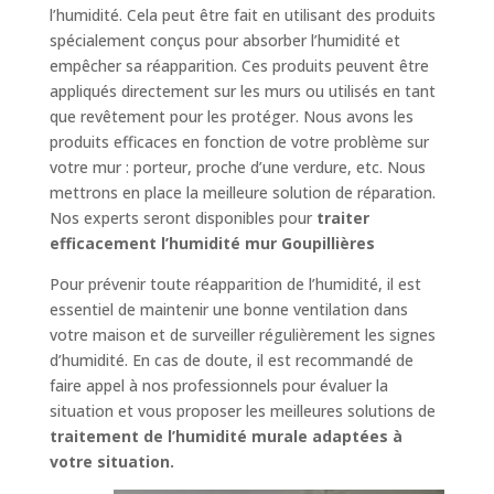
l’humidité. Cela peut être fait en utilisant des produits
spécialement conçus pour absorber l’humidité et
empêcher sa réapparition. Ces produits peuvent être
appliqués directement sur les murs ou utilisés en tant
que revêtement pour les protéger. Nous avons les
produits efficaces en fonction de votre problème sur
votre mur : porteur, proche d’une verdure, etc. Nous
mettrons en place la meilleure solution de réparation.
Nos experts seront disponibles pour
traiter
efficacement l’humidité mur Goupillières
Pour prévenir toute réapparition de l’humidité, il est
essentiel de maintenir une bonne ventilation dans
votre maison et de surveiller régulièrement les signes
d’humidité. En cas de doute, il est recommandé de
faire appel à nos professionnels pour évaluer la
situation et vous proposer les meilleures solutions de
traitement de l’humidité murale adaptées à
votre situation.