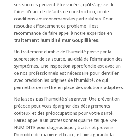
ses sources peuvent être variées, qu’il s’agisse de
fuites d’eau, de défauts de construction, ou de
conditions environnementales particulières. Pour
résoudre efficacement ce problème, il est
recommandé de faire appel à notre expertise en
traitement humidité mur Goupillières
.
Un traitement durable de l’humidité passe par la
suppression de sa source, au-delà de l’élimination des
symptômes. Une inspection approfondie est avec un
de nos professionnels est nécessaire pour identifier
avec précision les origines de l’humidité, ce qui
permettra de mettre en place des solutions adaptées.
Ne laissez pas l’humidité s’aggraver. Une prévention
précoce peut vous épargner des désagréments
coûteux et des préoccupations pour votre santé.
Faites appel à un professionnel qualifié tel que KM-
HUMIDITÉ pour diagnostiquer, traiter et prévenir
l’humidité de manière efficace, et ainsi garantir la