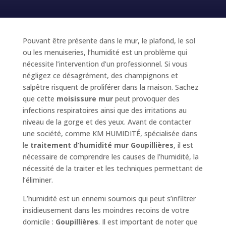
Pouvant être présente dans le mur, le plafond, le sol
ou les menuiseries, l’humidité est un problème qui
nécessite l’intervention d’un professionnel. Si vous
négligez ce désagrément, des champignons et
salpêtre risquent de proliférer dans la maison. Sachez
que cette
moisissure mur
peut provoquer des
infections respiratoires ainsi que des irritations au
niveau de la gorge et des yeux. Avant de contacter
une société, comme KM HUMIDITÉ, spécialisée dans
le
traitement d’humidité mur Goupillières
, il est
nécessaire de comprendre les causes de l’humidité, la
nécessité de la traiter et les techniques permettant de
l’éliminer.
L’humidité est un ennemi sournois qui peut s’infiltrer
insidieusement dans les moindres recoins de votre
domicile :
Goupillières
. Il est important de noter que