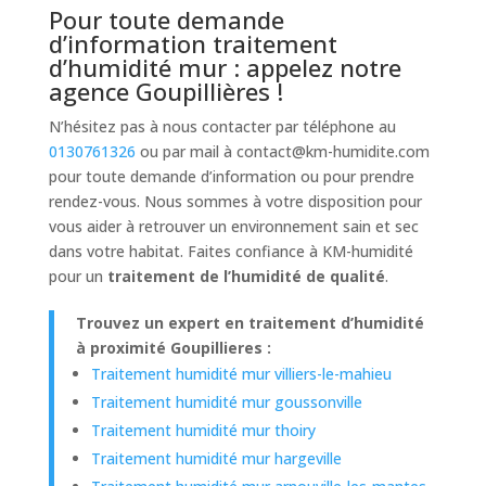
Pour toute demande
d’information traitement
d’humidité mur : appelez notre
agence Goupillières !
N’hésitez pas à nous contacter par téléphone au
0130761326
ou par mail à
contact@km-humidite.com
pour toute demande d’information ou pour prendre
rendez-vous. Nous sommes à votre disposition pour
vous aider à retrouver un environnement sain et sec
dans votre habitat. Faites confiance à KM-humidité
pour un
traitement de l’humidité de qualité
.
Trouvez un expert en traitement d’humidité
à proximité Goupillieres :
Traitement humidité mur villiers-le-mahieu
Traitement humidité mur goussonville
Traitement humidité mur thoiry
Traitement humidité mur hargeville