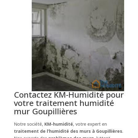
Contactez KM-Humidité pour
votre traitement humidité
mur Goupillières
Notre société,
KM-humidité
, votre expert en
traitement de l’humidité des murs à Goupillières
.