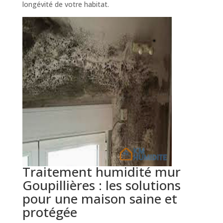
longévité de votre habitat.
Traitement humidité mur
Goupillières : les solutions
pour une maison saine et
protégée