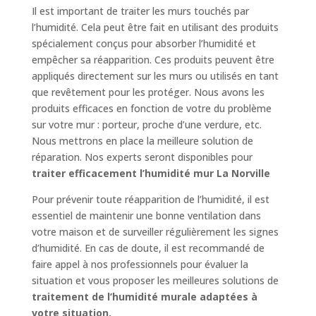
Il est important de traiter les murs touchés par
l’humidité. Cela peut être fait en utilisant des produits
spécialement conçus pour absorber l’humidité et
empêcher sa réapparition. Ces produits peuvent être
appliqués directement sur les murs ou utilisés en tant
que revêtement pour les protéger. Nous avons les
produits efficaces en fonction de votre du problème
sur votre mur : porteur, proche d’une verdure, etc.
Nous mettrons en place la meilleure solution de
réparation. Nos experts seront disponibles pour
traiter efficacement l’humidité mur La Norville
Pour prévenir toute réapparition de l’humidité, il est
essentiel de maintenir une bonne ventilation dans
votre maison et de surveiller régulièrement les signes
d’humidité. En cas de doute, il est recommandé de
faire appel à nos professionnels pour évaluer la
situation et vous proposer les meilleures solutions de
traitement de l’humidité murale adaptées à
votre situation.