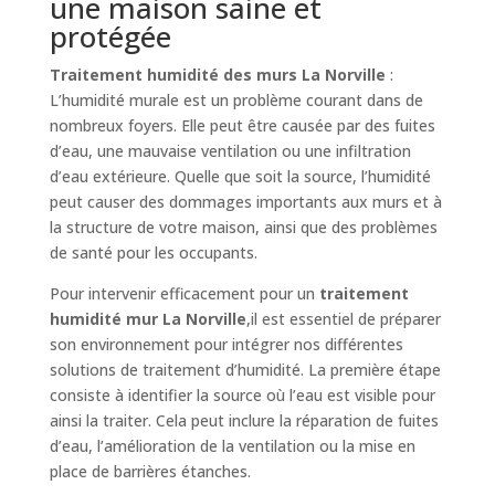
une maison saine et
protégée
Traitement humidité des murs La Norville
:
L’humidité murale est un problème courant dans de
nombreux foyers. Elle peut être causée par des fuites
d’eau, une mauvaise ventilation ou une infiltration
d’eau extérieure. Quelle que soit la source, l’humidité
peut causer des dommages importants aux murs et à
la structure de votre maison, ainsi que des problèmes
de santé pour les occupants.
Pour intervenir efficacement pour un
traitement
humidité mur La Norville
,il est essentiel de préparer
son environnement pour intégrer nos différentes
solutions de traitement d’humidité. La première étape
consiste à identifier la source où l’eau est visible pour
ainsi la traiter. Cela peut inclure la réparation de fuites
d’eau, l’amélioration de la ventilation ou la mise en
place de barrières étanches.