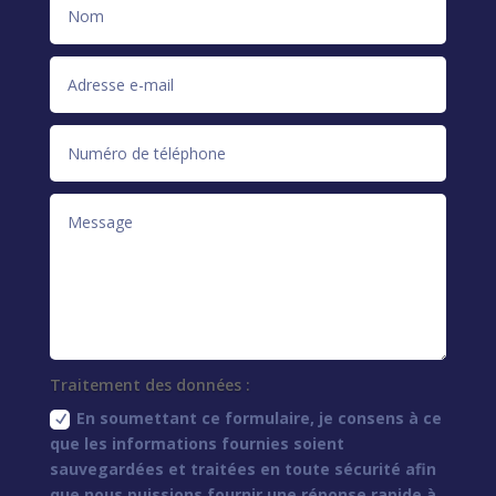
Traitement des données :
En soumettant ce formulaire, je consens à ce
que les informations fournies soient
sauvegardées et traitées en toute sécurité afin
que nous puissions fournir une réponse rapide à