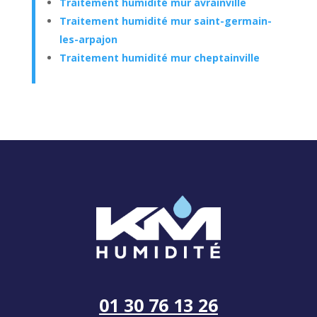
Traitement humidité mur avrainville
Traitement humidité mur saint-germain-
les-arpajon
Traitement humidité mur cheptainville
01 30 76 13 26