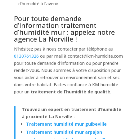
d’humidité à l’avenir
Pour toute demande
d’information traitement
d’humidité mur : appelez notre
agence La Norville !
N’hésitez pas à nous contacter par téléphone au
0130761326
ou par mail à
contact@km-humidite.com
pour toute demande d’information ou pour prendre
rendez-vous. Nous sommes à votre disposition pour
vous aider à retrouver un environnement sain et sec
dans votre habitat. Faites confiance à KM-humidité
pour un
traitement de l’humidité de qualité
.
Trouvez un expert en traitement d’humidité
à proximité La Norville :
Traitement humidité mur guibeville
Traitement humidité mur arpajon