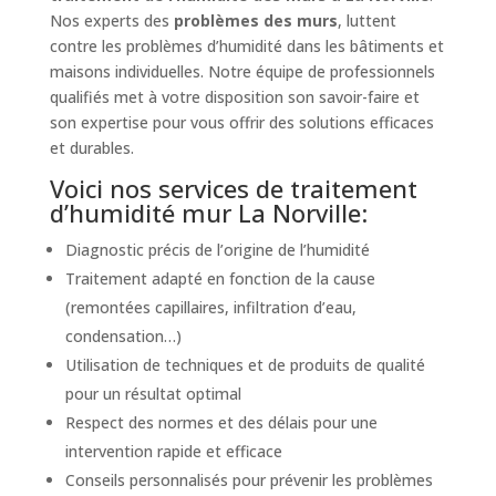
Nos experts des
problèmes des murs
, luttent
contre les problèmes d’humidité dans les bâtiments et
maisons individuelles. Notre équipe de professionnels
qualifiés met à votre disposition son savoir-faire et
son expertise pour vous offrir des solutions efficaces
et durables.
Voici nos services de traitement
d’humidité mur La Norville:
Diagnostic précis de l’origine de l’humidité
Traitement adapté en fonction de la cause
(remontées capillaires, infiltration d’eau,
condensation…)
Utilisation de techniques et de produits de qualité
pour un résultat optimal
Respect des normes et des délais pour une
intervention rapide et efficace
Conseils personnalisés pour prévenir les problèmes