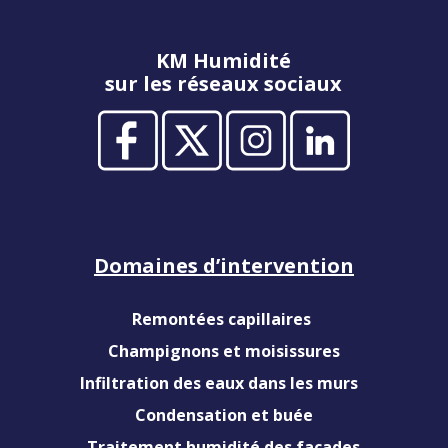
KM Humidité
sur les réseaux sociaux
Domaines d’intervention
Remontées capillaires
Champignons et moisissures
Infiltration des eaux dans les murs
Condensation et buée
Traitement humidité des façades