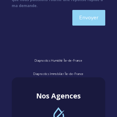
ma demande.
Envoyer
Diagnostics Humidité Île-de-France
Diagnostics Immobilier Île-de-France
Nos Agences