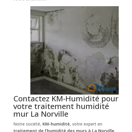
Contactez KM-Humidité pour
votre traitement humidité
mur La Norville
Notre société,
KM-humidité
, votre expert en
traitement de l’humidité des murs à La Norville
.