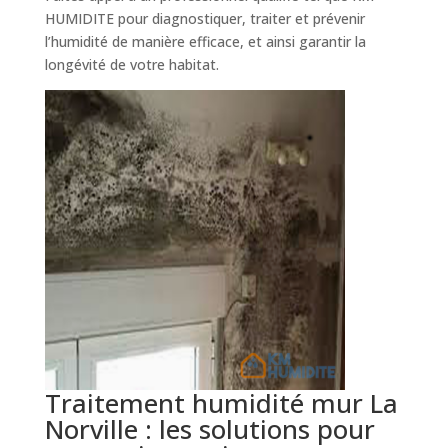
HUMIDITE pour diagnostiquer, traiter et prévenir
l’humidité de manière efficace, et ainsi garantir la
longévité de votre habitat.
Traitement humidité mur La
Norville : les solutions pour