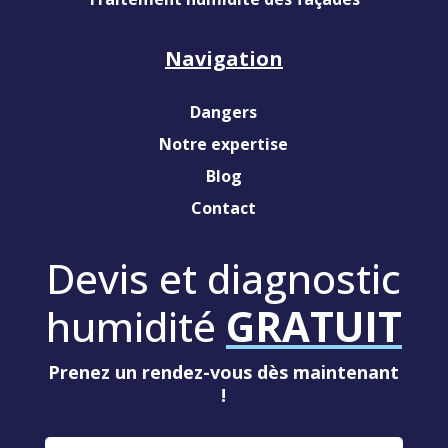
Navigation
Dangers
Notre expertise
Blog
Contact
Devis et diagnostic
humidité
GRATUIT
Prenez un rendez-vous dès maintenant
!