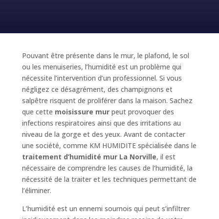
Pouvant être présente dans le mur, le plafond, le sol
ou les menuiseries, l’humidité est un problème qui
nécessite l’intervention d’un professionnel. Si vous
négligez ce désagrément, des champignons et
salpêtre risquent de proliférer dans la maison. Sachez
que cette
moisissure mur
peut provoquer des
infections respiratoires ainsi que des irritations au
niveau de la gorge et des yeux. Avant de contacter
une société, comme KM HUMIDITE spécialisée dans le
traitement d’humidité mur La Norville
, il est
nécessaire de comprendre les causes de l’humidité, la
nécessité de la traiter et les techniques permettant de
l’éliminer.
L’humidité est un ennemi sournois qui peut s’infiltrer