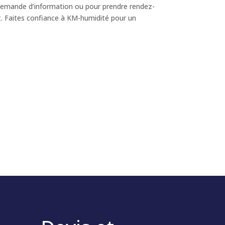
emande d’information ou pour prendre rendez-
t. Faites confiance à KM-humidité pour un