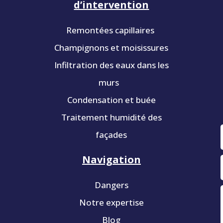
d’intervention
Remontées capillaires
Champignons et moisissures
Infiltration des eaux dans les
murs
Condensation et buée
Traitement humidité des
façades
Navigation
Dangers
Notre expertise
Blog