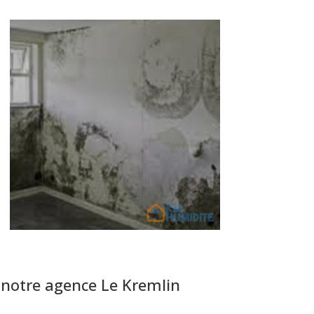
 notre agence Le Kremlin