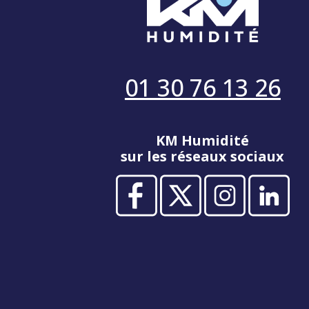
01 30 76 13 26
KM Humidité
sur les réseaux sociaux