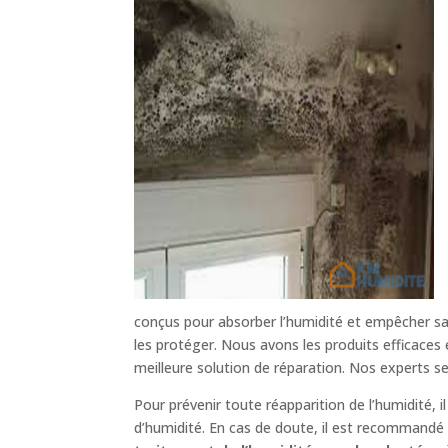
conçus pour absorber l’humidité et empêcher sa 
les protéger. Nous avons les produits efficaces
meilleure solution de réparation. Nos experts s
Pour prévenir toute réapparition de l’humidité, 
d’humidité. En cas de doute, il est recommandé d